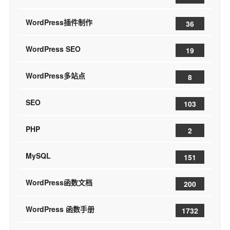
WordPress插件制作
36
WordPress SEO
19
WordPress多站点
8
SEO
103
PHP
2
MySQL
151
WordPress函数文档
200
WordPress 函数手册
1732