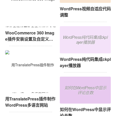
WordPress视频自适应代码
调整
WooCommerce 360 Imag
WordPress纯代码集成ckpl
e插件安装设置及自定义设
ayer播放器
计全指南
WordPress纯代码集成ckpl
ayer播放器
如何在WordPress中显示
评论总数
用TranslatePress插件制作
WordPress多语言网站
如何在WordPress中显示评
论总数