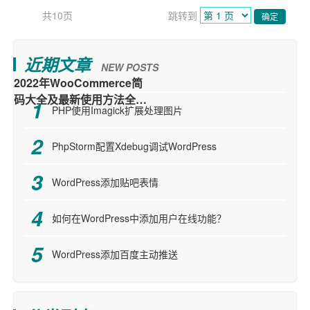
共10页
跳转到
确定
近期文章
NEW POSTS
PHP使用Imagick扩展处理图片
PhpStorm配置Xdebug调试WordPress
WordPress添加贴吧表情
如何在WordPress中添加用户在线功能？
WordPress添加百度主动推送