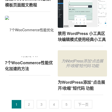
模板页面图文教程
禁用 WordPress 小工具区
块编辑模式使用经典小工具
为WordPress添加“点击展
7个WooCommerce性能优
开/收缩”短代码 功能
化加速的方法
为WordPress添加“点击展
开/收缩”短代码 功能
1
2
3
4
5
下一页