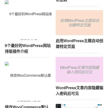
启用WordPress主题自动
创建特定页面
启用WordPress主题自动创
9个最好的WordPress网站
建特定页面
排版插件介绍
WordPress文章内容隐藏
输入密码后可见
WordPress文章内容隐藏输
入密码后可见
修改WooCommerce默认