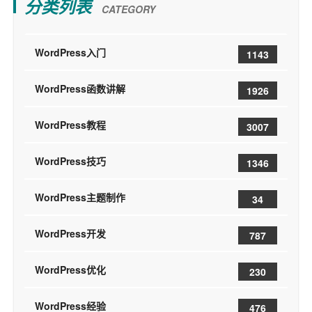
分类列表
CATEGORY
WordPress入门
1143
WordPress函数讲解
1926
WordPress教程
3007
WordPress技巧
1346
WordPress主题制作
34
WordPress开发
787
WordPress优化
230
WordPress经验
476