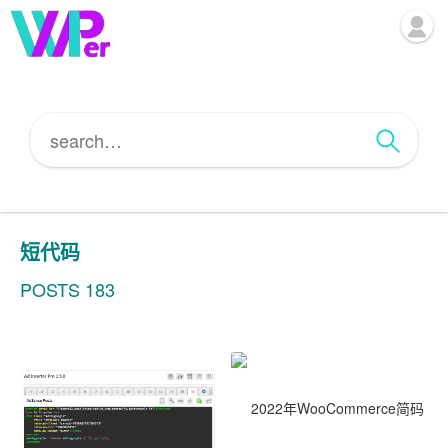
短代码
POSTS 183