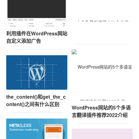
2022年WooCommerce简
利用插件在WordPress网站
码大全及最新使用方法全介
自定义添加广告
绍
the_content()和get_the_c
ontent()之间有什么区别
WordPress网站的5个多语
言翻译插件推荐2022介绍