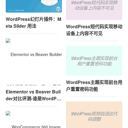
WordPress短代码实现移
动设备上内容不可见
WordPress幻灯片插件：M
eta Slider 用法
WordPress短代码实现移动
设备上内容不可见
WordPress主题实现前台
用户重置密码功能
WordPress主题实现前台用
户重置密码功能
Elementor vs Beaver Buil
der对比评测-谁是WordPre
ss最好的自定义页面插件
WordPress视频自适应代
码调整