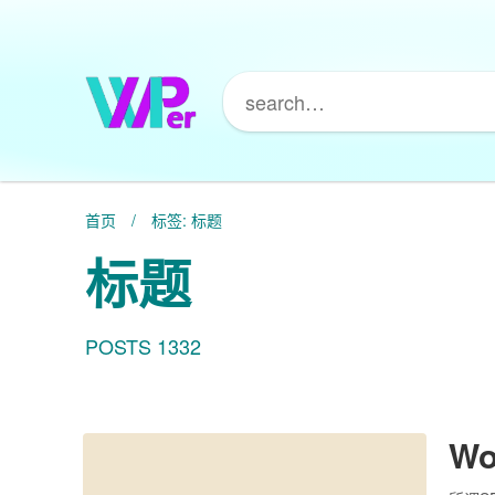
首页
/
标签: 标题
标题
POSTS 1332
W