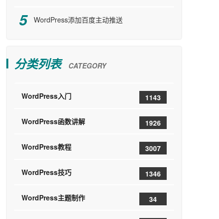
WordPress添加百度主动推送
分类列表
CATEGORY
WordPress入门
1143
WordPress函数讲解
1926
WordPress教程
3007
WordPress技巧
1346
WordPress主题制作
34