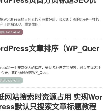
把WordPress栏目列表的分页做好后，会发现分页的title是一样的，
利于网站SEO。重复性的...
后更新
2023.09.02
rdPress文章排序（WP_Quer
）
dPress是一个非常强大的程序，通过各种自定义配置，可以实现各种
 今天，我们通过配置WP_Que...
后更新
2023.08.31
低网站搜索时资源占用 实现Wor
Press默认只搜索文章标题教程