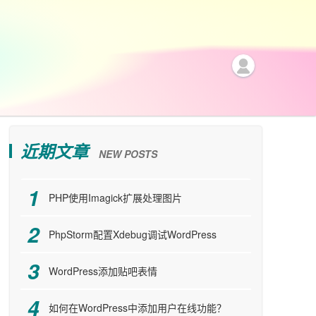
近期文章
NEW POSTS
PHP使用Imagick扩展处理图片
PhpStorm配置Xdebug调试WordPress
WordPress添加贴吧表情
如何在WordPress中添加用户在线功能？