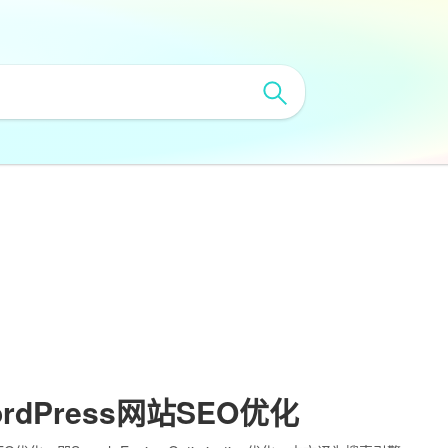
ordPress网站SEO优化