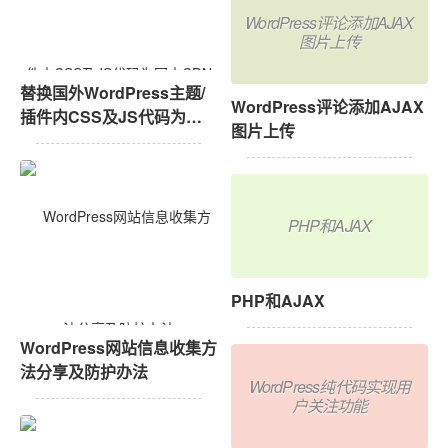
WordPress评论添加AJAX
图片上传
替换国外WordPress主题/
WordPress评论添加AJAX
插件内CSS及JS代码为国
图片上传
内CDN加速地址 附国内主
流免费CDN库加速
PHP和AJAX
PHP和AJAX
WordPress网站信息收集方
法分享及防护办法
WordPress纯代码实现用
户关注功能