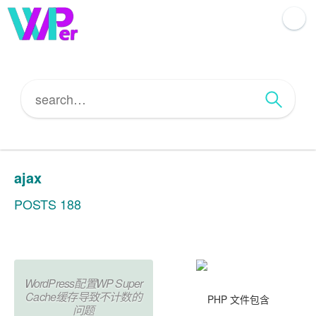
ajax
POSTS 188
WordPress配置WP Super
Cache缓存导致不计数的
问题