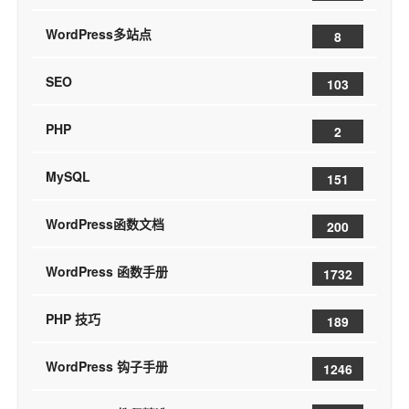
WordPress多站点
8
SEO
103
PHP
2
MySQL
151
WordPress函数文档
200
WordPress 函数手册
1732
PHP 技巧
189
WordPress 钩子手册
1246