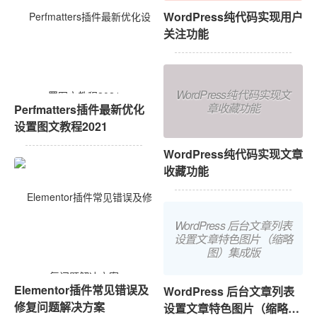
WordPress纯代码实现用户
关注功能
WordPress纯代码实现文
章收藏功能
Perfmatters插件最新优化
设置图文教程2021
WordPress纯代码实现文章
收藏功能
WordPress 后台文章列表
设置文章特色图片（缩略
图）集成版
Elementor插件常见错误及
WordPress 后台文章列表
修复问题解决方案
设置文章特色图片（缩略