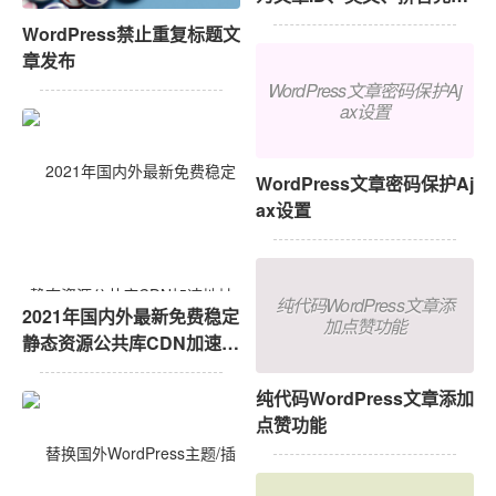
教程
WordPress禁止重复标题文
章发布
WordPress文章密码保护Aj
ax设置
WordPress文章密码保护Aj
ax设置
纯代码WordPress文章添
2021年国内外最新免费稳定
加点赞功能
静态资源公共库CDN加速地
址汇总
纯代码WordPress文章添加
点赞功能