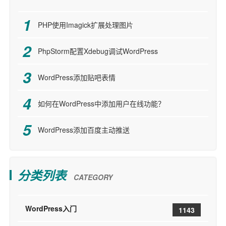
PHP使用Imagick扩展处理图片
PhpStorm配置Xdebug调试WordPress
WordPress添加贴吧表情
如何在WordPress中添加用户在线功能？
WordPress添加百度主动推送
分类列表
CATEGORY
WordPress入门
1143