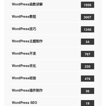
WordPress函数讲解
1926
WordPress教程
3007
WordPress技巧
1346
WordPress主题制作
34
WordPress开发
787
WordPress优化
230
WordPress经验
476
WordPress插件制作
36
WordPress SEO
19