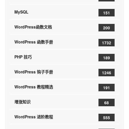
MySQL
151
WordPress函数文档
200
WordPress 函数手册
1732
PHP 技巧
189
WordPress 钩子手册
1246
WordPress 教程精选
191
增涨知识
68
WordPress 进阶教程
555