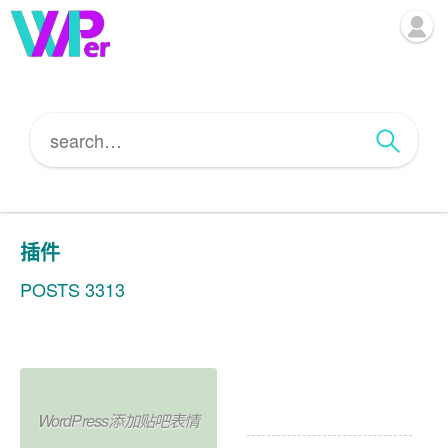
插件
POSTS 3313
WordPress添加顶部滚动公
告
WordPress添加贴吧表情