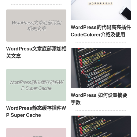
WordPress文章底部添加
WordPress的代码高亮插件
相关文章
CodeColorer介绍及使用
WordPress文章底部添加相
关文章
WordPress静态缓存插件W
P Super Cache
WordPress 如何设置摘要
字数
WordPress静态缓存插件W
P Super Cache