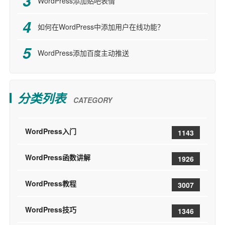
WordPress添加贴吧表情
如何在WordPress中添加用户在线功能？
WordPress添加百度主动推送
分类列表
CATEGORY
WordPress入门
1143
WordPress函数讲解
1926
WordPress教程
3007
WordPress技巧
1346