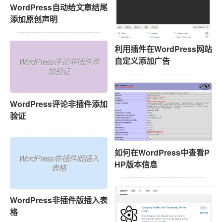
WordPress自动给文章结尾
添加原创声明
利用插件在WordPress网站
自定义添加广告
WordPress评论非插件添
加验证
WordPress评论非插件添加
验证
如何在WordPress中查看P
WordPress非插件版插入
HP版本信息
表格
WordPress非插件版插入表
格