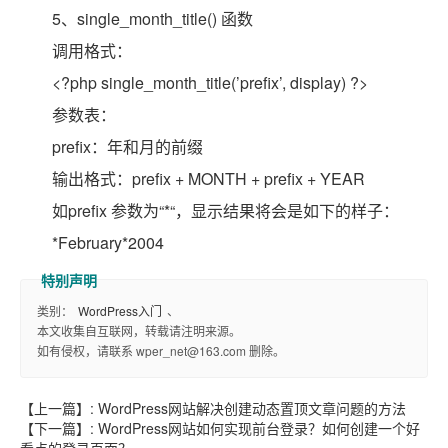
5、single_month_title() 函数
调用格式：
<?php single_month_title(’prefix’, display) ?>
参数表：
prefix：年和月的前缀
输出格式：prefix + MONTH + prefix + YEAR
如prefix 参数为“*“，显示结果将会是如下的样子：
*February*2004
类别：
WordPress入门
、
本文收集自互联网，转载请注明来源。
如有侵权，请联系 wper_net@163.com 删除。
【上一篇】:
WordPress网站解决创建动态置顶文章问题的方法
【下一篇】:
WordPress网站如何实现前台登录？如何创建一个好