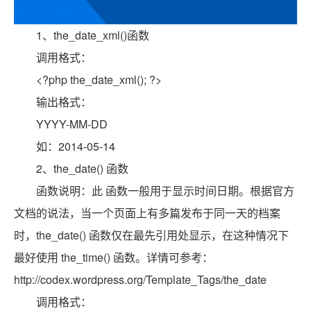
1、the_date_xml()函数
调用格式：
<?php the_date_xml(); ?>
输出格式：
YYYY-MM-DD
如：2014-05-14
2、the_date() 函数
函数说明：此 函数一般用于显示时间日期。根据官方
文档的说法，当一个页面上有多篇发布于同一天的档案
时，the_date() 函数仅在最先引用处显示，在这种情况下
最好使用 the_time() 函数。详情可参考：
http://codex.wordpress.org/Template_Tags/the_date
调用格式：