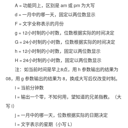
A = 功能同上，区别是 am 或 pm 为大写
d = 一月中的哪一天，固定以两位数显示
F = 文字全称表示的月份
g = 12小时制的小时数，位数根据实际的时间决定
G = 24小时制的小时数，位数根据实际的时间决定
h = 12小时制的小时数，固定以两位数显示
H = 24小时制的小时数，固定以两位数显示
注：如当前时间是早上8点，用 h 参数输出的结果为
08，用 g 参数输出的结果为 8，换成大写后仅改变时制。
i = 当前分钟数
I = 输出一个零，不知何用，望知道的兄弟指教。（大
写 i）
j = 一月中的哪一天，位数根据实际的日期决定
l = 文字表示的星期（小写 L）