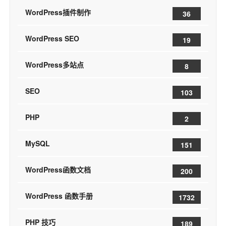
WordPress插件制作
36
WordPress SEO
19
WordPress多站点
8
SEO
103
PHP
2
MySQL
151
WordPress函数文档
200
WordPress 函数手册
1732
PHP 技巧
189