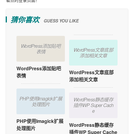
看点的登录页面？
猜你喜欢
GUESS YOU LIKE
WordPress添加贴吧
WordPress文章底部
表情
添加相关文章
WordPress添加贴吧
WordPress文章底部
表情
添加相关文章
PHP使用Imagick扩展
WordPress静态缓存
处理图片
插件WP Super Cach
e
PHP使用Imagick扩展
WordPress静态缓存
处理图片
插件WP Super Cache