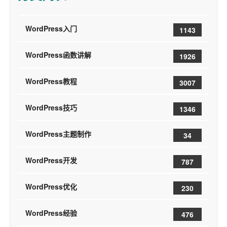
WordPress入门
1143
WordPress函数讲解
1926
WordPress教程
3007
WordPress技巧
1346
WordPress主题制作
34
WordPress开发
787
WordPress优化
230
WordPress经验
476