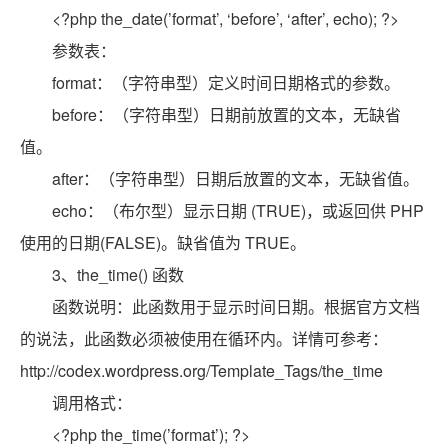
<?php the_date(’format’, ‘before’, ‘after’, echo); ?>
参数表：
format：（字符串型）定义时间日期格式的参数。
before：（字符串型）日期前放置的文本，无缺省
值。
after：（字符串型）日期后放置的文本，无缺省值。
echo：（布尔型）显示日期 (TRUE)，或返回供 PHP
使用的日期(FALSE)。缺省值为 TRUE。
3、the_time() 函数
函数说明：此函数用于显示时间日期。根据官方文档
的说法，此函数必须被使用在循环内。详情可参考：
http://codex.wordpress.org/Template_Tags/the_time
调用格式：
<?php the_time(’format’); ?>