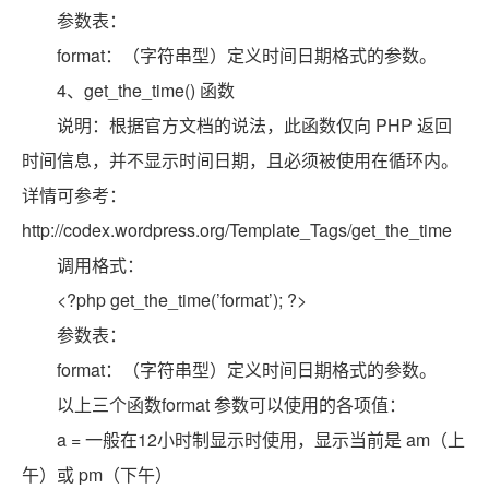
参数表：
format：（字符串型）定义时间日期格式的参数。
4、get_the_time() 函数
说明：根据官方文档的说法，此函数仅向 PHP 返回
时间信息，并不显示时间日期，且必须被使用在循环内。
详情可参考：
http://codex.wordpress.org/Template_Tags/get_the_time
调用格式：
<?php get_the_time(’format’); ?>
参数表：
format：（字符串型）定义时间日期格式的参数。
以上三个函数format 参数可以使用的各项值：
a = 一般在12小时制显示时使用，显示当前是 am（上
午）或 pm（下午）