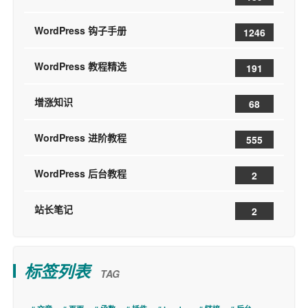
WordPress 钩子手册
1246
WordPress 教程精选
191
增涨知识
68
WordPress 进阶教程
555
WordPress 后台教程
2
站长笔记
2
标签列表
TAG