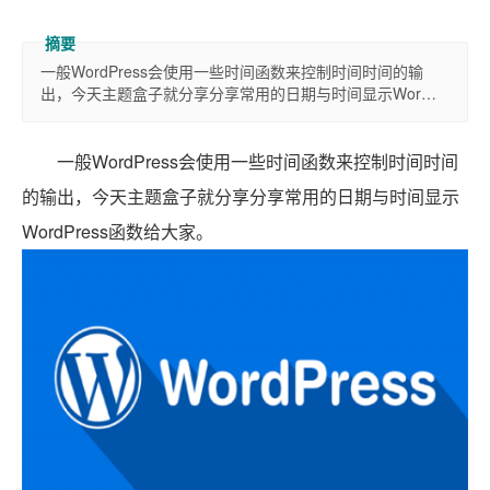
一般WordPress会使用一些时间函数来控制时间时间的输
出，今天主题盒子就分享分享常用的日期与时间显示Wor…
一般WordPress会使用一些时间函数来控制时间时间
的输出，今天主题盒子就分享分享常用的日期与时间显示
WordPress函数给大家。