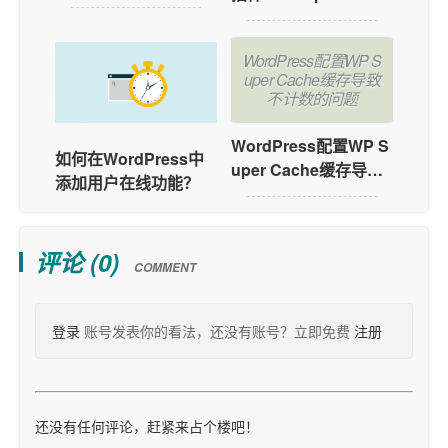
WordPress配置WP S
uper Cache缓存导致
不计数的问题
WordPress配置WP S
如何在WordPress中
uper Cache缓存导致
添加用户在线功能？
不计数的问题
评论 (
0
)
COMMENT
登录
账号发表你的看法，还没有账号？立即免费
注册
还没有任何评论，赶紧来占个楼吧！