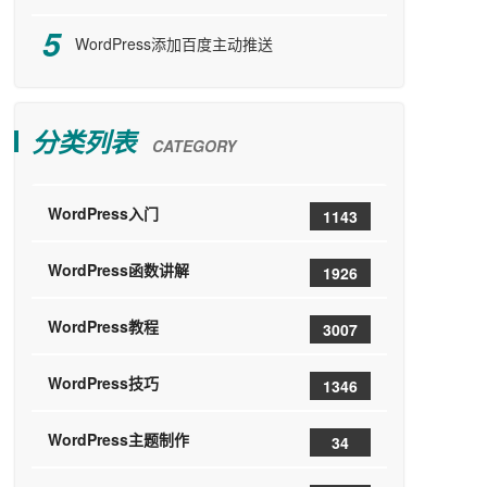
WordPress添加百度主动推送
分类列表
CATEGORY
WordPress入门
1143
WordPress函数讲解
1926
WordPress教程
3007
WordPress技巧
1346
WordPress主题制作
34