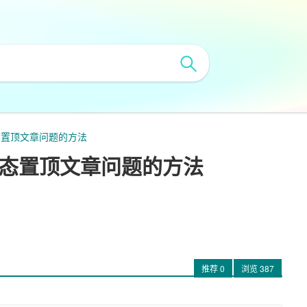
动态置顶文章问题的方法
建动态置顶文章问题的方法
推荐
0
浏览
387