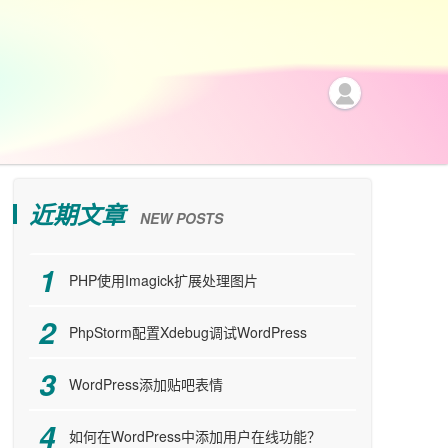
近期文章
NEW POSTS
PHP使用Imagick扩展处理图片
PhpStorm配置Xdebug调试WordPress
WordPress添加贴吧表情
如何在WordPress中添加用户在线功能？