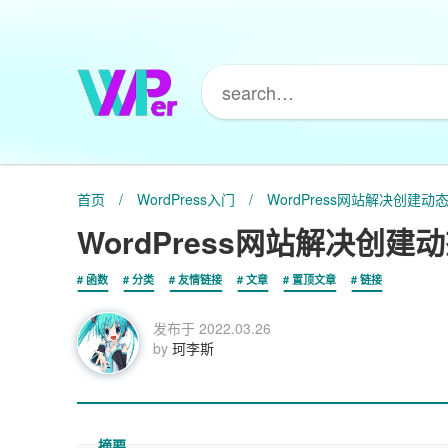
首页
/
WordPress入门
/
WordPress网站解决创建
WordPress网站解决创
函数
分类
友情链接
文章
置顶文章
链接
发布于
2022.03.26
by
珂李斯