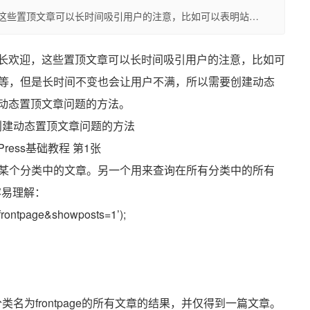
迎，这些置顶文章可以长时间吸引用户的注意，比如可以表明站…
受站长欢迎，这些置顶文章可以长时间吸引用户的注意，比如可
等，但是长时间不变也会让用户不满，所以需要创建动态
创建动态置顶文章问题的方法。
某个分类中的文章。另一个用来查询在所有分类中的所有
容易理解：
rontpage&showposts=1’);
类名为frontpage的所有文章的结果，并仅得到一篇文章。