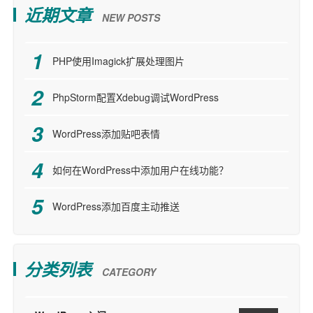
近期文章
NEW POSTS
PHP使用Imagick扩展处理图片
PhpStorm配置Xdebug调试WordPress
WordPress添加贴吧表情
如何在WordPress中添加用户在线功能？
WordPress添加百度主动推送
分类列表
CATEGORY