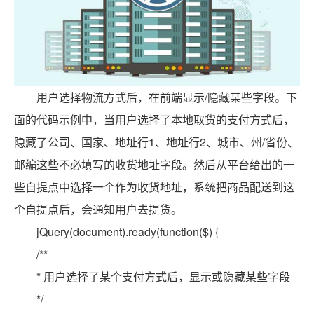
用户选择物流方式后，在前端显示/隐藏某些字段。下
面的代码示例中，当用户选择了本地取货的支付方式后，
隐藏了公司、国家、地址行1、地址行2、城市、州/省份、
邮编这些不必填写的收货地址字段。然后从平台给出的一
些自提点中选择一个作为收货地址，系统把商品配送到这
个自提点后，会通知用户去提货。
jQuery(document).ready(function($) {
/**
* 用户选择了某个支付方式后，显示或隐藏某些字段
*/