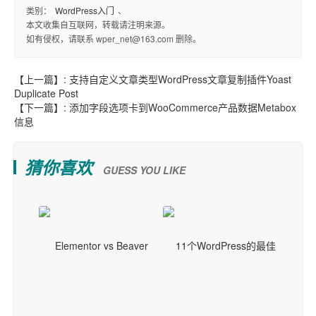
类别：
WordPress入门
、
本文收集自互联网，转载请注明来源。
如有侵权，请联系 wper_net@163.com 删除。
【上一篇】:
支持自定义文章类型WordPress文章复制插件Yoast
Duplicate Post
【下一篇】:
添加字段选项卡到WooCommerce产品数据Metabox
信息
猜你喜欢
GUESS YOU LIKE