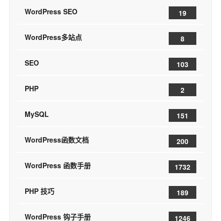
WordPress SEO
19
WordPress多站点
8
SEO
103
PHP
2
MySQL
151
WordPress函数文档
200
WordPress 函数手册
1732
PHP 技巧
189
WordPress 钩子手册
1246