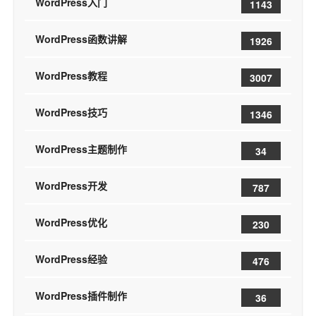
WordPress入门
1143
WordPress函数讲解
1926
WordPress教程
3007
WordPress技巧
1346
WordPress主题制作
34
WordPress开发
787
WordPress优化
230
WordPress经验
476
WordPress插件制作
36