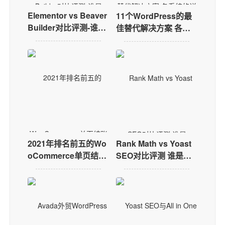
Elementor vs Beaver
11个WordPress的最
Builder对比评测-谁是
佳替代解决方案 各系
WordPress最好的自
统的详细对比评测
定义页面插件
2021年排名前五的Wo
Rank Math vs Yoast
oCommerce单页结账
SEO对比评测 谁是Wo
WordPress插件对比
rdPress最好的SEO插
评测
件？