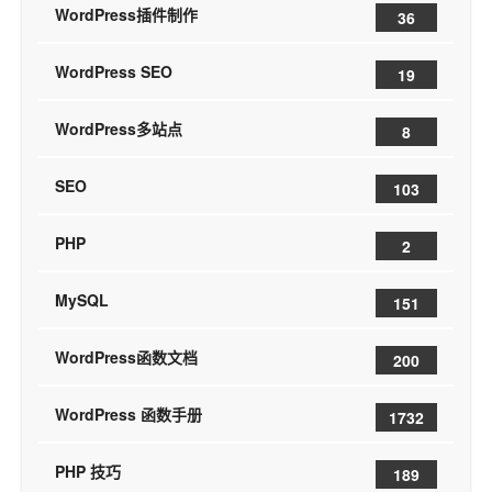
WordPress插件制作
36
WordPress SEO
19
WordPress多站点
8
SEO
103
PHP
2
MySQL
151
WordPress函数文档
200
WordPress 函数手册
1732
PHP 技巧
189