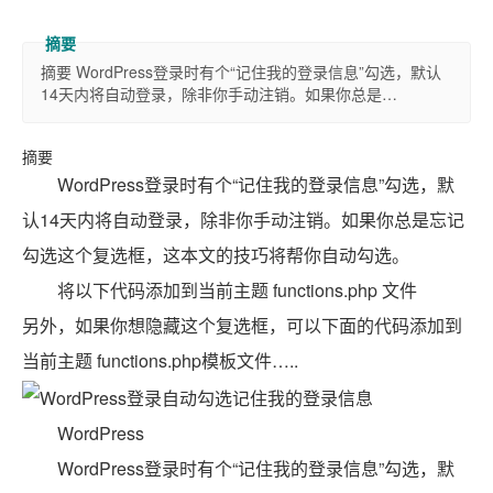
摘要 WordPress登录时有个“记住我的登录信息”勾选，默认
14天内将自动登录，除非你手动注销。如果你总是…
摘要
WordPress登录时有个“记住我的登录信息”勾选，默
认14天内将自动登录，除非你手动注销。如果你总是忘记
勾选这个复选框，这本文的技巧将帮你自动勾选。
将以下代码添加到当前主题 functions.php 文件
另外，如果你想隐藏这个复选框，可以下面的代码添加到
当前主题 functions.php模板文件…..
WordPress
WordPress登录时有个“记住我的登录信息”勾选，默