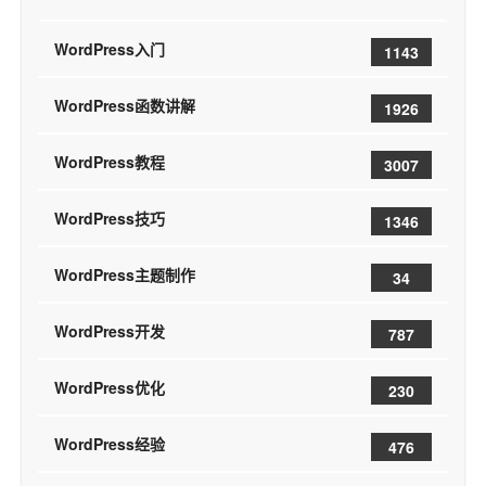
WordPress入门
1143
WordPress函数讲解
1926
WordPress教程
3007
WordPress技巧
1346
WordPress主题制作
34
WordPress开发
787
WordPress优化
230
WordPress经验
476