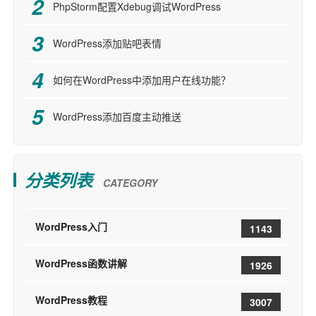
PhpStorm配置Xdebug调试WordPress
WordPress添加贴吧表情
如何在WordPress中添加用户在线功能？
WordPress添加百度主动推送
分类列表
CATEGORY
WordPress入门
1143
WordPress函数讲解
1926
WordPress教程
3007