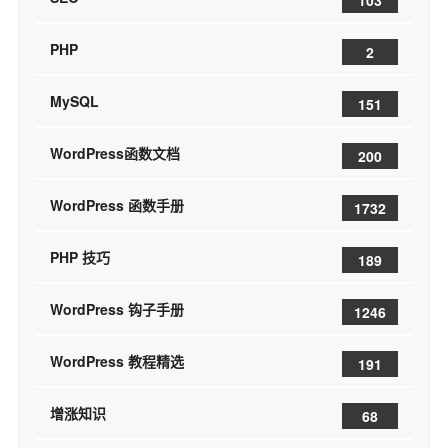
PHP
2
MySQL
151
WordPress函数文档
200
WordPress 函数手册
1732
PHP 技巧
189
WordPress 钩子手册
1246
WordPress 教程精选
191
增涨知识
68