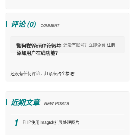
评论 (
0
)
COMMENT
登录
账号发表你的看法，还没有账号？立即免费
注册
还没有任何评论，赶紧来占个楼吧！
近期文章
NEW POSTS
PHP使用Imagick扩展处理图片