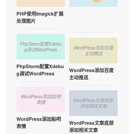
PHP使用Imagick扩展
如何在WordPress中
处理图片
添加用户在线功能？
PhpStorm配置Xdebu
WordPress添加百度
g调试WordPress
主动推送
PhpStorm配置Xdebu
WordPress添加百度
g调试WordPress
主动推送
WordPress添加贴吧
WordPress文章底部
表情
添加相关文章
WordPress添加贴吧
WordPress文章底部
表情
添加相关文章