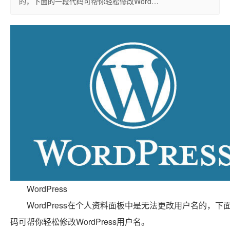
的，下面的一段代码可帮你轻松修改Word…
WordPress
WordPress在个人资料面板中是无法更改用户名的，下
码可帮你轻松修改WordPress用户名。