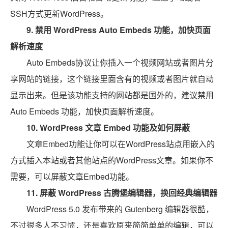
SSH方式更新WordPress。
9.
禁用 WordPress Auto Embeds 功能，加快页面
解析速度
Auto Embeds协议让你插入一个视频网站或者图片分
享网站的链接，这个链接里面含有的视频或者图片就自动
显示出来。但是该功能支持的网站都是国外的，建议禁用
Auto Embeds 功能，加快页面解析速度。
10.
WordPress 文章 Embed 功能及如何屏蔽
文章Embed功能让你可以在WordPress站点用嵌入的
方式插入本站或者其他站点的WordPress文章。如果你不
需要，可以屏蔽文章Embed功能。
11.
屏蔽 WordPress 古腾堡编辑器，换回经典编辑器
WordPress 5.0 发布带来的 Gutenberg 编辑器很酷，
不过很多人不习惯，还是喜欢原来简简单单的编辑，可以