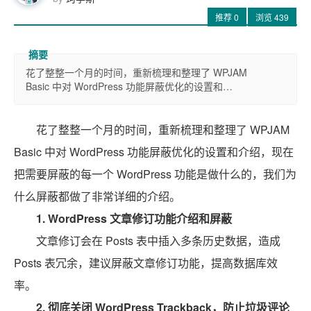
推荐
0
浏览
439
花了整整一个月的时间，重新梳理和整理了 WPJAM
Basic 中对 WordPress 功能屏蔽优化的设置和…
花了整整一个月的时间，重新梳理和整理了 WPJAM
Basic 中对 WordPress 功能屏蔽优化的设置和介绍，现在
把需要屏蔽的每一个 WordPress 功能是做什么的，我们为
什么屏蔽都做了非常详细的介绍。
1.
WordPress 文章修订功能介绍和屏蔽
文章修订会在 Posts 表中插入多条历史数据，造成
Posts 表冗余，建议屏蔽文章修订功能，提高数据库效
率。
2.
彻底关闭 WordPress Trackback，防止垃圾评论