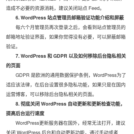
造成不必要的资源消耗，建议关闭站点 Feed。
6.
WordPress 站点管理员邮箱验证功能介绍和屏蔽
每六个月管理员再次登录之后，会看到站点管理员的
邮箱地址验证界面，如果你觉得没有必要，可以屏蔽邮箱
验证。
7.
WordPress 和 GDPR 以及如何移除后台隐私相关
的页面
GDPR 是欧洲的通用数据保护条例，WordPress为了
适应该法律，在后台设置很多隐私功能，如果只是在国内
运营博客，可以移除后台隐私相关的页面。
8. 彻底关闭 WordPress 自动更新和更新检查功能，
提高后台运行速度
WordPress更新服务器在国外，经常无法打开，建议
关闭 WordPress 后台和自动更新功能，通过手动或者