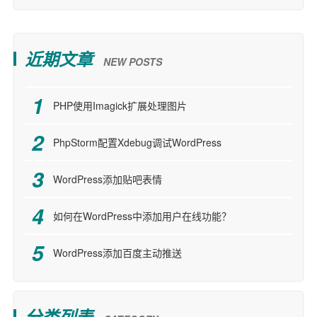
近期文章
NEW POSTS
PHP使用Imagick扩展处理图片
PhpStorm配置Xdebug调试WordPress
WordPress添加贴吧表情
如何在WordPress中添加用户在线功能？
WordPress添加百度主动推送
分类列表