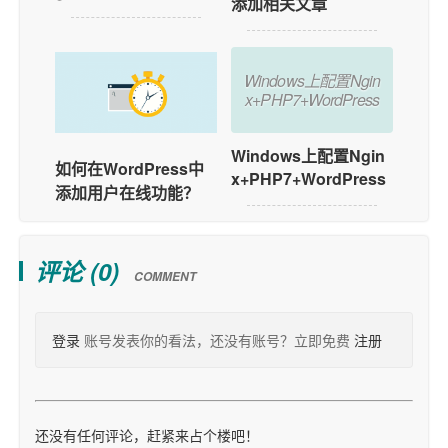
添加相关文章
Windows上配置Ngin
x+PHP7+WordPress
Windows上配置Ngin
如何在WordPress中
x+PHP7+WordPress
添加用户在线功能？
评论 (
0
)
COMMENT
登录
账号发表你的看法，还没有账号？立即免费
注册
还没有任何评论，赶紧来占个楼吧！