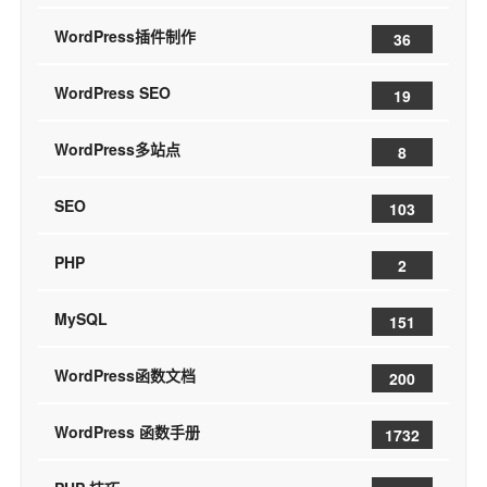
WordPress插件制作
36
WordPress SEO
19
WordPress多站点
8
SEO
103
PHP
2
MySQL
151
WordPress函数文档
200
WordPress 函数手册
1732