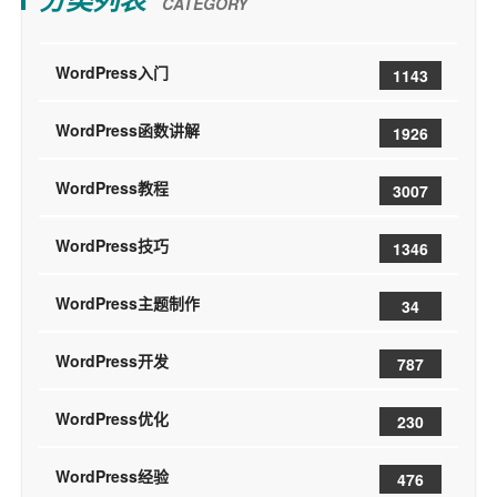
CATEGORY
WordPress入门
1143
WordPress函数讲解
1926
WordPress教程
3007
WordPress技巧
1346
WordPress主题制作
34
WordPress开发
787
WordPress优化
230
WordPress经验
476