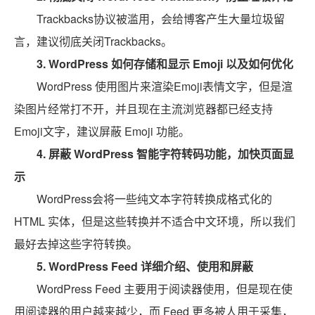
Trackbacks协议被滥用，会给博客产生大量垃圾留
言，建议彻底关闭Trackbacks。
3.
WordPress 如何存储和显示 Emoji 以及如何优化
WordPress 使用图片来渲染Emoji表情文字，但是渲
染图片经常打不开，并且现在主流浏览器都已经支持
Emoji文字，建议屏蔽 Emoji 功能。
4.
屏蔽 WordPress 智能字符转码功能，加快页面显
示
WordPress会将一些纯文本字符转换成格式化的
HTML 实体，但是这些转换并不适合中文环境，所以我们
最好去掉这些字符转换。
5.
WordPress Feed 详细介绍、使用和屏蔽
WordPress Feed 主要用于阅读器使用，但是现在使
用阅读器的用户越来越少，而 Feed 更多被人用于采集，