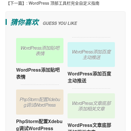
【下一篇】:
WordPress 顶部工具栏完全自定义指南
猜你喜欢
GUESS YOU LIKE
WordPress添加贴吧
WordPress添加百度
表情
主动推送
WordPress添加贴吧
WordPress添加百度
表情
主动推送
PhpStorm配置Xdebu
WordPress文章底部
g调试WordPress
添加相关文章
PhpStorm配置Xdebu
WordPress文章底部
g调试WordPress