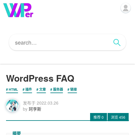
WordPress FAQ
HTML
插件
文章
服务器
链接
发布于
2022.03.26
by
珂李斯
推荐
0
浏览
456