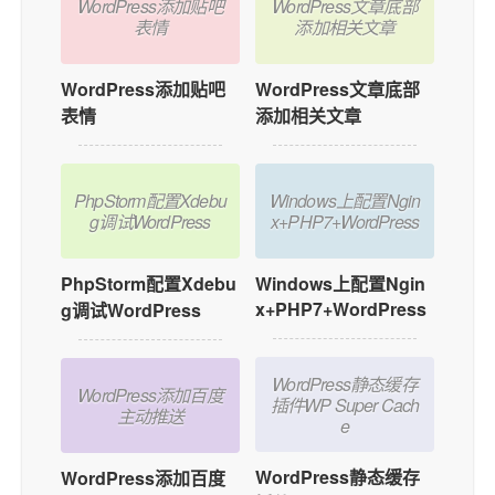
WordPress添加贴吧
WordPress文章底部
表情
添加相关文章
WordPress添加贴吧
WordPress文章底部
表情
添加相关文章
PhpStorm配置Xdebu
Windows上配置Ngin
g调试WordPress
x+PHP7+WordPress
PhpStorm配置Xdebu
Windows上配置Ngin
x+PHP7+WordPress
g调试WordPress
WordPress静态缓存
WordPress添加百度
插件WP Super Cach
主动推送
e
WordPress静态缓存
WordPress添加百度