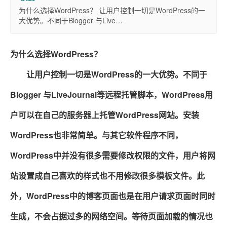
为什么选择WordPress？ 让用户控制一切是WordPress的一
大优势。不同于Blogger 与Live…
为什么选择WordPress？
让用户控制一切是WordPress的一大优势。不同于
Blogger 与LiveJournal等远程托管脚本，WordPress用
户可以在自己的服务器上托管WordPress网站。安装
WordPress也非常简单。与其它软件程序不同，
WordPress中并没有很多需要修改权限的文件，用户将网
站设置成自己喜欢的样式也不用修改很多模板文件。此
外，WordPress中的博客页面也是在用户请求页面时同时
生成，不会占据过多的网络空间。等待页面加载的情况也