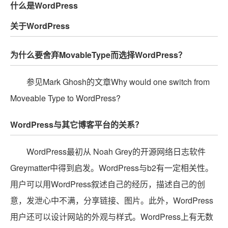
什么是WordPress
关于WordPress
为什么要舍弃MovableType而选择WordPress？
参见Mark Ghosh的文章Why would one switch from
Moveable Type to WordPress?
WordPress与其它博客平台的关系？
WordPress最初从 Noah Grey的开源网络日志软件
Greymatter中得到启发。WordPress与b2有一定相关性。
用户可以用WordPress叙述自己的经历，描述自己的创
意，发泄心中不满，分享链接、图片。此外，WordPress
用户还可以设计网站的外观与样式。WordPress上有无数