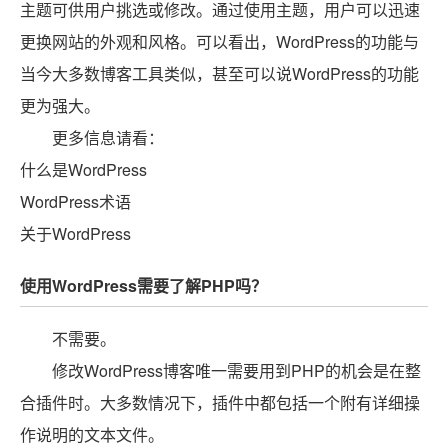
主题可供用户挑选或修改。通过使用主题，用户可以迅速
更换网站的外观和风格。可以看出，WordPress的功能与
当今大多数博客工具类似，甚至可以说WordPress的功能
更为强大。
更多信息请看：
什么是WordPress
WordPress术语
关于WordPress
使用WordPress需要了解PHP吗？
不需要。
修改WordPress博客唯一需要用到PHP的机会是在整
合插件时。大多数情况下，插件中都包括一个附有详细操
作说明的文本文件。