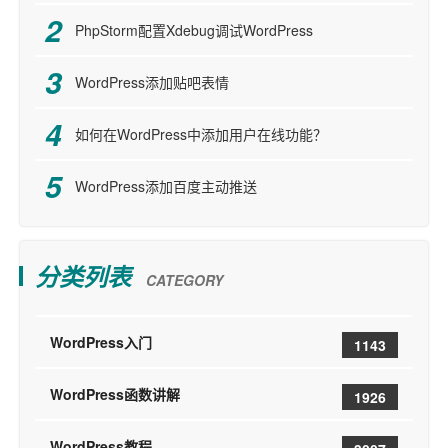
PhpStorm配置Xdebug调试WordPress
WordPress添加贴吧表情
如何在WordPress中添加用户在线功能？
WordPress添加百度主动推送
分类列表
CATEGORY
WordPress入门
1143
WordPress函数讲解
1926
WordPress教程