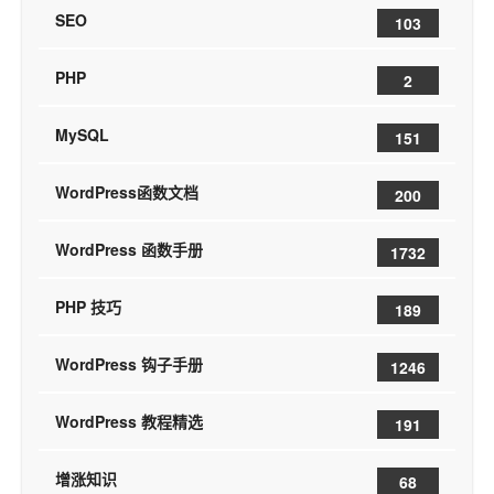
SEO
103
PHP
2
MySQL
151
WordPress函数文档
200
WordPress 函数手册
1732
PHP 技巧
189
WordPress 钩子手册
1246
WordPress 教程精选
191
增涨知识
68