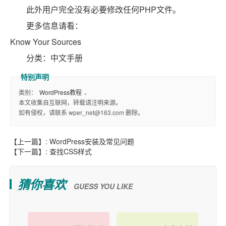
此外用户完全没有必要修改任何PHP文件。
更多信息请看：
Know Your Sources
分类：中文手册
类别：
WordPress教程
、
本文收集自互联网，转载请注明来源。
如有侵权，请联系 wper_net@163.com 删除。
【上一篇】:
WordPress安装及常见问题
【下一篇】:
查找CSS样式
猜你喜欢
GUESS YOU LIKE