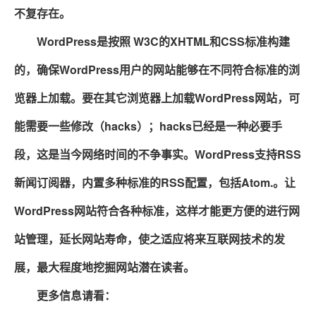
不复存在。
WordPress是按照 W3C的XHTML和CSS标准构建
的，确保WordPress用户的网站能够在不同符合标准的浏
览器上加载。要在其它浏览器上加载WordPress网站，可
能需要一些修改（hacks）；hacks已经是一种必要手
段，这是当今网络时间的不争事实。WordPress支持RSS
新闻订阅器，内置多种标准的RSS配置，包括Atom.。让
WordPress网站符合各种标准，这样才能更方便的进行网
站管理，延长网站寿命，使之适应将来互联网技术的发
展，最大程度地挖掘网站潜在读者。
更多信息请看：