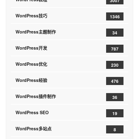
3007
WordPress技巧
1346
WordPress主题制作
34
WordPress开发
787
WordPress优化
230
WordPress经验
476
WordPress插件制作
36
WordPress SEO
19
WordPress多站点
8