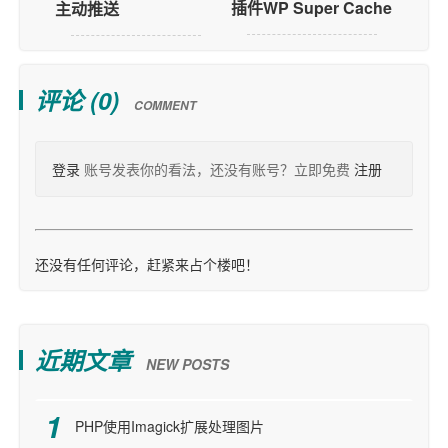
插件WP Super Cache
主动推送
评论 (
0
)
COMMENT
登录
账号发表你的看法，还没有账号？立即免费
注册
还没有任何评论，赶紧来占个楼吧！
近期文章
NEW POSTS
PHP使用Imagick扩展处理图片