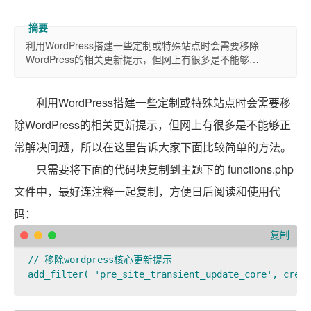
利用WordPress搭建一些定制或特殊站点时会需要移除
WordPress的相关更新提示，但网上有很多是不能够…
利用WordPress搭建一些定制或特殊站点时会需要移
除WordPress的相关更新提示，但网上有很多是不能够正
常解决问题，所以在这里告诉大家下面比较简单的方法。
只需要将下面的代码块复制到主题下的 functions.php
文件中，最好连注释一起复制，方便日后阅读和使用代
码：
复制
// 移除wordpress核心更新提示

add_filter( 'pre_site_transient_update_core', creat