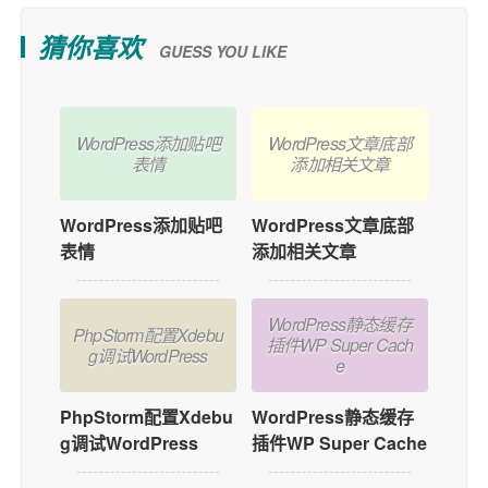
猜你喜欢
GUESS YOU LIKE
WordPress添加贴吧
WordPress文章底部
表情
添加相关文章
WordPress添加贴吧
WordPress文章底部
表情
添加相关文章
WordPress静态缓存
PhpStorm配置Xdebu
插件WP Super Cach
g调试WordPress
e
PhpStorm配置Xdebu
WordPress静态缓存
g调试WordPress
插件WP Super Cache