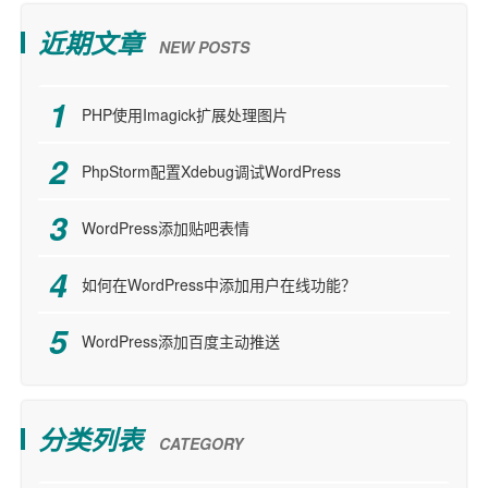
近期文章
NEW POSTS
PHP使用Imagick扩展处理图片
PhpStorm配置Xdebug调试WordPress
WordPress添加贴吧表情
如何在WordPress中添加用户在线功能？
WordPress添加百度主动推送
分类列表
CATEGORY