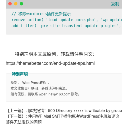
复制
// 移除wordpress插件更新提示

remove_action( 'load-update-core.php', 'wp_update_p
add_filter( 'pre_site_transient_update_plugins', cr
本文属原创，转载请注明原文：
https://themebetter.com/end-update-tips.html
类别：
WordPress教程
、
本文收集自互联网，转载请注明来源。
如有侵权，请联系 wper_net@163.com 删除。
【上一篇】:
解决报错：500 Directory xxxxx is writeable by group
【下一篇】:
使用WP Mail SMTP插件解决WordPress注册和评论
邮件无法发送的问题