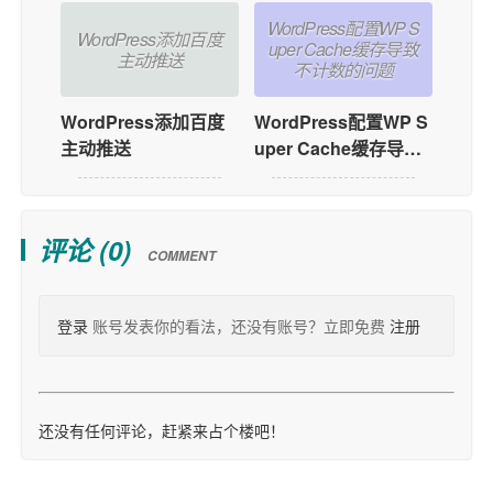
WordPress配置WP S
WordPress添加百度
uper Cache缓存导致
主动推送
不计数的问题
WordPress添加百度
WordPress配置WP S
主动推送
uper Cache缓存导致
不计数的问题
评论 (
0
)
COMMENT
登录
账号发表你的看法，还没有账号？立即免费
注册
还没有任何评论，赶紧来占个楼吧！