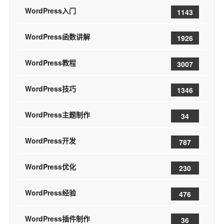
WordPress入门
1143
WordPress函数讲解
1926
WordPress教程
3007
WordPress技巧
1346
WordPress主题制作
34
WordPress开发
787
WordPress优化
230
WordPress经验
476
WordPress插件制作
36