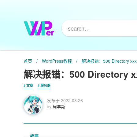
首页
/
WordPress教程
/
解决报错：500 Directory xxxxx 
解决报错：500 Directory xxxx
文章
服务器
发布于
2022.03.26
by
珂李斯