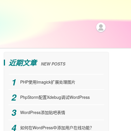
近期文章
NEW POSTS
PHP使用Imagick扩展处理图片
PhpStorm配置Xdebug调试WordPress
WordPress添加贴吧表情
如何在WordPress中添加用户在线功能？