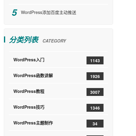
WordPress添加百度主动推送
分类列表
CATEGORY
WordPress入门
1143
WordPress函数讲解
1926
WordPress教程
3007
WordPress技巧
1346
WordPress主题制作
34