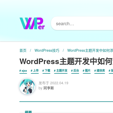
首页
/
WordPress技巧
/
WordPress主题开发中如
WordPress主题开发中
ajax
上传
下载
主题开发
后台
图片
媒体库
发布于
2022.04.19
by
珂李斯