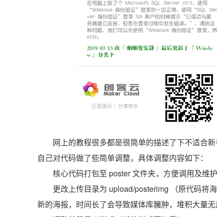
网上的教程很多都是很简单的描述了下不适合新
自己对代码做了些简单调整，具体调整内容如下：
核心代码打包至 poster 文件夹，方便调用及
更改上传目录为 upload/posterimg 
新的海报，时间长了会导致媒体库臃肿，堆积大量无