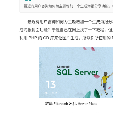
最近有用户咨询如何为主题增加一个生成海报分享功能，今天
最近有用户咨询如何为主题增加一个生成海报分享功
成海报封面功能？于是自己在网上找了一下教程，但
利用 PHP 的 GD 库来让图片生成，所以你所使用的