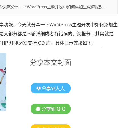
就分享一下WordPress主题开发中如何添加生成海报封…
能，今天就分享一下WordPress主题开发中如何添加生
是大部分都是不够详细或者有错误的，海报分享其实就是
 PHP 环境必须支持 GD 库，具体显示效果如下：