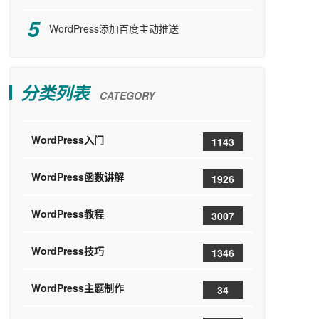
WordPress添加百度主动推送
分类列表
CATEGORY
WordPress入门
1143
WordPress函数讲解
1926
WordPress教程
3007
WordPress技巧
1346
WordPress主题制作
34