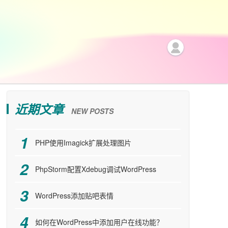
近期文章
NEW POSTS
PHP使用Imagick扩展处理图片
PhpStorm配置Xdebug调试WordPress
WordPress添加贴吧表情
如何在WordPress中添加用户在线功能？