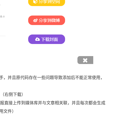
手，并且原代码存在一些问题导致添加后不能正常使用，
维护（右侧下载）
（原代码将海报直接上传到媒体库并与文章相关联，并且每次都会生成
用文件）