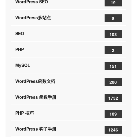
WordPress SEO
19
WordPress多站点
8
SEO
103
PHP
2
MySQL
151
WordPress函数文档
200
WordPress 函数手册
1732
PHP 技巧
189
WordPress 钩子手册
1246