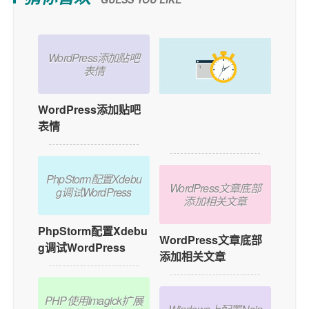
WordPress添加贴吧
表情
WordPress添加贴吧
如何在WordPress中
表情
添加用户在线功能？
PhpStorm配置Xdebu
WordPress文章底部
g调试WordPress
添加相关文章
PhpStorm配置Xdebu
WordPress文章底部
g调试WordPress
添加相关文章
PHP使用Imagick扩展