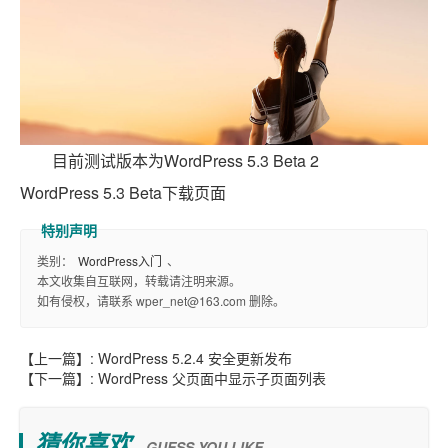
目前测试版本为WordPress 5.3 Beta 2
WordPress 5.3 Beta下载页面
类别：
WordPress入门
、
本文收集自互联网，转载请注明来源。
如有侵权，请联系 wper_net@163.com 删除。
【上一篇】:
WordPress 5.2.4 安全更新发布
【下一篇】:
WordPress 父页面中显示子页面列表
猜你喜欢
GUESS YOU LIKE