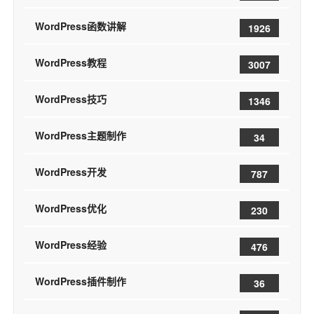
WordPress函数讲解
1926
WordPress教程
3007
WordPress技巧
1346
WordPress主题制作
34
WordPress开发
787
WordPress优化
230
WordPress经验
476
WordPress插件制作
36