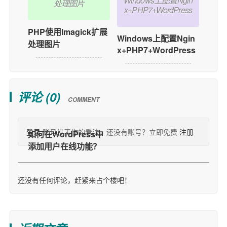
Windows上配置Ngin
处理图片
x+PHP7+WordPress
PHP使用Imagick扩展
Windows上配置Ngin
处理图片
x+PHP7+WordPress
评论 (
0
)
COMMENT
登录
账号发表你的看法，还没有账号？立即免费
注册
还没有任何评论，赶紧来占个楼吧！