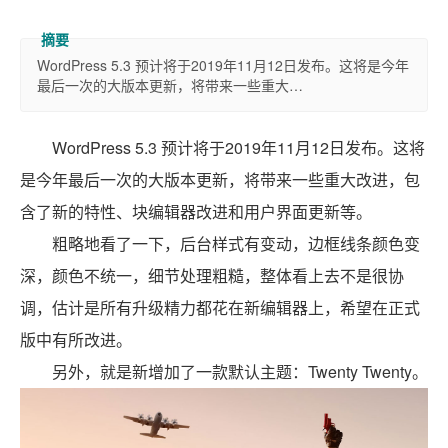
WordPress 5.3 预计将于2019年11月12日发布。这将是今年
最后一次的大版本更新，将带来一些重大…
WordPress 5.3 预计将于2019年11月12日发布。这将
是今年最后一次的大版本更新，将带来一些重大改进，包
含了新的特性、块编辑器改进和用户界面更新等。
粗略地看了一下，后台样式有变动，边框线条颜色变
深，颜色不统一，细节处理粗糙，整体看上去不是很协
调，估计是所有升级精力都花在新编辑器上，希望在正式
版中有所改进。
另外，就是新增加了一款默认主题：Twenty Twenty。