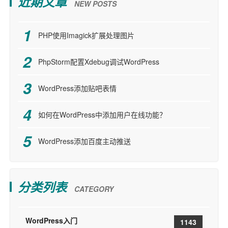
近期文章
NEW POSTS
PHP使用Imagick扩展处理图片
PhpStorm配置Xdebug调试WordPress
WordPress添加贴吧表情
如何在WordPress中添加用户在线功能？
WordPress添加百度主动推送
分类列表
CATEGORY
WordPress入门
1143