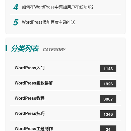
如何在WordPress中添加用户在线功能？
WordPress添加百度主动推送
分类列表
CATEGORY
WordPress入门
1143
WordPress函数讲解
1926
WordPress教程
3007
WordPress技巧
1346
WordPress主题制作
34