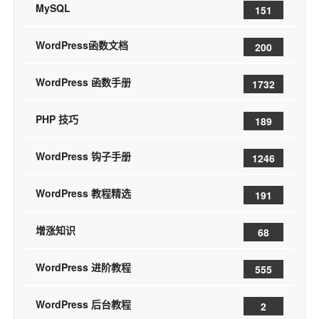
MySQL
151
WordPress函数文档
200
WordPress 函数手册
1732
PHP 技巧
189
WordPress 钩子手册
1246
WordPress 教程精选
191
增涨知识
68
WordPress 进阶教程
555
WordPress 后台教程
2