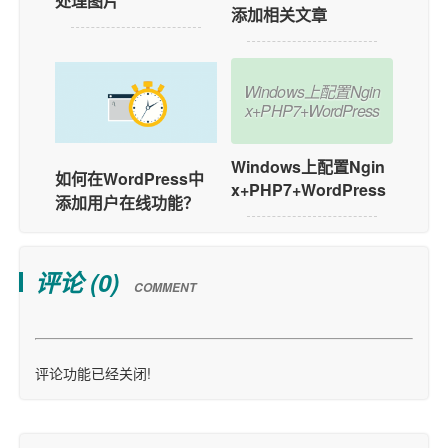
处理图片
添加相关文章
Windows上配置Ngin
x+PHP7+WordPress
Windows上配置Ngin
如何在WordPress中
x+PHP7+WordPress
添加用户在线功能？
评论 (
0
)
COMMENT
评论功能已经关闭!