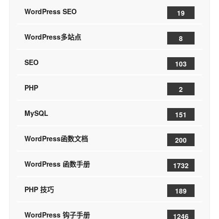
WordPress SEO
19
WordPress多站点
8
SEO
103
PHP
2
MySQL
151
WordPress函数文档
200
WordPress 函数手册
1732
PHP 技巧
189
WordPress 钩子手册
1246