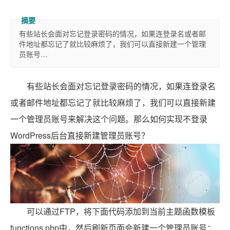
有些站长会面对忘记登录密码的情况，如果连登录名或者邮
件地址都忘记了就比较麻烦了，我们可以直接新建一个管理
员账号…
有些站长会面对忘记登录密码的情况，如果连登录名
或者邮件地址都忘记了就比较麻烦了，我们可以直接新建
一个管理员账号来解决这个问题。那么如何实现不登录
WordPress后台直接新建管理员账号？
可以通过FTP，将下面代码添加到当前主题函数模板
functions.php中，然后刷新页面会新建一个管理员账号：