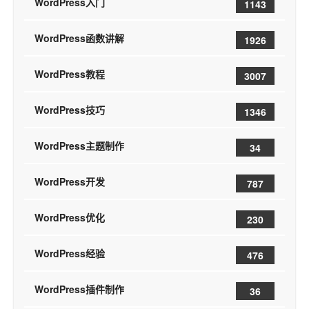
WordPress入门
1143
WordPress函数讲解
1926
WordPress教程
3007
WordPress技巧
1346
WordPress主题制作
34
WordPress开发
787
WordPress优化
230
WordPress经验
476
WordPress插件制作
36