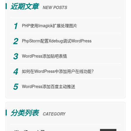
近期文章
NEW POSTS
PHP使用Imagick扩展处理图片
PhpStorm配置Xdebug调试WordPress
WordPress添加贴吧表情
如何在WordPress中添加用户在线功能？
WordPress添加百度主动推送
分类列表
CATEGORY