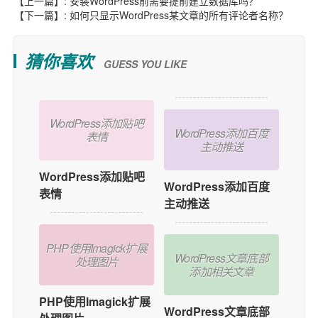
【上一篇】:
安装WordPress前需要提前建立数据库吗？
【下一篇】:
如何只显示WordPress某文章的所有评论者名称？
猜你喜欢
GUESS YOU LIKE
WordPress添加贴吧
WordPress添加百度
表情
主动推送
WordPress添加贴吧
WordPress添加百度
表情
主动推送
PHP使用Imagick扩展
WordPress文章底部
处理图片
添加相关文章
PHP使用Imagick扩展
WordPress文章底部