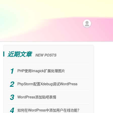
近期文章
NEW POSTS
PHP使用Imagick扩展处理图片
PhpStorm配置Xdebug调试WordPress
WordPress添加贴吧表情
如何在WordPress中添加用户在线功能？