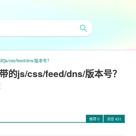
s/css/feed/dns/版本号？
js/css/feed/dns/版本号？
接
推荐
0
浏览
431