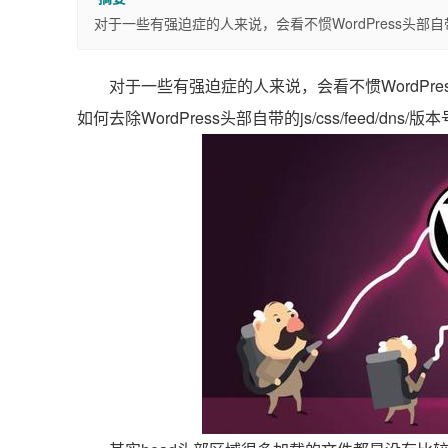
对于一些有强迫症的人来说，会看不惯WordPress头部
对于一些有强迫症的人来说，会看不惯WordPre
如何去除WordPress头部自带的js/css/feed/dns/版