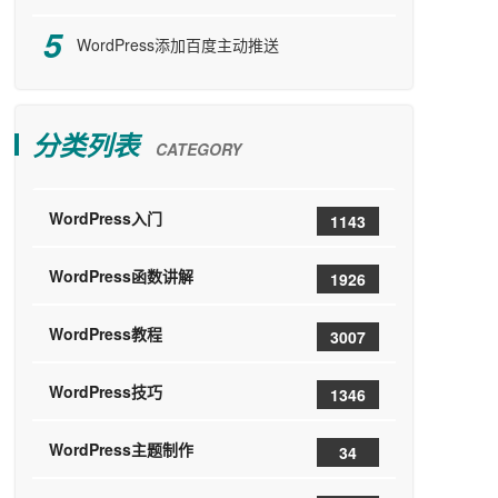
WordPress添加百度主动推送
分类列表
CATEGORY
WordPress入门
1143
WordPress函数讲解
1926
WordPress教程
3007
WordPress技巧
1346
WordPress主题制作
34