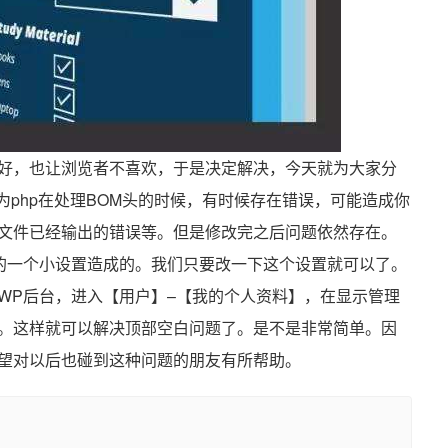
好，也让浏览者不喜欢，于是决定解决，今天就为大家分
因为php在处理BOM头的时候，有时候存在错误，可能造成你
的函数时，出现文件已经输出的错误等。但是修改完之后问题依然存在。
的一个小设置造成的。我们只要改一下这个设置就可以了。
WP后台，进入【用户】–【我的个人资料】，在显示管理
。这样就可以解决顶部空白问题了。是不是非常简单。因
望对以后也碰到这种问题的朋友有所帮助。