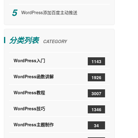
WordPress添加百度主动推送
分类列表
CATEGORY
WordPress入门
1143
WordPress函数讲解
1926
WordPress教程
3007
WordPress技巧
1346
WordPress主题制作
34