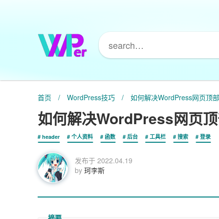
首页
/
WordPress技巧
/
如何解决WordPress网页
如何解决WordPress网
header
个人资料
函数
后台
工具栏
搜索
登录
发布于
2022.04.19
by
珂李斯