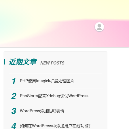
近期文章
NEW POSTS
PHP使用Imagick扩展处理图片
PhpStorm配置Xdebug调试WordPress
WordPress添加贴吧表情
如何在WordPress中添加用户在线功能？