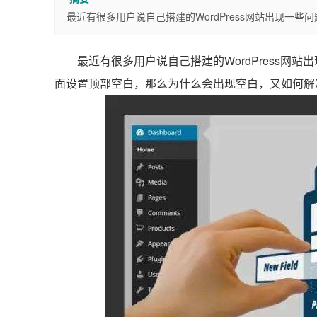
最近有很多用户说自己搭建的WordPress网站出现一
最近有很多用户说自己搭建的WordPress网
面设置顶部空白，那么为什么会出现空白，又如何解决W