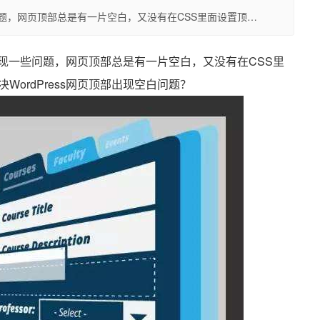
些问题，网页顶部总是有一片空白，又没有在CSS里面设置顶…
站出现一些问题，网页顶部总是有一片空白，又没有在CSS里
ordPress网页顶部出现空白问题？