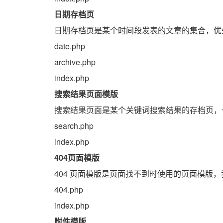
日期存档页
日期存档页是某个时间段发表的文章的集合，优
date.php
archive.php
index.php
搜索结果页面模版
搜索结果页面是某个关键词搜索结果的存档页，一般是 s
search.php
index.php
404页面模版
404 页面模版是页面找不到时使用的页面模版，我们
404.php
index.php
附件模版