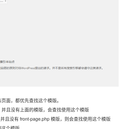
还是静态页面，都优先查找这个模版。
章」，并且没有上面的模版，会查找使用这个模版
且没有 front-page.php 模版，则会查找使用这个模版
使用这个模版