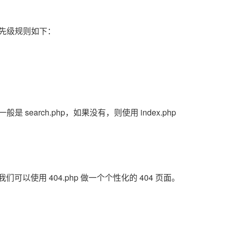
先级规则如下：
earch.php，如果没有，则使用 index.php
可以使用 404.php 做一个个性化的 404 页面。