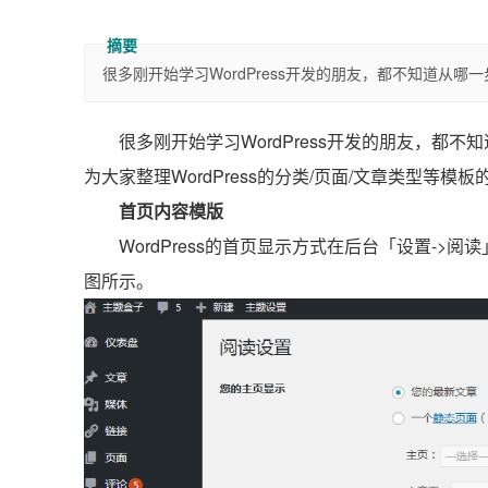
很多刚开始学习WordPress开发的朋友，都不知道从哪一
很多刚开始学习WordPress开发的朋友，都不
为大家整理WordPress的分类/页面/文章类型等
首页内容模版
WordPress的首页显示方式在后台「设置-
图所示。