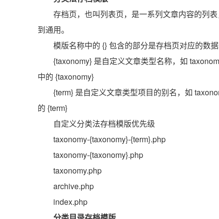
存档页，也叫列表页，是一系列文章内容的列表
到通用。
模版名称中的 {} 包含的部分是存档页对应的数
{taxonomy} 是自定义文章类型名称，如 taxonomy-
中的 {taxonomy}
{term} 是自定义文章类型项目的别名，如 taxonomy-
的 {term}
自定义分类法存档模版优先级
taxonomy-{taxonomy}-{term}.php
taxonomy-{taxonomy}.php
taxonomy.php
archive.php
index.php
分类目录存档模版