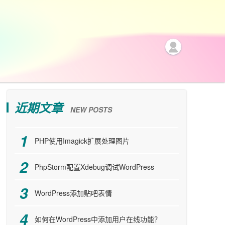
近期文章
NEW POSTS
PHP使用Imagick扩展处理图片
PhpStorm配置Xdebug调试WordPress
WordPress添加贴吧表情
如何在WordPress中添加用户在线功能？