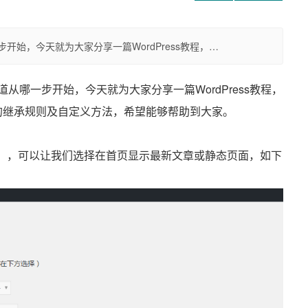
步开始，今天就为大家分享一篇WordPress教程，…
知道从哪一步开始，今天就为大家分享一篇WordPress教程，
模板的继承规则及自定义方法，希望能够帮助到大家。
>阅读」，可以让我们选择在首页显示最新文章或静态页面，如下