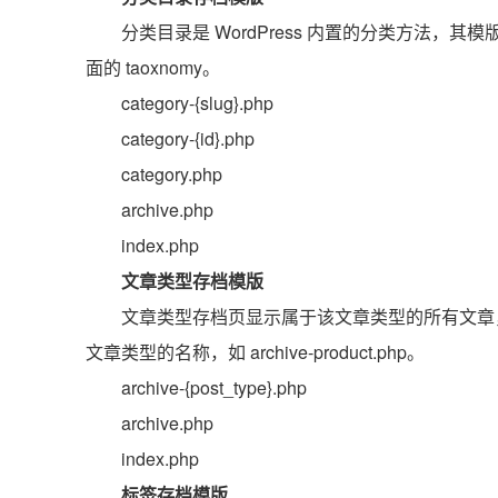
分类目录是 WordPress 内置的分类方法
面的 taoxnomy。
category-{slug}.php
category-{id}.php
category.php
archive.php
index.php
文章类型存档模版
文章类型存档页显示属于该文章类型的所有文章，其规
文章类型的名称，如 archive-product.php。
archive-{post_type}.php
archive.php
index.php
标签存档模版