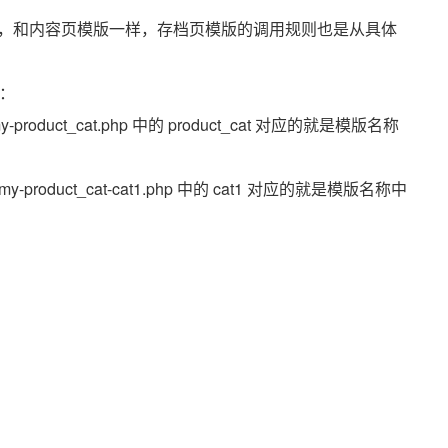
，和内容页模版一样，存档页模版的调用规则也是从具体
据：
product_cat.php 中的 product_cat 对应的就是模版名称
product_cat-cat1.php 中的 cat1 对应的就是模版名称中