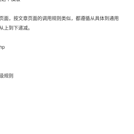
页面，按文章页面的调用规则类似，都遵循从具体到通用
从上到下递减。
hp
级规则