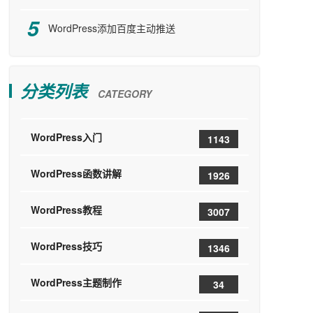
WordPress添加百度主动推送
分类列表
CATEGORY
WordPress入门
1143
WordPress函数讲解
1926
WordPress教程
3007
WordPress技巧
1346
WordPress主题制作
34