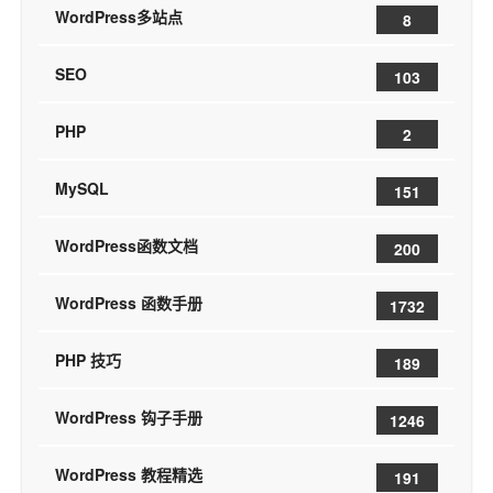
WordPress多站点
8
SEO
103
PHP
2
MySQL
151
WordPress函数文档
200
WordPress 函数手册
1732
PHP 技巧
189
WordPress 钩子手册
1246
WordPress 教程精选
191