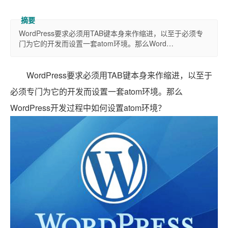
WordPress要求必须用TAB键本身来作缩进，以至于必须专
门为它的开发而设置一套atom环境。那么Word…
WordPress要求必须用TAB键本身来作缩进，以至于
必须专门为它的开发而设置一套atom环境。那么
WordPress开发过程中如何设置atom环境？