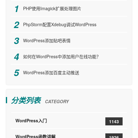
PHP使用Imagick扩展处理图片
PhpStorm配置Xdebug调试WordPress
WordPress添加贴吧表情
如何在WordPress中添加用户在线功能？
WordPress添加百度主动推送
分类列表
CATEGORY
WordPress入门
1143
WordPress函数讲解
1926