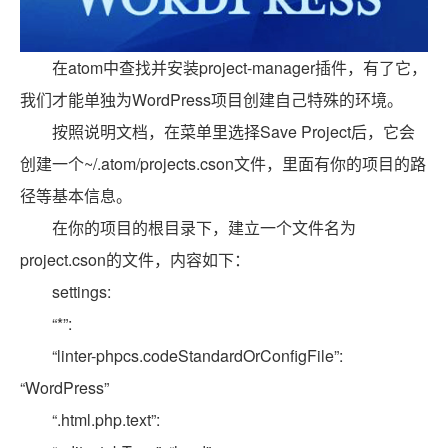
在atom中查找并安装project-manager插件，有了它，
我们才能单独为WordPress项目创建自己特殊的环境。
按照说明文档，在菜单里选择Save Project后，它会
创建一个~/.atom/projects.cson文件，里面有你的项目的路
径等基本信息。
在你的项目的根目录下，建立一个文件名为
project.cson的文件，内容如下：
settings:
“*”:
“linter-phpcs.codeStandardOrConfigFile”:
“WordPress”
“.html.php.text”: