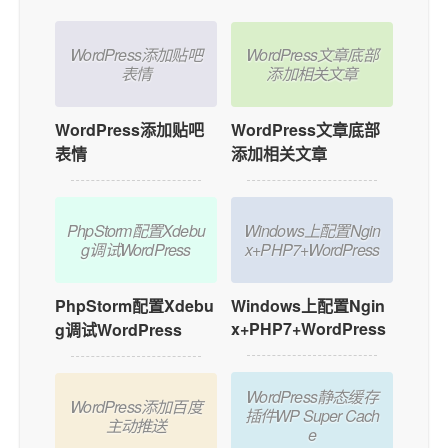
WordPress添加贴吧
WordPress文章底部
表情
添加相关文章
WordPress添加贴吧
WordPress文章底部
表情
添加相关文章
PhpStorm配置Xdebu
Windows上配置Ngin
g调试WordPress
x+PHP7+WordPress
PhpStorm配置Xdebu
Windows上配置Ngin
x+PHP7+WordPress
g调试WordPress
WordPress静态缓存
WordPress添加百度
插件WP Super Cach
主动推送
e