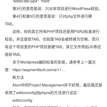
“editor.tabType”: “hard”
第3行的意思是说：只对本项目进行WordPress校验。
第4行和第5行的意思是说：只对php文件进行硬
TAB。
这样，你的其它所有PHP项目还是用PSR2标准进行
校验，并且是软TAB，也就是TAB会被转换为空格，而只
有这个项目里的PHP项目是硬TAB，其它文件例如JS等还
是软TAB。
关于Wordpress编码标准的安装，请参考上一篇文
章：https://segmentfault.com/a/11…
新方法
Atom中的Project Management并不好用，最后我还是
采用了editorconfig加phpcs的方法进行设定：
editorconfig