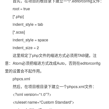
首先，在项目的根目录下建立一个.editorconfig文件：
root = true
[*.php]
indent_style = tab
[*.scss]
indent_style = space
indent_size = 2
这里规定了php文件的缩进方式必须用TAB键。注
意：Atom必须把缩进方式改成Auto，否则在editorconfig
里的设置会不起作用。
phpcs.xml
然后，在项目根目录下建立一个phpcs.xml文件：
<?xml version=”1.0″?>
<ruleset name=”Custom Standard”>