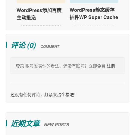
WordPress静态缓存
WordPress添加百度
插件WP Super Cache
主动推送
评论 (
0
)
COMMENT
登录
账号发表你的看法，还没有账号？立即免费
注册
还没有任何评论，赶紧来占个楼吧！
近期文章
NEW POSTS