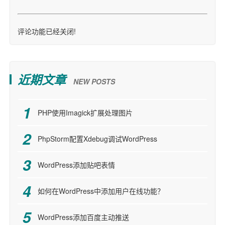
评论功能已经关闭!
近期文章
NEW POSTS
PHP使用Imagick扩展处理图片
PhpStorm配置Xdebug调试WordPress
WordPress添加贴吧表情
如何在WordPress中添加用户在线功能？
WordPress添加百度主动推送