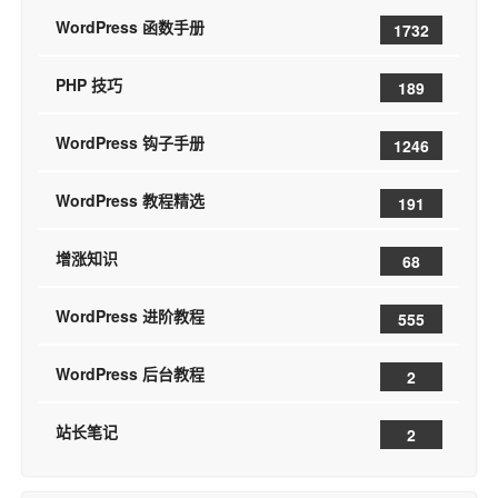
WordPress 函数手册
1732
PHP 技巧
189
WordPress 钩子手册
1246
WordPress 教程精选
191
增涨知识
68
WordPress 进阶教程
555
WordPress 后台教程
2
站长笔记
2