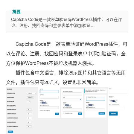
Captcha Code是一款表单验证码WordPress插件，可以在评
论、注册、找回密码和登录表单中添加验证…
Captcha Code是一款表单验证码WordPress插件，可
以在评论、注册、找回密码和登录表单中添加验证码，全
方位保护WordPress不被垃圾机器人骚扰。
插件包含中文语言，排除演示图片和其它语言等无用
文件，插件包只有20几K，设置也非常简单。