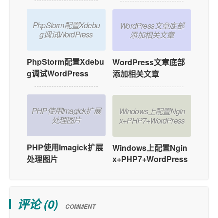
PhpStorm配置Xdebu
WordPress文章底部
g调试WordPress
添加相关文章
PhpStorm配置Xdebu
WordPress文章底部
g调试WordPress
添加相关文章
PHP使用Imagick扩展
Windows上配置Ngin
处理图片
x+PHP7+WordPress
PHP使用Imagick扩展
Windows上配置Ngin
x+PHP7+WordPress
处理图片
评论 (
0
)
COMMENT