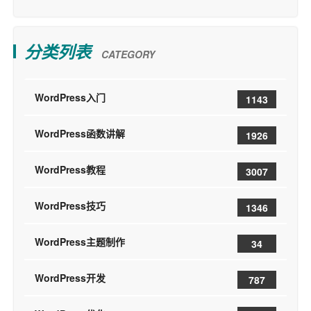
分类列表
CATEGORY
WordPress入门
1143
WordPress函数讲解
1926
WordPress教程
3007
WordPress技巧
1346
WordPress主题制作
34
WordPress开发
787