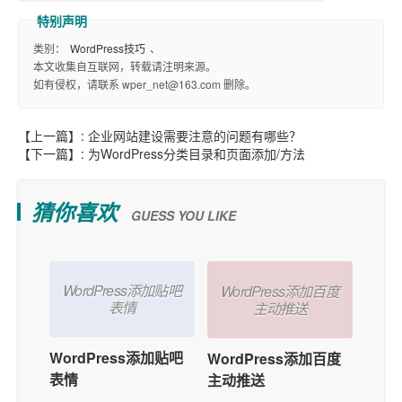
类别：
WordPress技巧
、
本文收集自互联网，转载请注明来源。
如有侵权，请联系 wper_net@163.com 删除。
【上一篇】:
企业网站建设需要注意的问题有哪些？
【下一篇】:
为WordPress分类目录和页面添加/方法
猜你喜欢
GUESS YOU LIKE
WordPress添加贴吧
WordPress添加百度
表情
主动推送
WordPress添加贴吧
WordPress添加百度
表情
主动推送