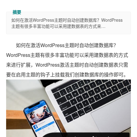
如何在激活WordPress主题时自动创建数据库？WordPress
主题有很多丰富功能可以采用建数据表的方式来…
如何在激活WordPress主题时自动创建数据库？
WordPress主题有很多丰富功能可以采用建数据表的方式
来进行扩展，WordPress激活主题时自动创建数据表只需
要在启用主题的钩子上挂载我们创建数据库的操作即可。