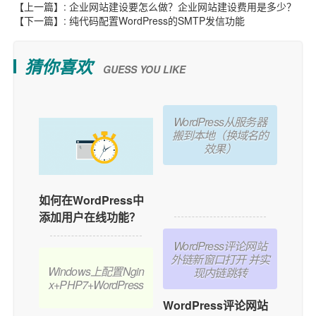
【上一篇】:
企业网站建设要怎么做？企业网站建设费用是多少？
【下一篇】:
纯代码配置WordPress的SMTP发信功能
猜你喜欢
GUESS YOU LIKE
WordPress从服务器
搬到本地（换域名的
效果）
WordPress从服务器
搬到本地（换域名的效
如何在WordPress中
果）
添加用户在线功能？
WordPress评论网站
外链新窗口打开 并实
Windows上配置Ngin
现内链跳转
x+PHP7+WordPress
WordPress评论网站