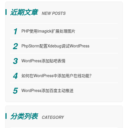
近期文章
NEW POSTS
PHP使用Imagick扩展处理图片
PhpStorm配置Xdebug调试WordPress
WordPress添加贴吧表情
如何在WordPress中添加用户在线功能？
WordPress添加百度主动推送
分类列表
CATEGORY