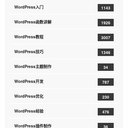
WordPress入门
1143
WordPress函数讲解
1926
WordPress教程
3007
WordPress技巧
1346
WordPress主题制作
34
WordPress开发
787
WordPress优化
230
WordPress经验
476
WordPress插件制作
36