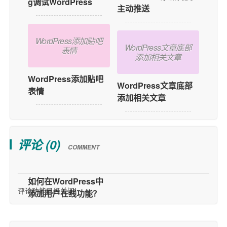
g调试WordPress
主动推送
WordPress添加贴吧
WordPress文章底部
表情
添加相关文章
WordPress添加贴吧
WordPress文章底部
表情
添加相关文章
评论 (
0
)
COMMENT
评论功能已经关闭!