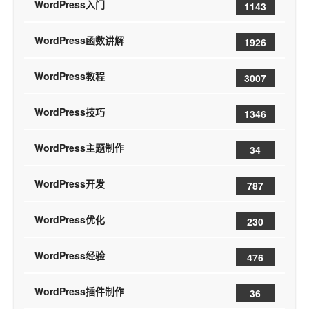
WordPress入门
1143
WordPress函数讲解
1926
WordPress教程
3007
WordPress技巧
1346
WordPress主题制作
34
WordPress开发
787
WordPress优化
230
WordPress经验
476
WordPress插件制作
36