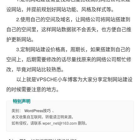
设网站，并提前规划好网站功能、风格及样式等。
2.使用自己的空间及域名，让网络公司将网站搭建到
自己的空间里，这样网站数据就不会丢失，也方便自己维
护更新网站。
3.定制网站建设价格高，周期长，如果搭建到自己的
空间上，后期需要修改的话尽量找原来的网络公司帮忙修
改，毕竟对网站比较熟悉。
以上就是VPSCHE小车博客为大家分享定制网站建设
的时候需要注意的地方。
类别：
WordPress技巧
、
本文收集自互联网，转载请注明来源。
如有侵权，请联系 wper_net@163.com 删除。