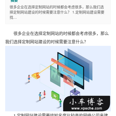
很多企业在选择定制网站的时候都会考虑很多，那么我们选
择定制网站建设的时候需要注意什么？ 1.定制网站建设需要
找…
很多企业在选择定制网站的时候都会考虑很多，那么
我们选择定制网站建设的时候需要注意什么？
1.定制网站建设需要找知名度比较高的网络公司来建