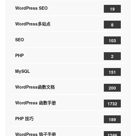
WordPress SEO
19
WordPress多站点
8
SEO
103
PHP
2
MySQL
151
WordPress函数文档
200
WordPress 函数手册
1732
PHP 技巧
189
WordPress 钩子手册
1246