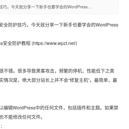
技巧，今天就分享一下新手也要学会的WordPress…
些安全防护技巧，今天就分享一下新手也要学会的WordPress
很不错。很多导致黑客攻击，频繁的停机，性能低下之类
实情况是，绝大部分站长上并不会“修复主机”。最简单，最
可以编辑WordPress中的任何文件，包括插件和主题。如果禁
也不能修改任何文件。
）：