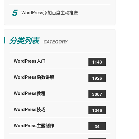
WordPress添加百度主动推送
分类列表
CATEGORY
WordPress入门
1143
WordPress函数讲解
1926
WordPress教程
3007
WordPress技巧
1346
WordPress主题制作
34