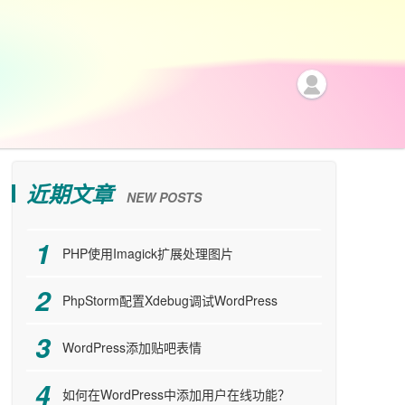
近期文章
NEW POSTS
PHP使用Imagick扩展处理图片
PhpStorm配置Xdebug调试WordPress
WordPress添加贴吧表情
如何在WordPress中添加用户在线功能？