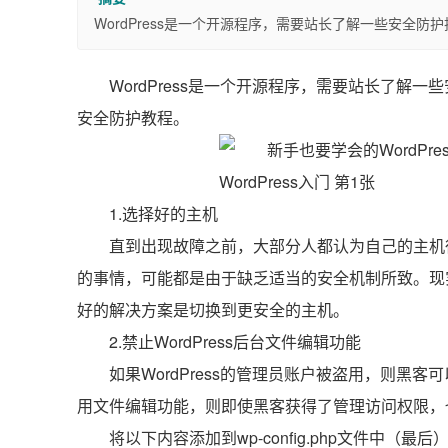
WordPress是一个开源程序，需要站长了解一些安全防护
WordPress是一个开源程序，需要站长了解一
安全防护教程。
1.选择好的主机
直到出现故障之前，大部分人都认为自己的主机
的事情，可能都是由于缺乏适当的安全机制所致。现
好的解决方案是切换到更安全的主机。
2.禁止WordPress后台文件编辑功能
如果WordPress的管理员账户被盗用，则黑客
用文件编辑功能，则即使黑客获得了管理访问权限，
将以下内容添加到wp-config.php文件中（最后