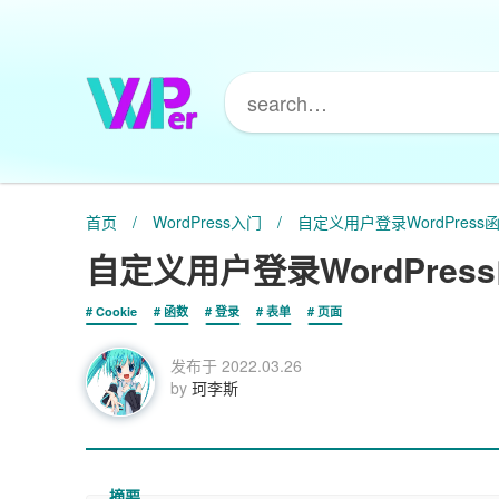
首页
/
WordPress入门
/
自定义用户登录WordPress函数w
自定义用户登录WordPress函
Cookie
函数
登录
表单
页面
发布于
2022.03.26
by
珂李斯