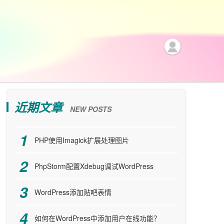
近期文章
NEW POSTS
PHP使用Imagick扩展处理图片
PhpStorm配置Xdebug调试WordPress
WordPress添加贴吧表情
如何在WordPress中添加用户在线功能？