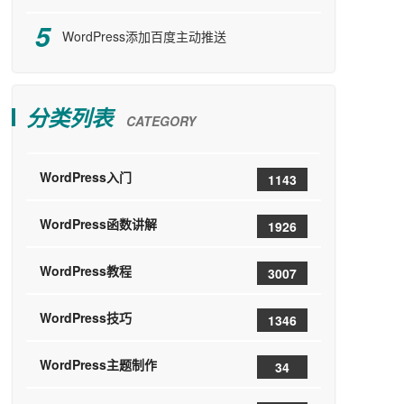
WordPress添加百度主动推送
分类列表
CATEGORY
WordPress入门
1143
WordPress函数讲解
1926
WordPress教程
3007
WordPress技巧
1346
WordPress主题制作
34