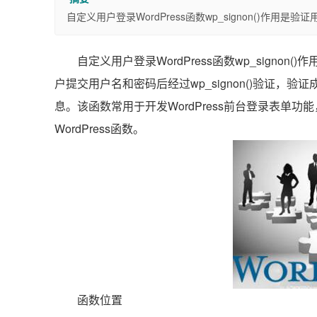
自定义用户登录WordPress函数wp_signon()作
自定义用户登录WordPress函数wp_sign
户提交用户名和密码后经过wp_signon()验证，验证
息。该函数常用于开发WordPress前台登录表单功能，是Wo
WordPress函数。
函数位置