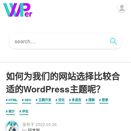
如何为我们的网站选择比较合
适的WordPress主题呢？
HTML
SEO
主题开发
优化
多语言
搜索
登录
统计
评论
发布于
2022.03.26
by
珂李斯