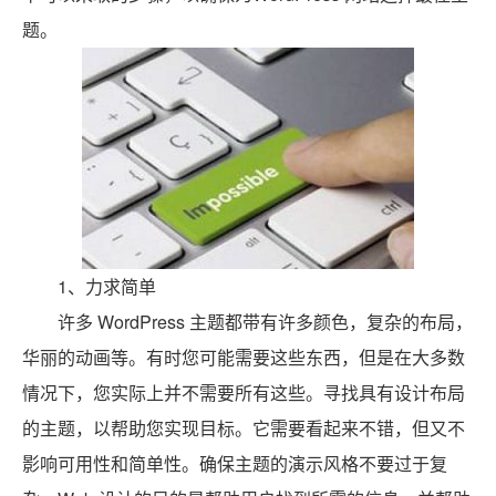
题。
1、力求简单
许多 WordPress 主题都带有许多颜色，复杂的布局，
华丽的动画等。有时您可能需要这些东西，但是在大多数
情况下，您实际上并不需要所有这些。寻找具有设计布局
的主题，以帮助您实现目标。它需要看起来不错，但又不
影响可用性和简单性。确保主题的演示风格不要过于复