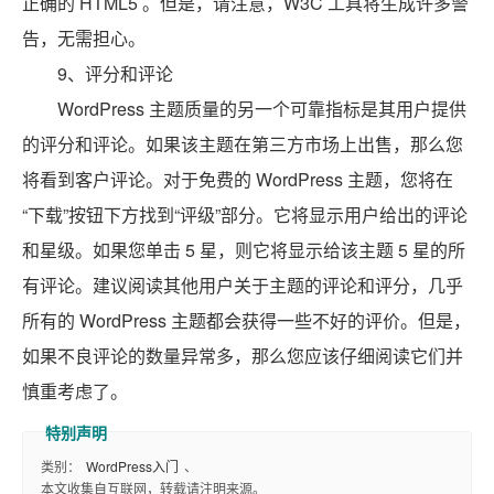
正确的 HTML5 。但是，请注意，W3C 工具将生成许多警
告，无需担心。
9、评分和评论
WordPress 主题质量的另一个可靠指标是其用户提供
的评分和评论。如果该主题在第三方市场上出售，那么您
将看到客户评论。对于免费的 WordPress 主题，您将在
“下载”按钮下方找到“评级”部分。它将显示用户给出的评论
和星级。如果您单击 5 星，则它将显示给该主题 5 星的所
有评论。建议阅读其他用户关于主题的评论和评分，几乎
所有的 WordPress 主题都会获得一些不好的评价。但是，
如果不良评论的数量异常多，那么您应该仔细阅读它们并
慎重考虑了。
类别：
WordPress入门
、
本文收集自互联网，转载请注明来源。