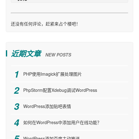
还没有任何评论，赶紧来占个楼吧！
近期文章
NEW POSTS
PHP使用Imagick扩展处理图片
PhpStorm配置Xdebug调试WordPress
WordPress添加贴吧表情
如何在WordPress中添加用户在线功能？
WordPress添加百度主动推送