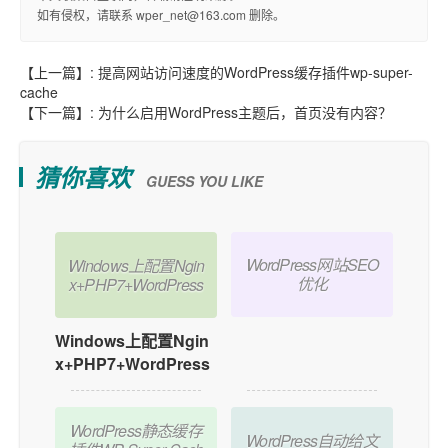
如有侵权，请联系 wper_net@163.com 删除。
【上一篇】:
提高网站访问速度的WordPress缓存插件wp-super-
cache
【下一篇】:
为什么启用WordPress主题后，首页没有内容？
猜你喜欢
GUESS YOU LIKE
WordPress网站SEO
Windows上配置Ngin
优化
x+PHP7+WordPress
WordPress网站SEO
Windows上配置Ngin
x+PHP7+WordPress
优化
WordPress静态缓存
WordPress自动给文