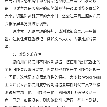
布局，所以必须确保您为网站选择的主题是适合移动设
备。测试主题是否响应的最简单方法是调整浏览器屏幕的
大小。调整浏览器屏幕的大小时，您会注意到主题的布局
会根据屏幕宽度进行调整。
请注意，无论主题的好坏，该测试都会显示一些警
告。注意任何红色标记，例如文本太小，内容比屏幕宽
等。
3、浏览器兼容性
您的用户将使用不同的浏览器，您使用的浏览器上的
主题可能看起来很完美，但是其他浏览器中可能会出现一
些问题，这就是浏览器兼容性的源泉。大多数 WordPress
主题开发人员都使用复杂的浏览器兼容性测试工具来严格
测试其主题。他们可能会在他们的网站上明确提及这一
点。但是，如果没有，则您始终可以运行一些基本测试，