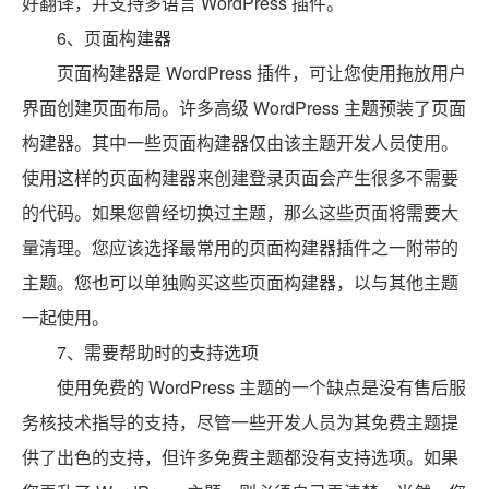
好翻译，并支持多语言 WordPress 插件。
6、页面构建器
页面构建器是 WordPress 插件，可让您使用拖放用户
界面创建页面布局。许多高级 WordPress 主题预装了页面
构建器。其中一些页面构建器仅由该主题开发人员使用。
使用这样的页面构建器来创建登录页面会产生很多不需要
的代码。如果您曾经切换过主题，那么这些页面将需要大
量清理。您应该选择最常用的页面构建器插件之一附带的
主题。您也可以单独购买这些页面构建器，以与其他主题
一起使用。
7、需要帮助时的支持选项
使用免费的 WordPress 主题的一个缺点是没有售后服
务核技术指导的支持，尽管一些开发人员为其免费主题提
供了出色的支持，但许多免费主题都没有支持选项。如果