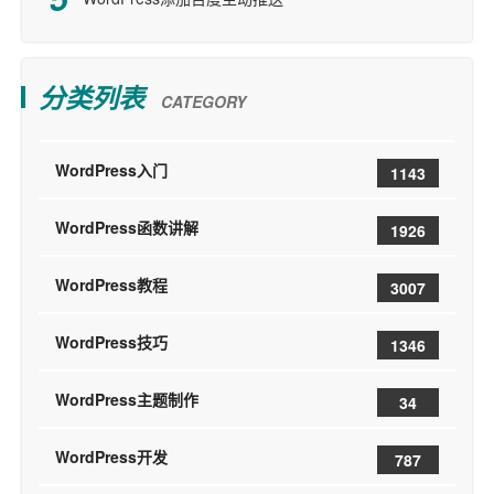
分类列表
CATEGORY
WordPress入门
1143
WordPress函数讲解
1926
WordPress教程
3007
WordPress技巧
1346
WordPress主题制作
34
WordPress开发
787