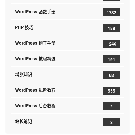
WordPress 函数手册
1732
PHP 技巧
189
WordPress 钩子手册
1246
WordPress 教程精选
191
增涨知识
68
WordPress 进阶教程
555
WordPress 后台教程
2
站长笔记
2