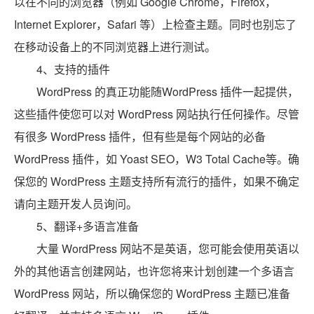
以在不同的浏览器（例如 Google Chrome，Firefox，
Internet Explorer，Safari 等）上检查主题。同时也别忘了
在移动设备上的不同浏览器上进行测试。
4、支持的插件
WordPress 的真正功能随WordPress 插件一起提供，
这些插件使您可以对 WordPress 网站执行任何操作。尽管
有很多 WordPress 插件，但有些是每个网站的必备
WordPress 插件，如 Yoast SEO，W3 Total Cache等。确
保您的 WordPress 主题支持所有流行的插件，如果不确定
请向主题开发人员询问。
5、翻译+多语言准备
大量 WordPress 网站不是英语，您可能会使用英语以
外的其他语言创建网站，也许您将来计划创建一个多语言
WordPress 网站，所以确保您的 WordPress 主题已准备