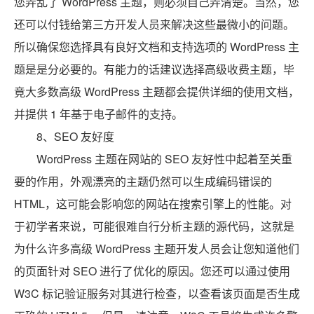
您弄乱了 WordPress 主题，则必须自己弄清楚。当然，您
还可以付钱给第三方开发人员来解决这些最微小的问题。
所以确保您选择具有良好文档和支持选项的 WordPress 主
题是是分必要的。有能力的话建议选择高级收费主题，毕
竟大多数高级 WordPress 主题都会提供详细的使用文档，
并提供 1 年基于电子邮件的支持。
8、SEO 友好度
WordPress 主题在网站的 SEO 友好性中起着至关重
要的作用，外观漂亮的主题仍然可以生成编码错误的
HTML，这可能会影响您的网站在搜索引擎上的性能。对
于初学者来说，可能很难自行分析主题的源代码，这就是
为什么许多高级 WordPress 主题开发人员会让您知道他们
的页面针对 SEO 进行了优化的原因。您还可以通过使用
W3C 标记验证服务对其进行检查，以查看该页面是否生成