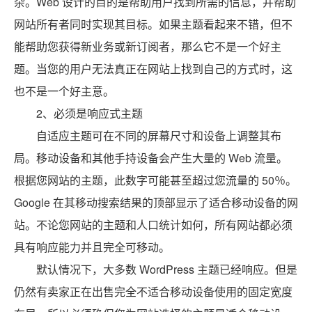
杂。Web 设计的目的是帮助用户找到所需的信息，并帮助
网站所有者同时实现其目标。如果主题看起来不错，但不
能帮助您获得新业务或新订阅者，那么它不是一个好主
题。当您的用户无法真正在网站上找到自己的方式时，这
也不是一个好主意。
2、必须是响应式主题
自适应主题可在不同的屏幕尺寸和设备上调整其布
局。移动设备和其他手持设备会产生大量的 Web 流量。
根据您网站的主题，此数字可能甚至超过您流量的 50％。
Google 在其移动搜索结果的顶部显示了适合移动设备的网
站。不论您网站的主题和人口统计如何，所有网站都必须
具有响应能力并且完全可移动。
默认情况下，大多数 WordPress 主题已经响应。但是
仍然有卖家正在出售完全不适合移动设备使用的固定宽度