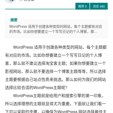
推荐
0
浏览
480
WordPress 适用于创建各种类型的网站，每个主题都有对应
的市场。比如你想要建立一个写写日记的个人博客，那…
WordPress 适用于创建各种类型的网站，每个主题都
有对应的市场。比如你想要建立一个写写日记的个人博
客，那么就不建议选择淘宝客主题；如果你想要建立一个
影视网站，那么就不要选择一个博客主题等等，所以选择
主题要根据自己站点性质来挑选。那么如何为我们的网站
选择比较合适的WordPress主题呢？
WordPress主题就是给用户和搜索引擎的第一印象，
所以选择理想的主题就显得尤为重要。下面就让我们看一
下可以采取的步骤，以确保为WordPress 网站选择最佳主