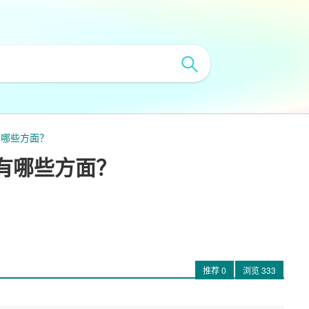
有哪些方面？
有哪些方面？
推荐
0
浏览
333