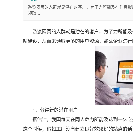
游览网页的人群就是潜在的客户，为了力所能及在信息爆
领取…
游览网页的人群就是潜在的客户，为了力所能及
站建设，从而来领取更多的用户资源。那么企业进行
1、分得新的潜在用户
据估计，我国每天在网人数力所能及达到一亿之
这个时候，假如工厂没有建立良好效果好的站点的话