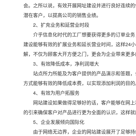
会。之所以说，有效开展网址建设并进行良好连续的
潜在客户，以提高公司的销售业绩。
2、扩充业务和延营业时段
介乎信息化时代的工厂想要获得更多的订单业务
建设能够有效的扩展业务和延长营业时间，这样24
解，不仅为顾客大开方便之门，更会为企业带来更多
3、有效降低成本，净利润增大
站点所力所能及为客户提供的产品演示和答题，
方式能够有效的降低成本费，以实现添加利润的目的
4、有效为用户拓服务
网站建设如果做得足够好的话，客户能够在网上
的引来确保客户对产品进行更为全面的认识，这样就
5、企业发展倾向国际化
由于网络无边界，企业的网站建设展开了足够持