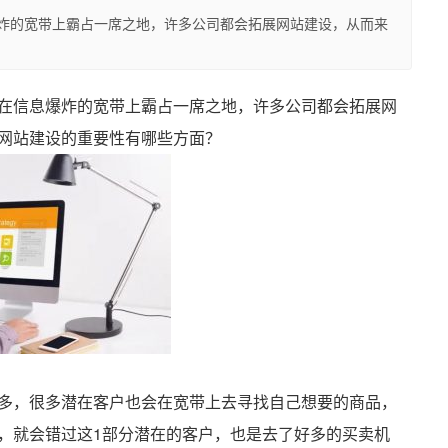
炸的宽带上霸占一席之地，许多公司都会拓展网站建设，从而来
在信息爆炸的宽带上霸占一席之地，许多公司都会拓展网
网站建设的重要性有哪些方面？
多，很多潜在客户也会在宽带上去寻找自己想要的商品，
，就会错过这1部分潜在的客户，也是去了好多的买卖机