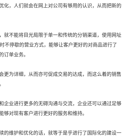
优化，人们就会在网上对公司有够用的认识，从而把新的
，就不能将目光局限于单一和传统的分销渠道，使用网址
小时不停歇的营业方式，能够让客户更好的对商品进行了
的订单业务。
会更为详细，从而亦可促成交易的达成，而这么着的销售
。
和企业进行更多的无碍沟通与交流，企业还可以通过足够
能够对现有客户进行更好的服务和维持。
续的维护和优化的话，就等于是乎进行了国际化的建设一