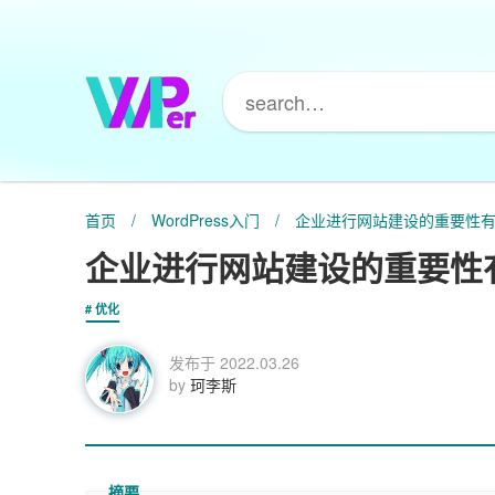
首页
/
WordPress入门
/
企业进行网站建设的重要性
企业进行网站建设的重要性
优化
发布于
2022.03.26
by
珂李斯