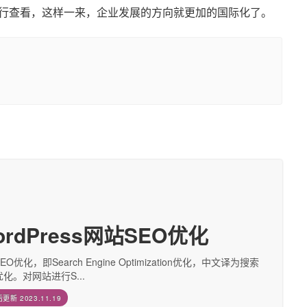
行查看，这样一来，企业发展的方向就更加的国际化了。
ordPress网站SEO优化
EO优化，即Search Engine Optimization优化，中文译为搜索
化。对网站进行S...
后更新
2023.11.19