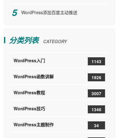
WordPress添加百度主动推送
分类列表
CATEGORY
WordPress入门
1143
WordPress函数讲解
1926
WordPress教程
3007
WordPress技巧
1346
WordPress主题制作
34