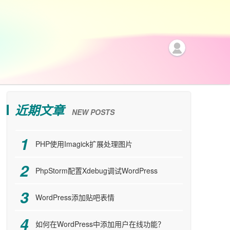
近期文章
NEW POSTS
PHP使用Imagick扩展处理图片
PhpStorm配置Xdebug调试WordPress
WordPress添加贴吧表情
如何在WordPress中添加用户在线功能？