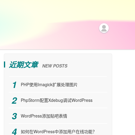
近期文章
NEW POSTS
PHP使用Imagick扩展处理图片
PhpStorm配置Xdebug调试WordPress
WordPress添加贴吧表情
如何在WordPress中添加用户在线功能？