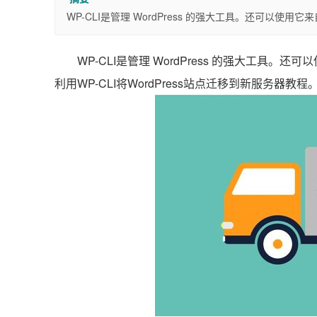
WP-CLI是管理 WordPress 的强大工具。还可以使用它
WP-CLI是管理 WordPress 的强大工具。
利用WP-CLI将WordPress站点迁移到新服务器教程