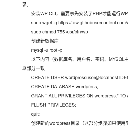
录。
安装WP-CLI，需要事先安装了PHP才能运行WP-
sudo wget -q https://raw.githubusercontent.com/
sudo chmod 755 /usr/bin/wp
创建新数据库
mysql -u root -p
以下内容（数据库名、用户名、密码、MYSQL主机
息部分一致：
CREATE USER wordpressuser@localhost IDEN
CREATE DATABASE wordpress;
GRANT ALL PRIVILEGES ON wordpress.* TO wo
FLUSH PRIVILEGES;
quit;
创建新的wordpress目录（这部分步骤如果