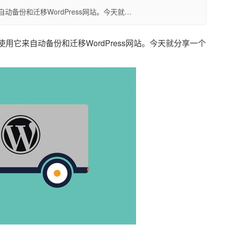
来自动备份和迁移WordPress网站。今天就…
还可以使用它来自动备份和迁移WordPress网站。今天就分享一个
。