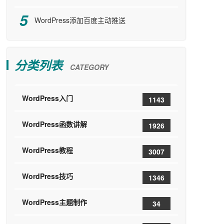
WordPress添加百度主动推送
分类列表
CATEGORY
WordPress入门
1143
WordPress函数讲解
1926
WordPress教程
3007
WordPress技巧
1346
WordPress主题制作
34