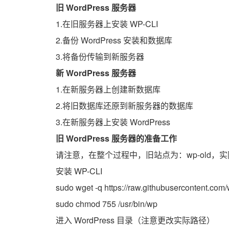
旧 WordPress 服务器
1.在旧服务器上安装 WP-CLI
2.备份 WordPress 安装和数据库
3.将备份传输到新服务器
新 WordPress 服务器
1.在新服务器上创建新数据库
2.将旧数据库还原到新服务器的数据库
3.在新服务器上安装 WordPress
旧 WordPress 服务器的准备工作
请注意，在整个过程中，旧站点为：wp-old
安装 WP-CLI
sudo wget -q https://raw.githubusercontent.com/
sudo chmod 755 /usr/bin/wp
进入 WordPress 目录（注意更改实际路径）