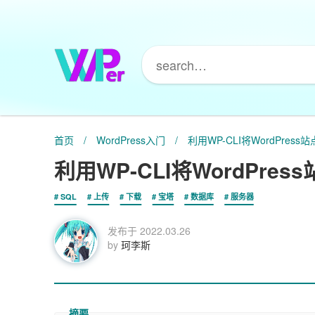
首页
/
WordPress入门
/
利用WP-CLI将WordPre
利用WP-CLI将WordPr
SQL
上传
下载
宝塔
数据库
服务器
发布于
2022.03.26
by
珂李斯