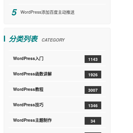
WordPress添加百度主动推送
分类列表
CATEGORY
WordPress入门
1143
WordPress函数讲解
1926
WordPress教程
3007
WordPress技巧
1346
WordPress主题制作
34