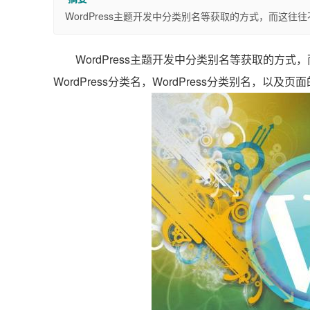
WordPress主题开发中分类别名等获取的方式，而这往
WordPress主题开发中分类别名等获取的方
WordPress分类名，WordPress分类别名，以