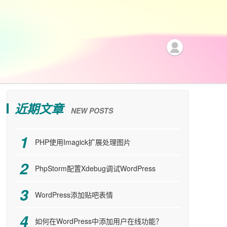
近期文章
NEW POSTS
PHP使用Imagick扩展处理图片
PhpStorm配置Xdebug调试WordPress
WordPress添加贴吧表情
如何在WordPress中添加用户在线功能？