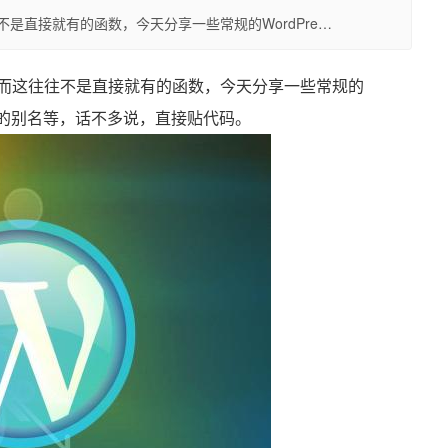
往不是直接就有的函数，今天分享一些常规的WordPre…
式，而这往往不是直接就有的函数，今天分享一些常规的
及页面的别名等，话不多说，直接贴代码。