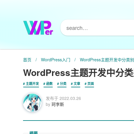
首页
/
WordPress入门
/
WordPress主题开发中分
WordPress主题开发中
主题开发
函数
分类
文章
页面
发布于
2022.03.26
by
珂李斯