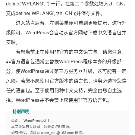
define(‘WPLANG’, ”);一行，在第二个参数处填入zh_CN，
变成define(‘WPLANG’, ‘zh_CN’);并保存文件。
进入站点后台，左则菜单便可看到更新提示，进行升
级即可。WordPress会自动从官方网站下载中文语言包并
安装。
若您当前正在使用非官方的中文语言包，请您注意：
非官方语言包通常会替换WordPress程序本身的升级部
分，使WordPress通过第三方服务器升级，这可能有一定
风险。若您不愿使用官方版本的语言包，请务必选择您信
任的语言包。至于使用何种中文支持，完全由您自主选
择。WordPress并不会禁止您使用非官方语言包。
类别：
WordPress入门
、
本文收集自互联网，转载请注明来源。
如有侵权，请联系 wper_net@163.com 删除。