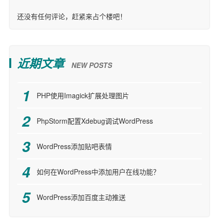
还没有任何评论，赶紧来占个楼吧！
近期文章
NEW POSTS
PHP使用Imagick扩展处理图片
PhpStorm配置Xdebug调试WordPress
WordPress添加贴吧表情
如何在WordPress中添加用户在线功能？
WordPress添加百度主动推送