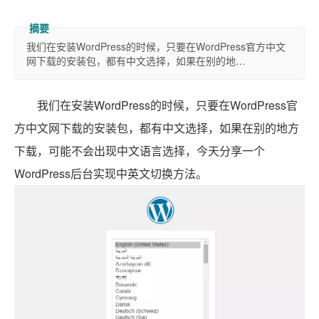
我们在安装WordPress的时候，只要在WordPress官方中文
网下载的安装包，都有中文选择，如果在别的地…
我们在安装WordPress的时候，只要在WordPress官
方中文网下载的安装包，都有中文选择，如果在别的地方
下载，可能不会出现中文语言选择，今天分享一个
WordPress后台实现中英文切换方法。