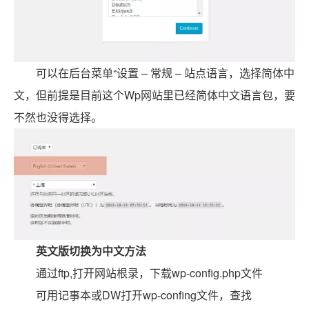
可以在后台菜单“设置 – 常规 – 站点语言，选择简体中
文，但前提是目前这个Wp网站里已经简体中文语言包，要
不然也没得选择。
英文版切换为中文方法
通过ftp,打开网站根录，下载wp-config.php文件
可用记事本或DW打开wp-confing文件，查找