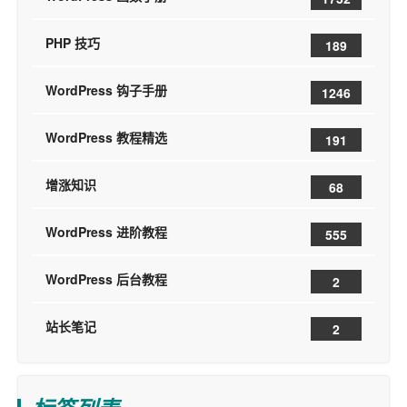
PHP 技巧
189
WordPress 钩子手册
1246
WordPress 教程精选
191
增涨知识
68
WordPress 进阶教程
555
WordPress 后台教程
2
站长笔记
2