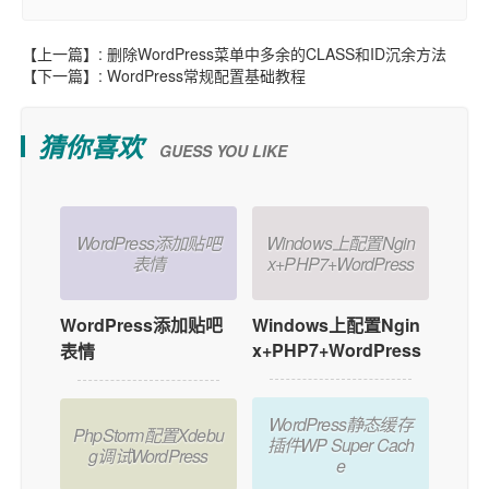
【上一篇】:
删除WordPress菜单中多余的CLASS和ID沉余方法
【下一篇】:
WordPress常规配置基础教程
猜你喜欢
GUESS YOU LIKE
WordPress添加贴吧
Windows上配置Ngin
表情
x+PHP7+WordPress
WordPress添加贴吧
Windows上配置Ngin
x+PHP7+WordPress
表情
WordPress静态缓存
PhpStorm配置Xdebu
插件WP Super Cach
g调试WordPress
e