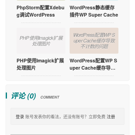
WordPress静态缓存
PhpStorm配置Xdebu
插件WP Super Cache
g调试WordPress
WordPress配置WP S
PHP使用Imagick扩展
uper Cache缓存导致
处理图片
不计数的问题
WordPress配置WP S
PHP使用Imagick扩展
uper Cache缓存导致
处理图片
不计数的问题
评论 (
0
)
COMMENT
登录
账号发表你的看法，还没有账号？立即免费
注册