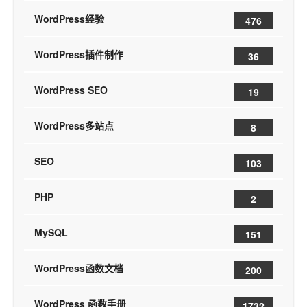
WordPress经验
476
WordPress插件制作
36
WordPress SEO
19
WordPress多站点
8
SEO
103
PHP
2
MySQL
151
WordPress函数文档
200
WordPress 函数手册
1732