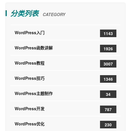
分类列表
CATEGORY
WordPress入门
1143
WordPress函数讲解
1926
WordPress教程
3007
WordPress技巧
1346
WordPress主题制作
34
WordPress开发
787
WordPress优化
230