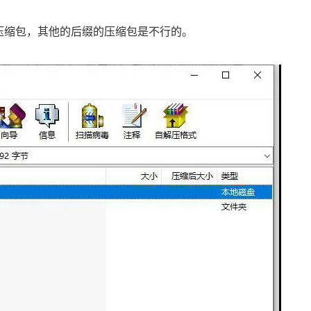
的压缩包，其他的后缀的压缩包是不行的。