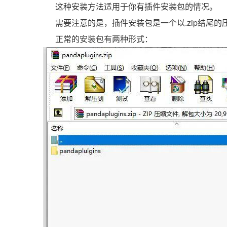
这种安装方法适用于你有插件安装包的情况。
需要注意的是，插件安装包是一个以.zip结尾
正常的安装包有两种形式：