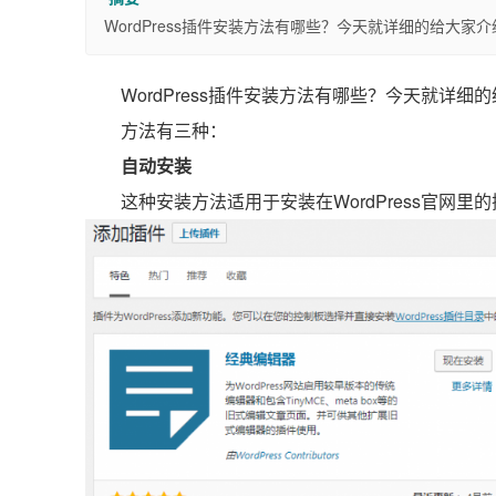
WordPress插件安装方法有哪些？今天就详细的给大家介
WordPress插件安装方法有哪些？今天就详细的
方法有三种：
自动安装
这种安装方法适用于安装在WordPress官网里