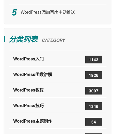
WordPress添加百度主动推送
分类列表
CATEGORY
WordPress入门
1143
WordPress函数讲解
1926
WordPress教程
3007
WordPress技巧
1346
WordPress主题制作
34