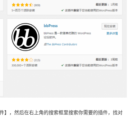
插件】，然后在右上角的搜索框里搜索你需要的插件，找对