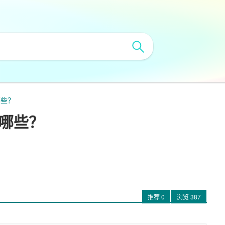
哪些？
有哪些？
推荐
0
浏览
387