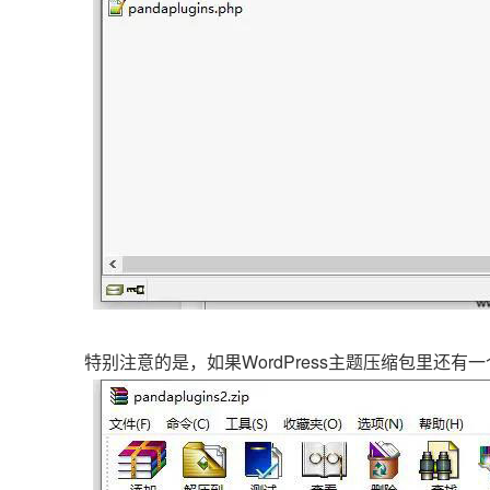
特别注意的是，如果WordPress主题压缩包里还有