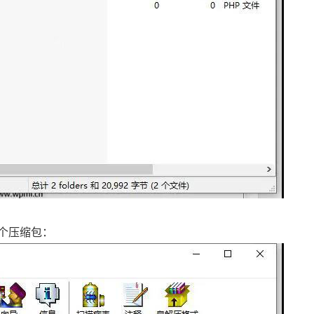
一个压缩包：