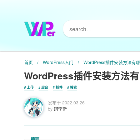
首页
/
WordPress入门
/
WordPress插件安装方法有
WordPress插件安装方法
上传
后台
插件
搜索
发布于
2022.03.26
by
珂李斯