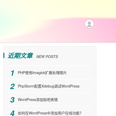
近期文章
NEW POSTS
PHP使用Imagick扩展处理图片
PhpStorm配置Xdebug调试WordPress
WordPress添加贴吧表情
如何在WordPress中添加用户在线功能？