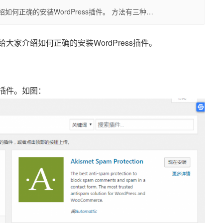
绍如何正确的安装WordPress插件。 方法有三种…
给大家介绍如何正确的安装WordPress插件。
的插件。如图：