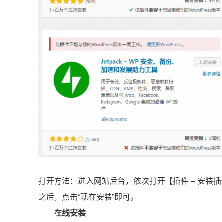
打开方法：进入网站后台，依次打开【插件 – 安装
之后，点击“现在安装”即可。
在线安装