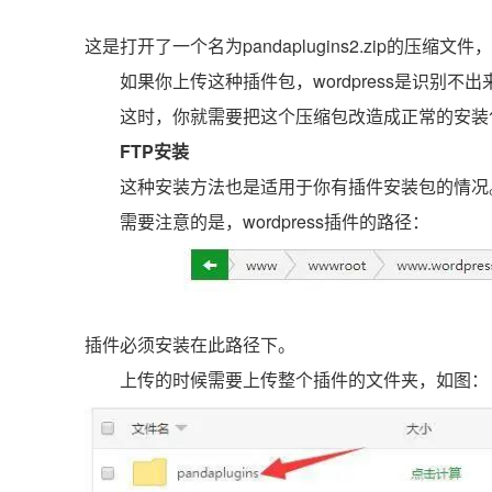
这是打开了一个名为pandaplugins2.zip的压缩文件
如果你上传这种插件包，wordpress是识别
这时，你就需要把这个压缩包改造成正常的安装
FTP安装
这种安装方法也是适用于你有插件安装包的情况
需要注意的是，wordpress插件的路径：
插件必须安装在此路径下。
上传的时候需要上传整个插件的文件夹，如图：