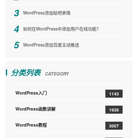
WordPress添加贴吧表情
如何在WordPress中添加用户在线功能？
WordPress添加百度主动推送
分类列表
CATEGORY
WordPress入门
1143
WordPress函数讲解
1926
WordPress教程
3007