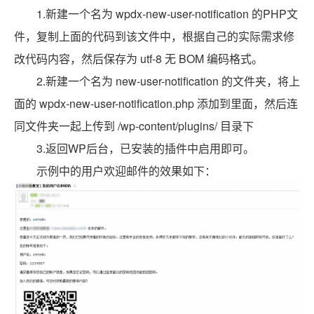
1.新建一个名为 wpdx-new-user-notification 的PHP文
件，复制上面的代码到该文件中，根据自己的实际需求修
改代码内容，然后保存为 utf-8 无 BOM 编码格式。
2.新建一个名为 new-user-notification 的文件夹，将上
面的 wpdx-new-user-notification.php 添加到里面，然后连
同文件夹一起上传到 /wp-content/plugins/ 目录下
3.返回WP后台，已安装的插件中启用即可。
示例中的用户欢迎邮件的效果如下：