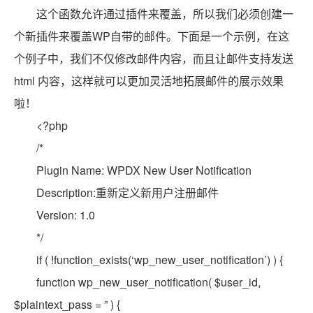
这个函数允许通过插件来覆盖，所以我们必须创建一
个新插件来覆盖WP自带的邮件。下面是一个示例，在这
个例子中，我们不仅修改邮件内容，而且让邮件支持发送
html 内容，这样就可以更加灵活地拓展邮件的展示效果
啦！
<?php
/*
Plugin Name: WPDX New User Notification
Description:重新定义新用户注册邮件
Version: 1.0
*/
if ( !function_exists(‘wp_new_user_notification’) ) {
function wp_new_user_notification( $user_id,
$plaintext_pass = ” ) {