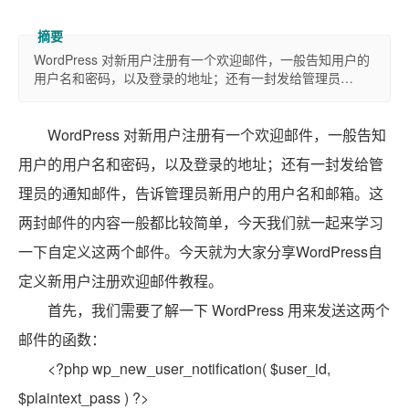
WordPress 对新用户注册有一个欢迎邮件，一般告知用户的
用户名和密码，以及登录的地址；还有一封发给管理员…
WordPress 对新用户注册有一个欢迎邮件，一般告知
用户的用户名和密码，以及登录的地址；还有一封发给管
理员的通知邮件，告诉管理员新用户的用户名和邮箱。这
两封邮件的内容一般都比较简单，今天我们就一起来学习
一下自定义这两个邮件。今天就为大家分享WordPress自
定义新用户注册欢迎邮件教程。
首先，我们需要了解一下 WordPress 用来发送这两个
邮件的函数：
<?php wp_new_user_notification( $user_id,
$plaintext_pass ) ?>