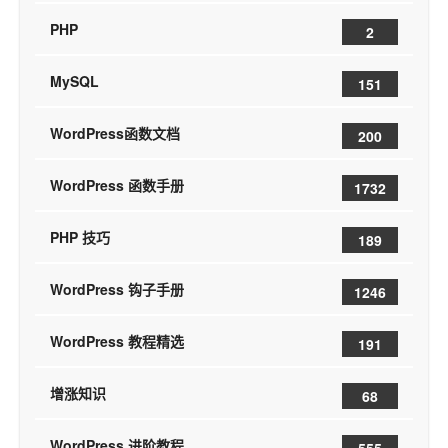
PHP
2
MySQL
151
WordPress函数文档
200
WordPress 函数手册
1732
PHP 技巧
189
WordPress 钩子手册
1246
WordPress 教程精选
191
增涨知识
68
WordPress 进阶教程
555