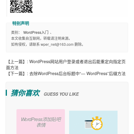
类别：
WordPress入门
、
本文收集自互联网，转载请注明来源。
如有侵权，请联系 wper_net@163.com 删除。
【上一篇】:
WordPress网站用户登录或者退出后能重定向指定页
面方法
【下一篇】:
去除WordPress后台标题中“— WordPress”后缀方法
猜你喜欢
GUESS YOU LIKE
WordPress添加贴吧
表情