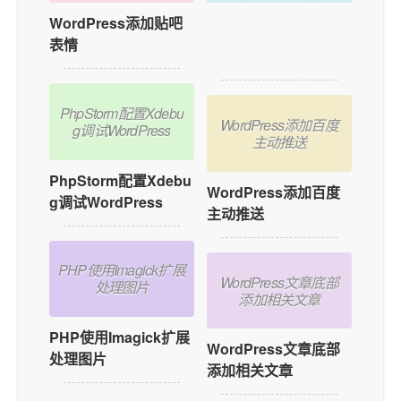
WordPress添加贴吧
如何在WordPress中
表情
添加用户在线功能？
PhpStorm配置Xdebu
WordPress添加百度
g调试WordPress
主动推送
PhpStorm配置Xdebu
WordPress添加百度
g调试WordPress
主动推送
PHP使用Imagick扩展
WordPress文章底部
处理图片
添加相关文章
PHP使用Imagick扩展
WordPress文章底部
处理图片
添加相关文章