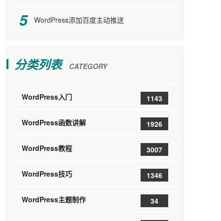
WordPress添加百度主动推送
分类列表
CATEGORY
WordPress入门
1143
WordPress函数讲解
1926
WordPress教程
3007
WordPress技巧
1346
WordPress主题制作
34