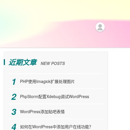
近期文章
NEW POSTS
PHP使用Imagick扩展处理图片
PhpStorm配置Xdebug调试WordPress
WordPress添加贴吧表情
如何在WordPress中添加用户在线功能？