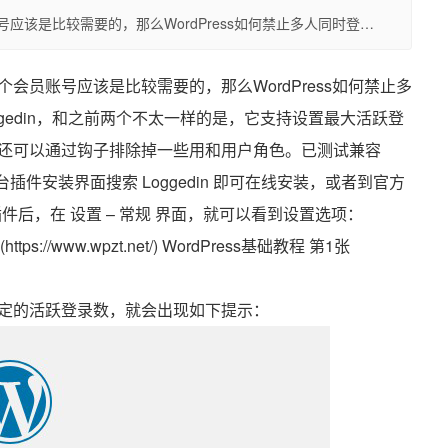
该是比较需要的，那么WordPress如何禁止多人同时登…
员账号应该是比较需要的，那么WordPress如何禁止多
gedin，和之前两个不太一样的是，它支持设置最大活跃登
还可以通过钩子排除掉一些用和用户角色。已测试兼容
直接在后台插件安装界面搜索 Loggedin 即可在线安装，或者到官方
gedin/，启用插件后，在 设置 – 常规 界面，就可以看到设置选项：
定的活跃登录数，就会出现如下提示：