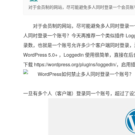
对于会员制的网站，尽可能避免多人同时登录一个会员账号应
对于会员制的网站，尽可能避免多人同时登录一个会
人同时登录一个账号？今天再推荐一个类似插件 Log
录数，也就是一个账号允许多少个客户端同时登录，
WordPress 5.0+ ，Loggedin 使用很简单，
下载 https://wordpress.org/plugins/log
一旦有多个人（客户端）登录同一个账号，超过了设