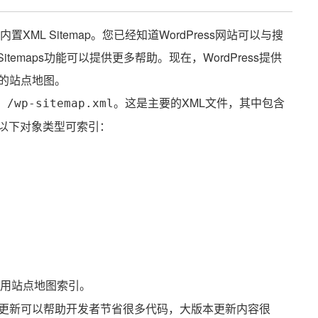
了内置XML Sitemap。您已经知道WordPress网站可以与搜
 Sitemaps功能可以提供更多帮助。现在，WordPress提供
的站点地图。
引
。这是主要的XML文件，其中包含
/wp-sitemap.xml
使以下对象类型可索引：
用站点地图索引。
更新可以帮助开发者节省很多代码，大版本更新内容很