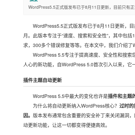
WordPress5.5正式版发布已于8月11日更新，目前
WordPress5.5正式版发布已于8月11日更
月。此版本专注于“速度、搜索和安全性”，其中包括1
求，300多个错误修复等等。在本文中，我们介绍了Word
WordPress 5.5专注于提高速度、安全性和
人心的新功能，自WordPress 5.0首次引入以来，
插件主题自动更新
WordPress 5.5中最大的变化也许是
插件和主题
为什么将自动更新纳入WordPress核心？
过时的
因。
版本发布通常包含重要的安全补丁来关闭漏洞，
动更新功能，让这一切都变得便捷高效。