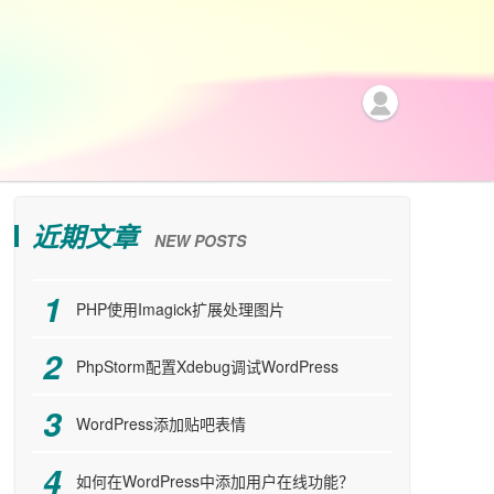
近期文章
NEW POSTS
PHP使用Imagick扩展处理图片
PhpStorm配置Xdebug调试WordPress
WordPress添加贴吧表情
如何在WordPress中添加用户在线功能？