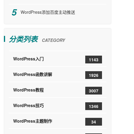
WordPress添加百度主动推送
分类列表
CATEGORY
WordPress入门
1143
WordPress函数讲解
1926
WordPress教程
3007
WordPress技巧
1346
WordPress主题制作
34