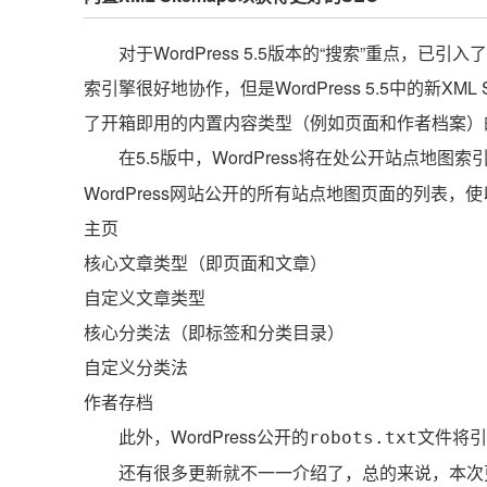
对于WordPress 5.5版本的“搜索”重点，已引入
索引擎很好地协作，但是WordPress 5.5中的新XML
了开箱即用的内置内容类型（例如页面和作者档案）
在5.5版中，WordPress将在处公开站点地图索
WordPress网站公开的所有站点地图页面的列表，
主页
核心文章类型（即页面和文章）
自定义文章类型
核心分类法（即标签和分类目录）
自定义分类法
作者存档
此外，WordPress公开的
文件将引
robots.txt
还有很多更新就不一一介绍了，总的来说，本次