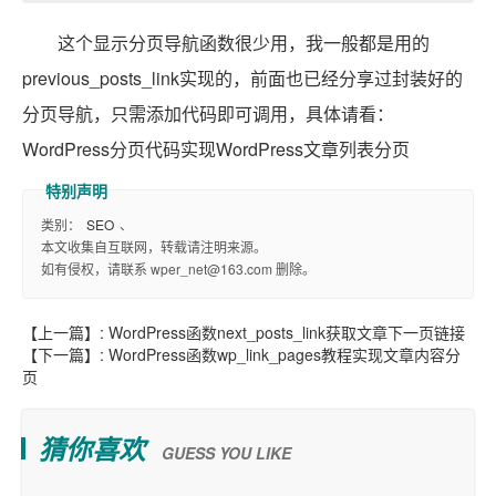
这个显示分页导航函数很少用，我一般都是用的
previous_posts_link实现的，前面也已经分享过封装好的
分页导航，只需添加代码即可调用，具体请看：
WordPress分页代码实现WordPress文章列表分页
类别：
SEO
、
本文收集自互联网，转载请注明来源。
如有侵权，请联系 wper_net@163.com 删除。
【上一篇】:
WordPress函数next_posts_link获取文章下一页链接
【下一篇】:
WordPress函数wp_link_pages教程实现文章内容分
页
猜你喜欢
GUESS YOU LIKE