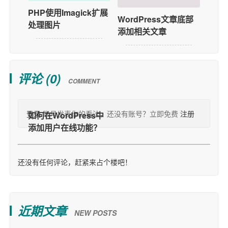
PHP使用Imagick扩展
WordPress文章底部
处理图片
添加相关文章
评论 (
0
)
COMMENT
登录
账号发表你的看法，还没有账号？立即免费
注册
还没有任何评论，赶紧来占个楼吧！
近期文章
NEW POSTS