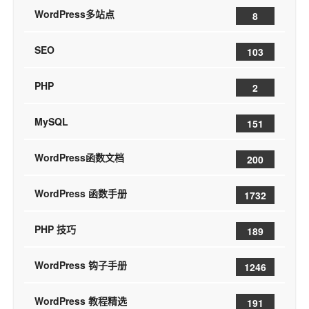
WordPress多站点
8
SEO
103
PHP
2
MySQL
151
WordPress函数文档
200
WordPress 函数手册
1732
PHP 技巧
189
WordPress 钩子手册
1246
WordPress 教程精选
191