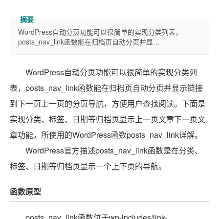
WordPress自动分页功能可以很简单的实现分类列表，
posts_nav_link函数能在归档页自动分页并显…
WordPress自动分页功能可以很简单的实现分类列
表，posts_nav_link函数能在归档页自动分页并显示链接
到下一页上一页的分页导航，方便用户查找阅读。下面是
实现分类、标签、日期等归档页显示上一页文章下一页文
章功能，所使用的WordPress函数posts_nav_link详解。
WordPress官方描述posts_nav_link函数是在分类、
标签、日期等归档页显示一个上下页的导航。
函数原型
posts_nav_link函数位于wp-includes/link-