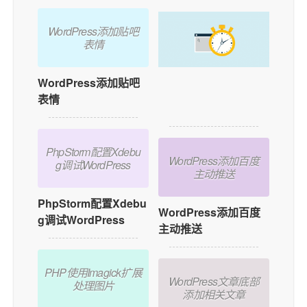
WordPress添加贴吧
表情
WordPress添加贴吧
如何在WordPress中
表情
添加用户在线功能？
PhpStorm配置Xdebu
WordPress添加百度
g调试WordPress
主动推送
PhpStorm配置Xdebu
WordPress添加百度
g调试WordPress
主动推送
PHP使用Imagick扩展
WordPress文章底部
处理图片
添加相关文章