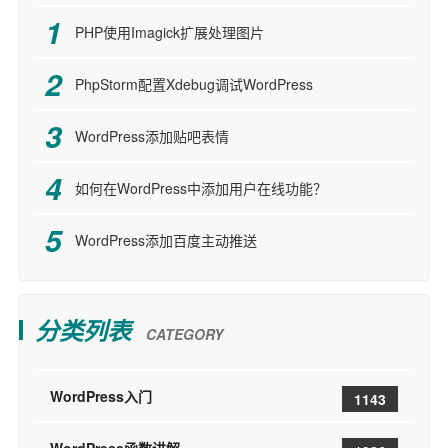
PHP使用Imagick扩展处理图片
PhpStorm配置Xdebug调试WordPress
WordPress添加贴吧表情
如何在WordPress中添加用户在线功能？
WordPress添加百度主动推送
分类列表
CATEGORY
WordPress入门
1143
WordPress函数讲解