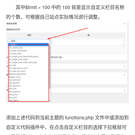
其中$limit = 100 中的 100 就是显示自定义栏目名称
的个数，可根据自己站点实际情况进行调整。
添加上述代码到当前主题的 functions.php 文件中或添加到
自定义代码插件中，在点击自定义栏目的选择下拉框就可