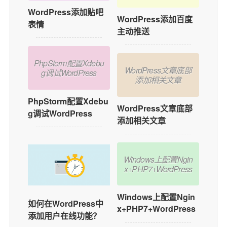
WordPress添加贴吧
WordPress添加百度
表情
主动推送
PhpStorm配置Xdebu
WordPress文章底部
g调试WordPress
添加相关文章
PhpStorm配置Xdebu
WordPress文章底部
g调试WordPress
添加相关文章
Windows上配置Ngin
x+PHP7+WordPress
Windows上配置Ngin
如何在WordPress中
x+PHP7+WordPress
添加用户在线功能？