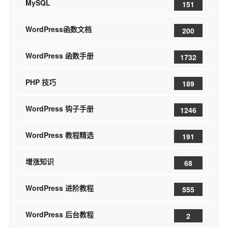
MySQL
151
WordPress函数文档
200
WordPress 函数手册
1732
PHP 技巧
189
WordPress 钩子手册
1246
WordPress 教程精选
191
增涨知识
68
WordPress 进阶教程
555
WordPress 后台教程
2