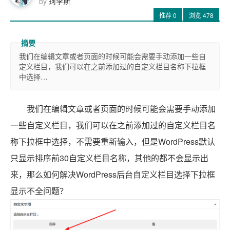
by
珂李斯
推荐
0
浏览
478
我们在编辑文章或者页面的时候可能会需要手动添加一些自
定义栏目，我们可以在之前添加过的自定义栏目名称下拉框
中选择…
我们在编辑文章或者页面的时候可能会需要手动添加
一些自定义栏目，我们可以在之前添加过的自定义栏目名
称下拉框中选择，不需要重新输入，但是WordPress默认
只显示排序前30自定义栏目名称，其他的都不会显示出
来，那么如何解决WordPress后台自定义栏目选择下拉框
显示不全问题？