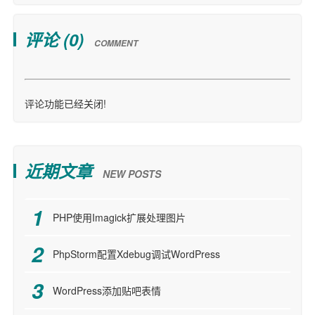
评论 (
0
)
COMMENT
评论功能已经关闭!
近期文章
NEW POSTS
PHP使用Imagick扩展处理图片
PhpStorm配置Xdebug调试WordPress
WordPress添加贴吧表情