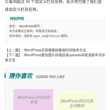
以看到超过 30 个自定义栏目名称，极大地方便了我们选
择自定义栏目名称。
类别：
WordPress技巧
、
本文收集自互联网，转载请注明来源。
如有侵权，请联系 wper_net@163.com 删除。
【上一篇】:
WordPress实现搜索结果按时间排序方法
【下一篇】:
WordPress更改图片存储目录uploads并取消按年月存
放方法
猜你喜欢
GUESS YOU LIKE
WordPress添加贴吧
WordPress添加百度
表情
主动推送