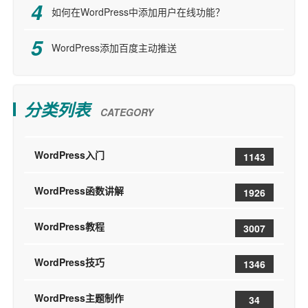
如何在WordPress中添加用户在线功能？
WordPress添加百度主动推送
分类列表
CATEGORY
WordPress入门
1143
WordPress函数讲解
1926
WordPress教程
3007
WordPress技巧
1346
WordPress主题制作
34