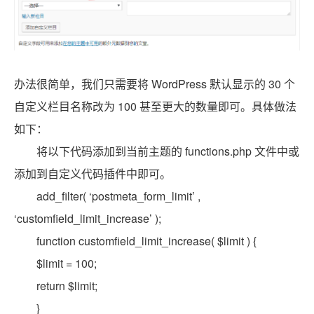
办法很简单，我们只需要将 WordPress 默认显示的 30 个
自定义栏目名称改为 100 甚至更大的数量即可。具体做法
如下：
将以下代码添加到当前主题的 functions.php 文件中或
添加到自定义代码插件中即可。
add_filter( ‘postmeta_form_limit’ ,
‘customfield_limit_increase’ );
function customfield_limit_increase( $limit ) {
$limit = 100;
return $limit;
}