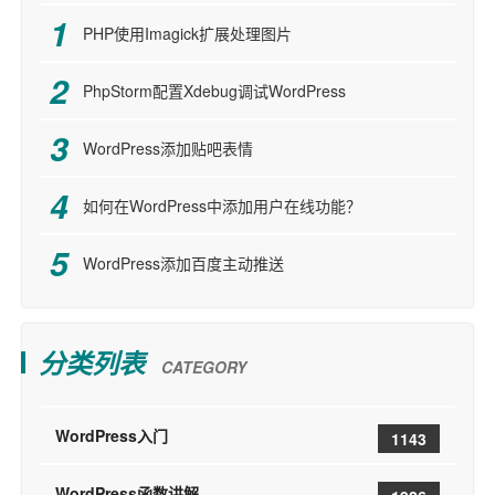
PHP使用Imagick扩展处理图片
PhpStorm配置Xdebug调试WordPress
WordPress添加贴吧表情
如何在WordPress中添加用户在线功能？
WordPress添加百度主动推送
分类列表
CATEGORY
WordPress入门
1143
WordPress函数讲解