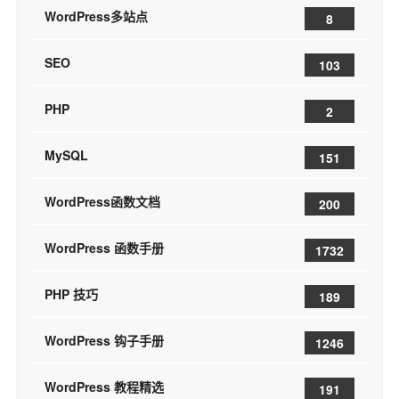
WordPress多站点
8
SEO
103
PHP
2
MySQL
151
WordPress函数文档
200
WordPress 函数手册
1732
PHP 技巧
189
WordPress 钩子手册
1246
WordPress 教程精选
191