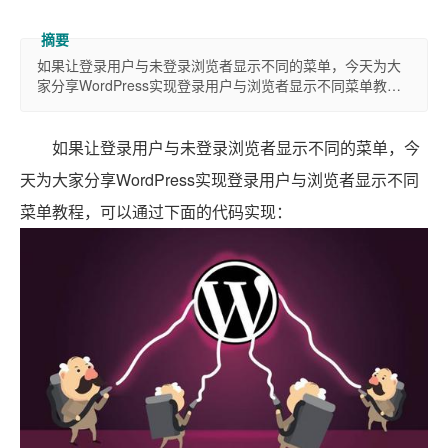
如果让登录用户与未登录浏览者显示不同的菜单，今天为大
家分享WordPress实现登录用户与浏览者显示不同菜单教…
如果让登录用户与未登录浏览者显示不同的菜单，今
天为大家分享WordPress实现登录用户与浏览者显示不同
菜单教程，可以通过下面的代码实现：