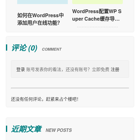
WordPress配置WP S
如何在WordPress中
uper Cache缓存导致
添加用户在线功能？
不计数的问题
评论 (
0
)
COMMENT
登录
账号发表你的看法，还没有账号？立即免费
注册
还没有任何评论，赶紧来占个楼吧！
近期文章
NEW POSTS