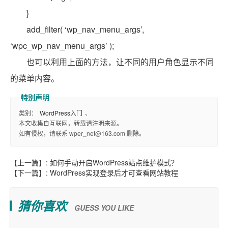
}
add_filter( ‘wp_nav_menu_args’,
‘wpc_wp_nav_menu_args’ );
也可以利用上面的方法，让不同的用户角色显示不同
的菜单内容。
类别：
WordPress入门
、
本文收集自互联网，转载请注明来源。
如有侵权，请联系 wper_net@163.com 删除。
【上一篇】:
如何手动开启WordPress站点维护模式？
【下一篇】:
WordPress实现登录后才可查看网站教程
猜你喜欢
GUESS YOU LIKE