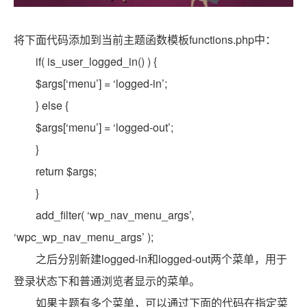
将下面代码添加到当前主题函数模板functions.php中：
if( is_user_logged_in() ) {
$args[‘menu’] = ‘logged-in’;
} else {
$args[‘menu’] = ‘logged-out’;
}
return $args;
}
add_filter( ‘wp_nav_menu_args’,
‘wpc_wp_nav_menu_args’ );
之后分别新建logged-in和logged-out两个菜单，用于
登录状态下和普通浏览者显示的菜单。
如果主题有多个菜单，可以通过下面的代码在指定菜