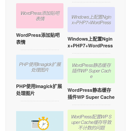
WordPress添加贴吧
Windows上配置Ngin
表情
x+PHP7+WordPress
WordPress添加贴吧
Windows上配置Ngin
表情
x+PHP7+WordPress
PHP使用Imagick扩展
WordPress静态缓存
处理图片
插件WP Super Cach
e
PHP使用Imagick扩展
WordPress静态缓存
处理图片
插件WP Super Cache
WordPress配置WP S
uper Cache缓存导致
不计数的问题