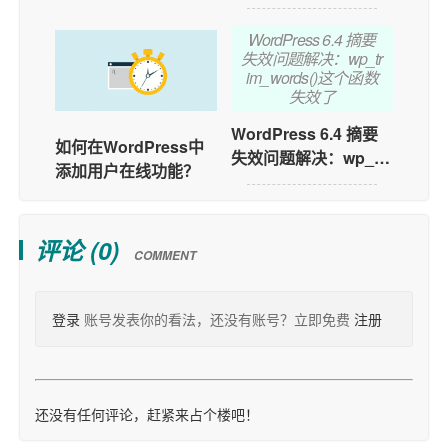
描述，自动写原创文
章，并自动发布
WordPress 6.4 摘要
失效问题解决：wp_tr
im_words()这个函数
失效了
WordPress 6.4 摘要
如何在WordPress中
失效问题解决：wp_tri
添加用户在线功能？
m_words()这个函数失
效了
评论 (
0
)
COMMENT
登录
账号发表你的看法，还没有账号？立即免费
注册
还没有任何评论，赶紧来占个楼吧！