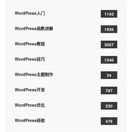
WordPress入门
1143
WordPress函数讲解
1926
WordPress教程
3007
WordPress技巧
1346
WordPress主题制作
34
WordPress开发
787
WordPress优化
230
WordPress经验
476