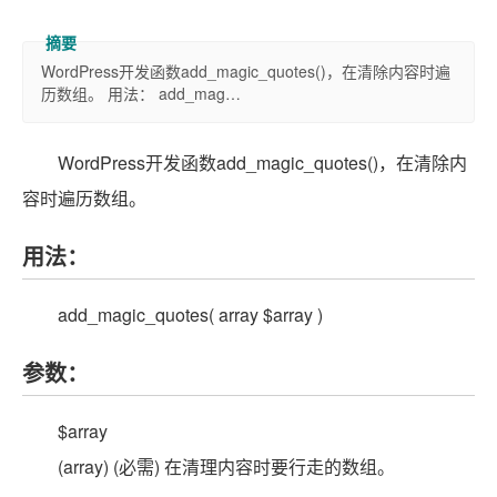
WordPress开发函数add_magic_quotes()，在清除内容时遍
历数组。 用法： add_mag…
WordPress开发函数add_magic_quotes()，在清除内
容时遍历数组。
用法：
add_magic_quotes( array $array )
参数：
$array
(array) (必需) 在清理内容时要行走的数组。