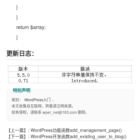
}
}
return $array;
}
更新日志：
类别：
WordPress入门
、
本文收集自互联网，转载请注明来源。
如有侵权，请联系 wper_net@163.com 删除。
【上一篇】:
WordPress功能函数add_management_page()
【下一篇】:
WordPress开发函数add_existing_user_to_blog()