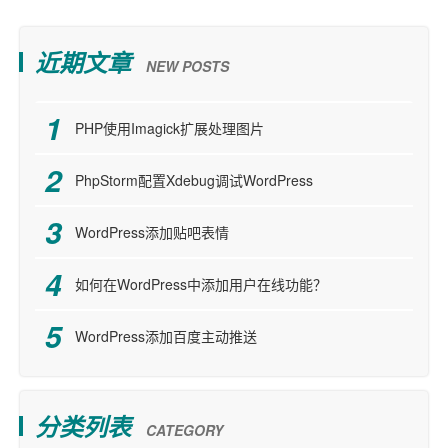
近期文章
NEW POSTS
PHP使用Imagick扩展处理图片
PhpStorm配置Xdebug调试WordPress
WordPress添加贴吧表情
如何在WordPress中添加用户在线功能？
WordPress添加百度主动推送
分类列表
CATEGORY