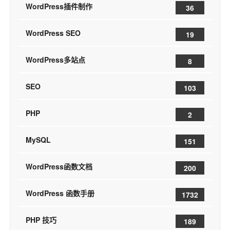
WordPress插件制作
36
WordPress SEO
19
WordPress多站点
8
SEO
103
PHP
2
MySQL
151
WordPress函数文档
200
WordPress 函数手册
1732
PHP 技巧
189