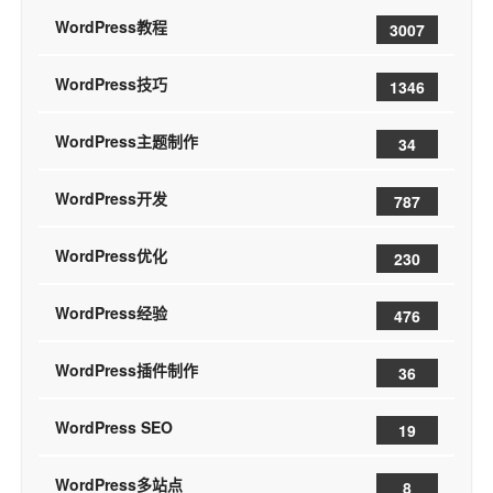
WordPress教程
3007
WordPress技巧
1346
WordPress主题制作
34
WordPress开发
787
WordPress优化
230
WordPress经验
476
WordPress插件制作
36
WordPress SEO
19
WordPress多站点
8