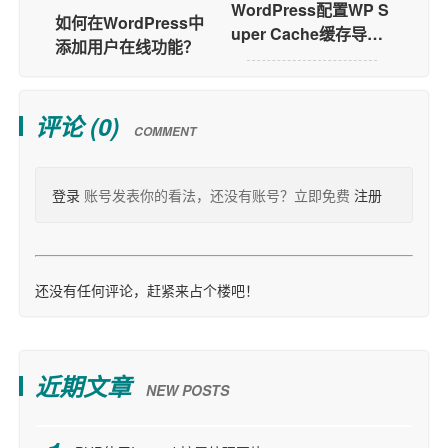
WordPress配置WP S
如何在WordPress中
uper Cache缓存导致
添加用户在线功能？
不计数的问题
评论 (
0
)
COMMENT
登录
账号发表你的看法，还没有账号？立即免费
注册
还没有任何评论，赶紧来占个楼吧！
近期文章
NEW POSTS