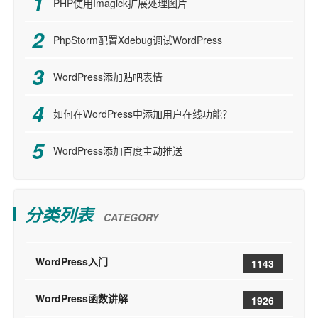
PHP使用Imagick扩展处理图片
PhpStorm配置Xdebug调试WordPress
WordPress添加贴吧表情
如何在WordPress中添加用户在线功能？
WordPress添加百度主动推送
分类列表
CATEGORY
WordPress入门
1143
WordPress函数讲解
1926