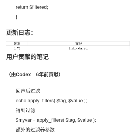
return $filtered;
}
更新日志：
用户贡献的笔记
（由Codex – 6年前贡献）
回声后过滤
echo apply_filters( $tag, $value );
得到过滤
$myvar = apply_filters( $tag, $value );
额外的过滤器参数