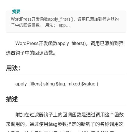
WordPress开发函数apply_filters()，调用已添加到筛选器钩
子中的回调函数。 用法： app…
WordPress开发函数apply_filters()，调用已添加到筛
选器钩子中的回调函数。
用法：
apply_filters( string $tag, mixed $value )
描述
附加在过滤器钩子上的回调函数是通过调用这个函数
来调用的。通过使用$tag参数指定的新钩子的名称调用这