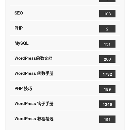
SEO
103
PHP
2
MySQL
151
WordPress函数文档
200
WordPress 函数手册
1732
PHP 技巧
189
WordPress 钩子手册
1246
WordPress 教程精选
191