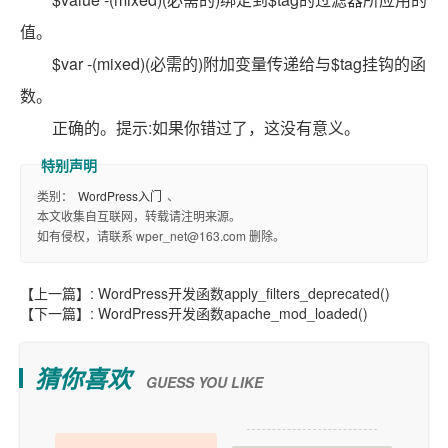
值。
$var -(mixed)(必需的)附加变量传递给与$tag挂钩的函
数。
正确的。提示:如果你错过了，这没有意义。
类别：
WordPress入门
、
本文收集自互联网，转载请注明来源。
如有侵权，请联系 wper_net@163.com 删除。
【上一篇】:
WordPress开发函数apply_filters_deprecated()
【下一篇】:
WordPress开发函数apache_mod_loaded()
猜你喜欢
GUESS YOU LIKE