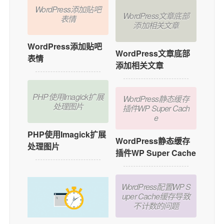
WordPress添加贴吧
WordPress文章底部
表情
添加相关文章
WordPress添加贴吧
WordPress文章底部
表情
添加相关文章
PHP使用Imagick扩展
WordPress静态缓存
处理图片
插件WP Super Cach
e
PHP使用Imagick扩展
WordPress静态缓存
处理图片
插件WP Super Cache
WordPress配置WP S
uper Cache缓存导致
不计数的问题