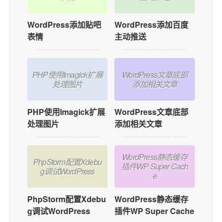
WordPress添加贴吧
WordPress添加百度
表情
主动推送
PHP使用Imagick扩展
WordPress文章底部
处理图片
添加相关文章
PHP使用Imagick扩展
WordPress文章底部
处理图片
添加相关文章
WordPress静态缓存
PhpStorm配置Xdebu
插件WP Super Cach
g调试WordPress
e
PhpStorm配置Xdebu
WordPress静态缓存
g调试WordPress
插件WP Super Cache