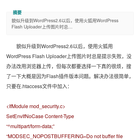
貌似升级到WordPress2.6以后，使用火狐用WordPress
Flash Uploader上传图片时总…
貌似升级到WordPress2.6以后，使用火狐用
WordPress Flash Uploader上传图片时总是提示失败，没
办法改用浏览器上传，但每次都要选择一下真的很烦，搜
了一下大概是因为Flash插件版本问题。解决办法很简单，
只要在.htaccess文件中加入：
<IfModule mod_security.c>
SetEnvIfNoCase Content-Type
“^multipart/form-data;”
“MODSEC_NOPOSTBUFFERING=Do not buffer file