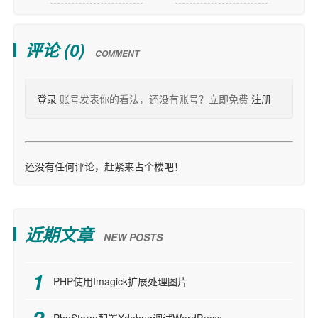
评论 (
0
)
COMMENT
登录
账号发表你的看法，还没有账号？立即免费
注册
还没有任何评论，赶紧来占个楼吧！
近期文章
NEW POSTS
PHP使用Imagick扩展处理图片
PhpStorm配置Xdebug调试WordPress