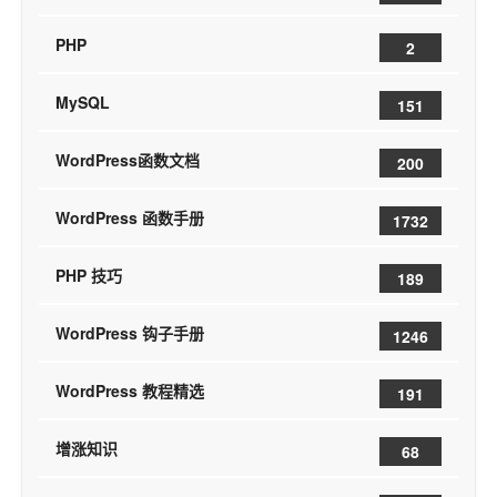
PHP
2
MySQL
151
WordPress函数文档
200
WordPress 函数手册
1732
PHP 技巧
189
WordPress 钩子手册
1246
WordPress 教程精选
191
增涨知识
68