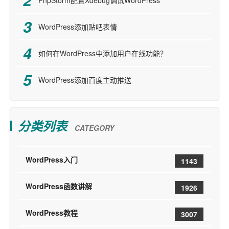
WordPress添加贴吧表情
如何在WordPress中添加用户在线功能？
WordPress添加百度主动推送
分类列表
CATEGORY
WordPress入门
1143
WordPress函数讲解
1926
WordPress教程
3007