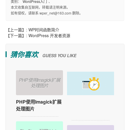
类别：
WordPress入门
、
本文收集自互联网，转载请注明来源。
如有侵权，请联系 wper_net@163.com 删除。
【上一篇】:
WP时间函数简介
【下一篇】:
WordPress 开发者资源
猜你喜欢
GUESS YOU LIKE
PHP使用Imagick扩展
处理图片
PHP使用Imagick扩展
如何在WordPress中
处理图片
添加用户在线功能？