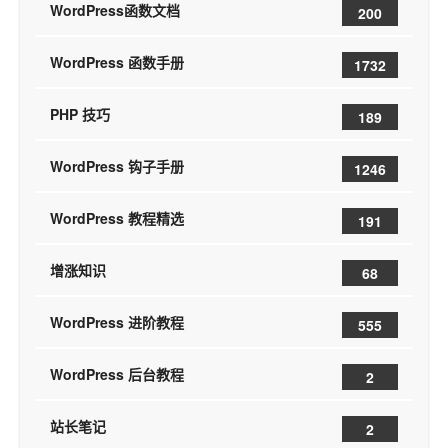
WordPress函数文档
200
WordPress 函数手册
1732
PHP 技巧
189
WordPress 钩子手册
1246
WordPress 教程精选
191
增涨知识
68
WordPress 进阶教程
555
WordPress 后台教程
2
站长笔记
2