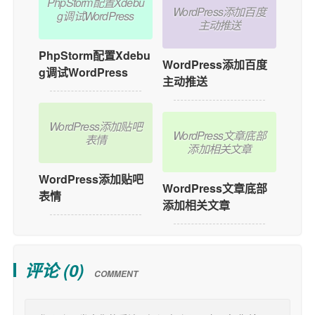
PhpStorm配置Xdebu
WordPress添加百度
g调试WordPress
主动推送
PhpStorm配置Xdebu
WordPress添加百度
g调试WordPress
主动推送
WordPress添加贴吧
WordPress文章底部
表情
添加相关文章
WordPress添加贴吧
WordPress文章底部
表情
添加相关文章
评论 (
0
)
COMMENT