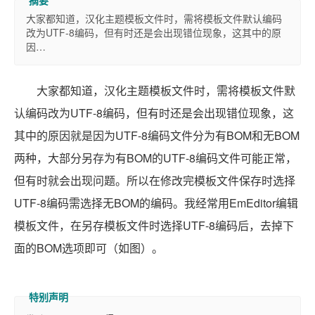
大家都知道，汉化主题模板文件时，需将模板文件默认编码
改为UTF-8编码，但有时还是会出现错位现象，这其中的原
因…
大家都知道，汉化主题模板文件时，需将模板文件默
认编码改为UTF-8编码，但有时还是会出现错位现象，这
其中的原因就是因为UTF-8编码文件分为有BOM和无BOM
两种，大部分另存为有BOM的UTF-8编码文件可能正常，
但有时就会出现问题。所以在修改完模板文件保存时选择
UTF-8编码需选择无BOM的编码。我经常用EmEditor编辑
模板文件，在另存模板文件时选择UTF-8编码后，去掉下
面的BOM选项即可（如图）。