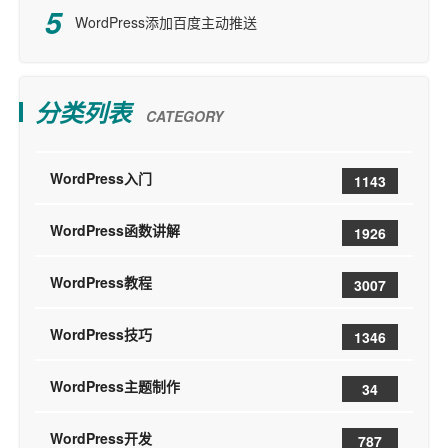
WordPress添加百度主动推送
分类列表
CATEGORY
WordPress入门
1143
WordPress函数讲解
1926
WordPress教程
3007
WordPress技巧
1346
WordPress主题制作
34
WordPress开发
787