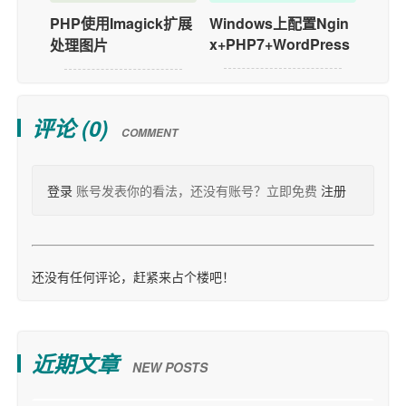
PHP使用Imagick扩展
Windows上配置Ngin
x+PHP7+WordPress
处理图片
评论 (
0
)
COMMENT
登录
账号发表你的看法，还没有账号？立即免费
注册
还没有任何评论，赶紧来占个楼吧！
近期文章
NEW POSTS