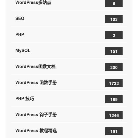
WordPress多站点
8
SEO
103
PHP
2
MySQL
151
WordPress函数文档
200
WordPress 函数手册
1732
PHP 技巧
189
WordPress 钩子手册
1246
WordPress 教程精选
191