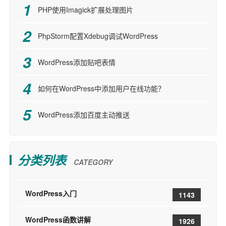
PHP使用Imagick扩展处理图片
PhpStorm配置Xdebug调试WordPress
WordPress添加贴吧表情
如何在WordPress中添加用户在线功能？
WordPress添加百度主动推送
分类列表
CATEGORY
WordPress入门
1143
WordPress函数讲解
1926