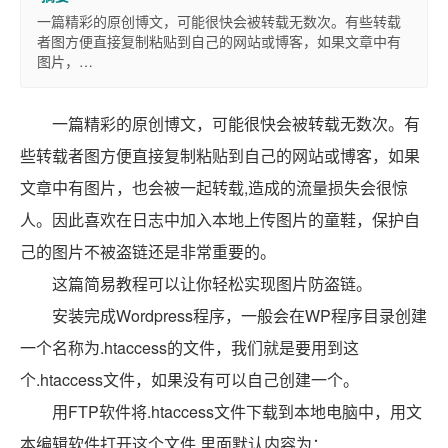
一篇精彩的原创博文，可能很快会被转载无数次。有些转载
者图方便直接复制粘贴到自己的网站或博客，如果文章中有
图片，…
一篇精彩的原创博文，可能很快会被转载无数次。有
些转载者图方便直接复制粘贴到自己的网站或博客，如果
文章中有图片，也会被一起转载,造成的流量损失会很惊
人。因此喜欢在日志中加入本地上传图片的童鞋，保护自
己的图片不被盗链还是非常重要的。
这篇简易教程可以让你轻松实现图片防盗链。
安装完成Wordpress程序，一般会在WP程序目录创建
一个名称为.htaccess的文件，我们就是要用到这
个.htaccess文件，如果没有可以自己创建一个。
用FTP软件将.htaccess文件下载到本地电脑中，用文
本编辑软件打开这个文件,里面默认内容为：