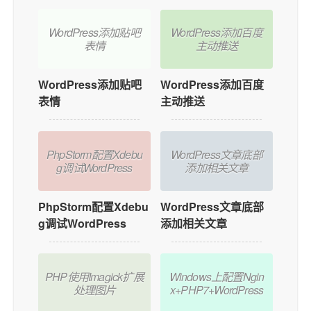
WordPress添加贴吧
WordPress添加百度
表情
主动推送
WordPress添加贴吧
WordPress添加百度
表情
主动推送
PhpStorm配置Xdebu
WordPress文章底部
g调试WordPress
添加相关文章
PhpStorm配置Xdebu
WordPress文章底部
g调试WordPress
添加相关文章
PHP使用Imagick扩展
Windows上配置Ngin
处理图片
x+PHP7+WordPress