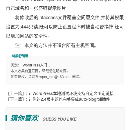
自己域名和一张盗链提示图片
将修改后的.htaccess文件覆盖空间原文件,并将其权限
设置为:444只读,既可以防止设置程序时被自动替换掉,还可
以增加网站的安全性。
注：本文的方法并不适合所有主机空间。
类别：
WordPress入门
、
本文收集自互联网，转载请注明来源。
如有侵权，请联系 wper_net@163.com 删除。
【上一篇】:
让WordPress本地测试环境支持自定义固定链接
【下一篇】:
让你的2.4版主题也完美集成auto-blogroll插件
猜你喜欢
GUESS YOU LIKE