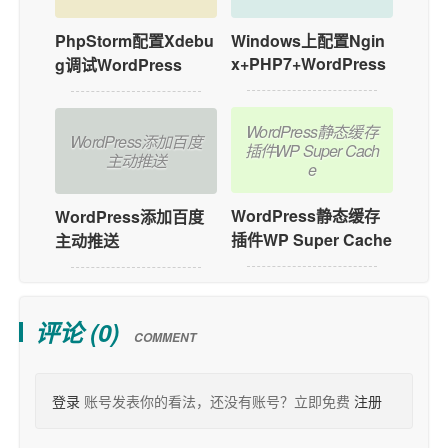
PhpStorm配置Xdebu
Windows上配置Ngin
x+PHP7+WordPress
g调试WordPress
WordPress静态缓存
WordPress添加百度
插件WP Super Cach
主动推送
e
WordPress静态缓存
WordPress添加百度
插件WP Super Cache
主动推送
评论 (
0
)
COMMENT
登录
账号发表你的看法，还没有账号？立即免费
注册