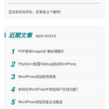
还没有任何评论，赶紧来占个楼吧！
近期文章
NEW POSTS
PHP使用Imagick扩展处理图片
PhpStorm配置Xdebug调试WordPress
WordPress添加贴吧表情
如何在WordPress中添加用户在线功能？
WordPress添加百度主动推送