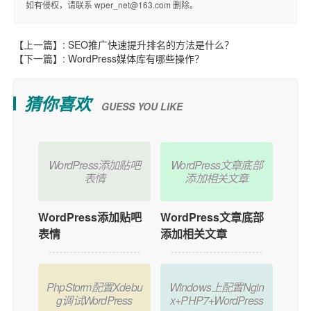
如有侵权，请联系 wper_net@163.com 删除。
【上一篇】:
SEO推广快速提升排名的方法是什么？
【下一篇】:
WordPress媒体库有哪些操作？
猜你喜欢
GUESS YOU LIKE
WordPress添加贴吧
WordPress文章底部
表情
添加相关文章
WordPress添加贴吧
WordPress文章底部
表情
添加相关文章
PhpStorm配置Xdebu
Windows上配置Ngin
g调试WordPress
x+PHP7+WordPress