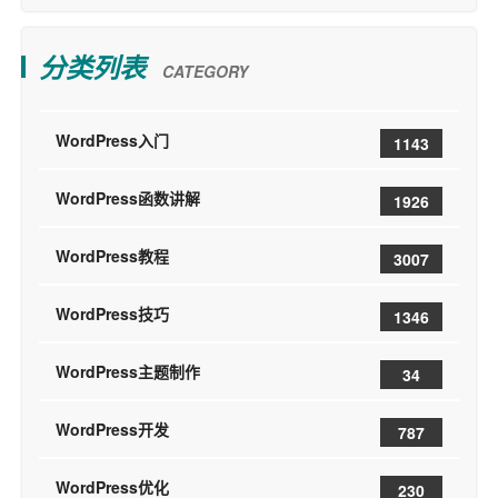
分类列表
CATEGORY
WordPress入门
1143
WordPress函数讲解
1926
WordPress教程
3007
WordPress技巧
1346
WordPress主题制作
34
WordPress开发
787
WordPress优化
230