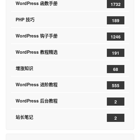
WordPress 函数手册
1732
PHP 技巧
189
WordPress 钩子手册
1246
WordPress 教程精选
191
增涨知识
68
WordPress 进阶教程
555
WordPress 后台教程
2
站长笔记
2