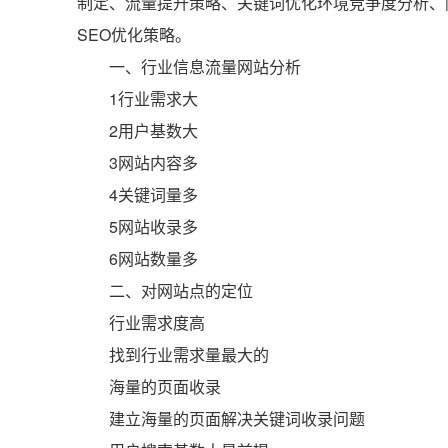
制定、流量提升策略、关键词优化环境竞争度分析、
SEO优化策略。
一、行业信息流量网站分析
1行业需求大
2用户基数大
3网站内容多
4关键词量多
5网站收录多
6网站数量多
二、对网站点的定位
行业需求度高
找到行业需求量最大的
海量的页面收录
建立海量的页面解决关键词收录问题