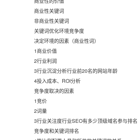
商业性的价值
商业性关键词
非商业性关键词
关键词优化环境竞争度
决定环境的因素（商业性词）
1商业价值
2行业利润
3行业沉淀分析行业前20名的网站年龄
4投入成本、ROI分析
竞争度取决的因素
1竞价
2词量
3行业关注度行业SEO有多少顶级域名参与排名
竞争度和关键词排名