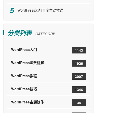
WordPress添加百度主动推送
分类列表
CATEGORY
WordPress入门
1143
WordPress函数讲解
1926
WordPress教程
3007
WordPress技巧
1346
WordPress主题制作
34