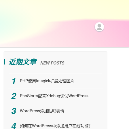
近期文章
NEW POSTS
PHP使用Imagick扩展处理图片
PhpStorm配置Xdebug调试WordPress
WordPress添加贴吧表情
如何在WordPress中添加用户在线功能？