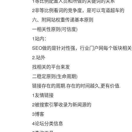
1等比例配置人员和所做的关键词的关系
2非等比例看词的竞争度，是可以弯道超车的
六、附网站权重传递基本原则
一相关性原则(可信度)
1站内：
SEO做的是针对性强，行业门户网每个版块相
2.站外
找相关的平台来发
二稳定原则(生命周期)
链接存在的周期.存在的时间越久,更有价值.
1友情链接
2被搜索引擎收录为新闻源的
3博客
4论坛分类信息