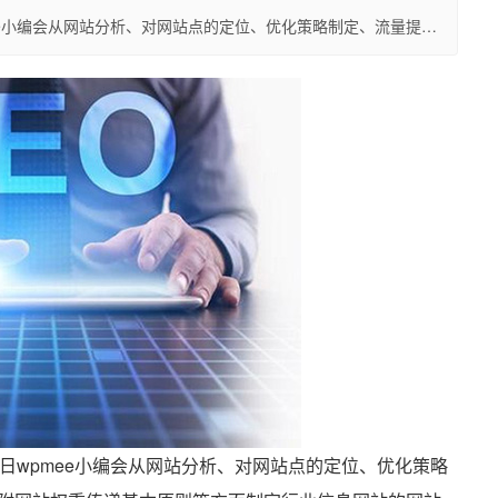
ee小编会从网站分析、对网站点的定位、优化策略制定、流量提…
日wpmee小编会从网站分析、对网站点的定位、优化策略