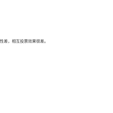
关性差，相互投票效果很差。