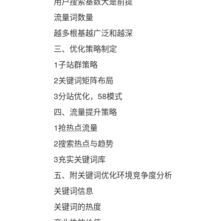
用户搜索基数大是前提
流量词数量
越多根基越广泛和越深
三、优化策略制定
1子站群策略
2关键词矩阵布局
3分站优化，58模式
四、流量提升策略
1抢热点流量
2搜索热点与趋势
3充实关键词库
五、附关键词优化环境竞争度分析
关键词信息
关键词的热度