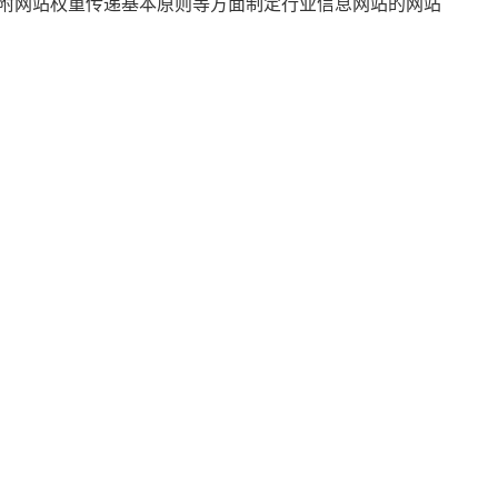
附网站权重传递基本原则等方面制定行业信息网站的网站