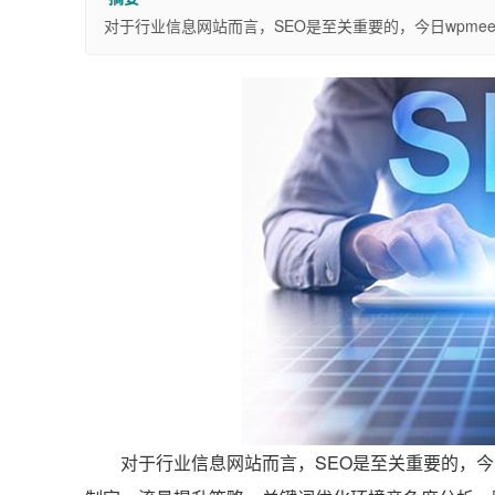
对于行业信息网站而言，SEO是至关重要的，今日wpm
对于行业信息网站而言，SEO是至关重要的，今