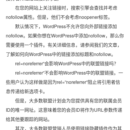
在您的网站上关注链接时，搜索引擎会查找并考虑
nofollow属性。但是，他们不会考虑noopener标签。
默认情况下，WordPress不允许您向外部链接添加
nofollow。如果你想在WordPress中添加nofollow，那么你
需要使用一个插件。有关详细信息，请参阅我们的文章，
了解如何向WordPress中的链接添加标题和nofollow。
rel=noreferrer”会影响WordPress中的联盟链接吗？
rel=noreferrer”不会影响WordPress中的联盟链接。一
些用户认为这样做是因为rel=”noreferrer”阻止将引用者信
息传递给新选项卡。
但是，大多数联盟计划会为您提供具有您的联属会员
ID的唯一网址。这意味着您的会员ID将作为URL参数传递
给其他要跟踪的网站。
其次，大多数联盟营销人员使用链接隐藏插件作为其