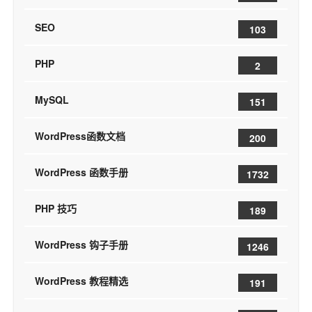
SEO
103
PHP
2
MySQL
151
WordPress函数文档
200
WordPress 函数手册
1732
PHP 技巧
189
WordPress 钩子手册
1246
WordPress 教程精选
191