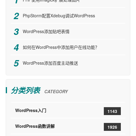
PhpStorm配置Xdebug调试WordPress
WordPress添加贴吧表情
如何在WordPress中添加用户在线功能？
WordPress添加百度主动推送
分类列表
CATEGORY
WordPress入门
1143
WordPress函数讲解
1926