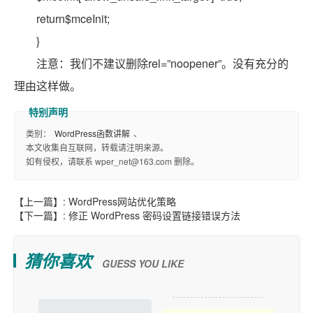
return$mceInit;
}
注意：我们不建议删除rel=”noopener”。没有充分的
理由这样做。
类别：
WordPress函数讲解
、
本文收集自互联网，转载请注明来源。
如有侵权，请联系 wper_net@163.com 删除。
【上一篇】:
WordPress网站优化策略
【下一篇】:
修正 WordPress 密码设置链接错误方法
猜你喜欢
GUESS YOU LIKE