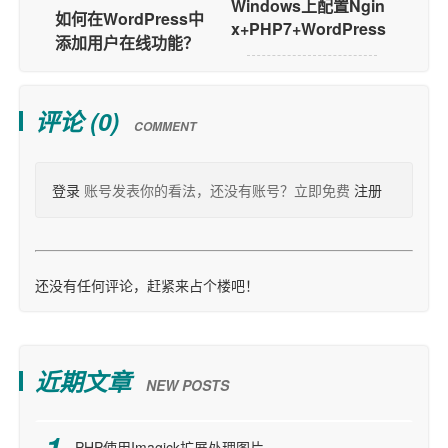
Windows上配置Ngin
如何在WordPress中
x+PHP7+WordPress
添加用户在线功能？
评论 (
0
)
COMMENT
登录
账号发表你的看法，还没有账号？立即免费
注册
还没有任何评论，赶紧来占个楼吧！
近期文章
NEW POSTS
PHP使用Imagick扩展处理图片