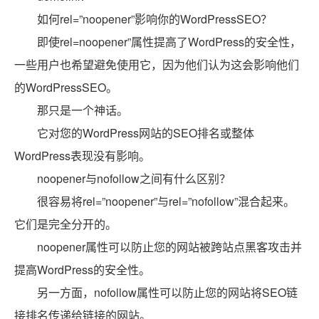
如何rel=”noopener”影响你的WordPressSEO？
即使rel=noopener”属性提高了WordPress的安全性，
一些用户也希望避免使用它，因为他们认为这会影响他们
的WordPressSEO。
那只是一个神话。
它对您的WordPress网站的SEO排名或整体
WordPress表现没有影响。
noopener与nofollow之间有什么区别？
很容易将rel=”noopener”与rel=”nofollow”混合起来。
它们是完全分开的。
noopener属性可以防止您的网站被跨站点黑客攻击并
提高WordPress的安全性。
另一方面，nofollow属性可以防止您的网站将SEO链
接排名传递给链接的网站。