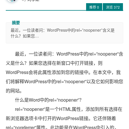
推荐
0
浏览
372
最近，一位读者问：WordPress中的rel=”noopener”含义是
什么？如果您…
最近，一位读者问：WordPress中的rel=”noopener”含
义是什么？如果您选择在新窗口中打开链接，则
WordPress会将此属性添加到您的链接中。在本文中，我
们将解释WordPress中的rel=”noopener”以及它如何影响您
的网站。
什么是Word中的rel=”noopener”？
rel=”noopener”是一个HTML属性，添加到所有选择在
新浏览器选项卡中打开的WordPress链接。它还伴随着
rel=”noreferrer”属性。此功能是在WordPress中引入的，