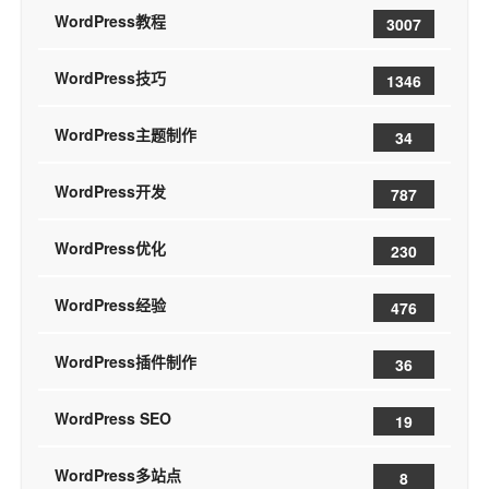
WordPress教程
3007
WordPress技巧
1346
WordPress主题制作
34
WordPress开发
787
WordPress优化
230
WordPress经验
476
WordPress插件制作
36
WordPress SEO
19
WordPress多站点
8