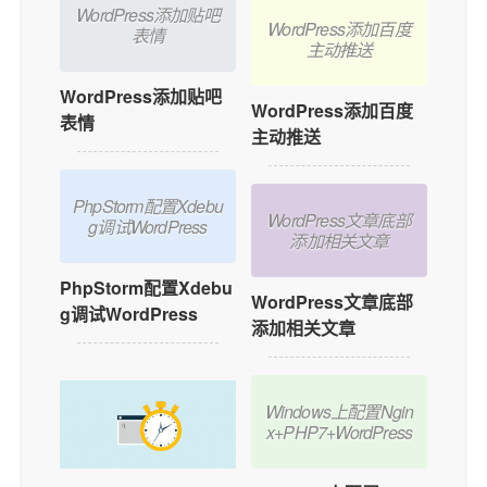
WordPress添加贴吧
WordPress添加百度
表情
主动推送
WordPress添加贴吧
WordPress添加百度
表情
主动推送
PhpStorm配置Xdebu
WordPress文章底部
g调试WordPress
添加相关文章
PhpStorm配置Xdebu
WordPress文章底部
g调试WordPress
添加相关文章
Windows上配置Ngin
x+PHP7+WordPress