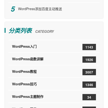
WordPress添加百度主动推送
分类列表
CATEGORY
WordPress入门
1143
WordPress函数讲解
1926
WordPress教程
3007
WordPress技巧
1346
WordPress主题制作
34