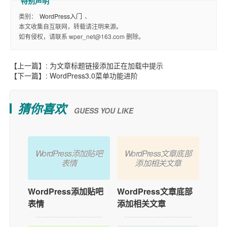
类别：
WordPress入门
、
本文收集自互联网，转载请注明来源。
如有侵权，请联系 wper_net@163.com 删除。
【上一篇】:
为文章标题链接添加正在加载中提示
【下一篇】:
WordPress3.0菜单功能进阶
猜你喜欢
GUESS YOU LIKE
WordPress添加贴吧
WordPress文章底部
表情
添加相关文章
WordPress添加贴吧
WordPress文章底部
表情
添加相关文章