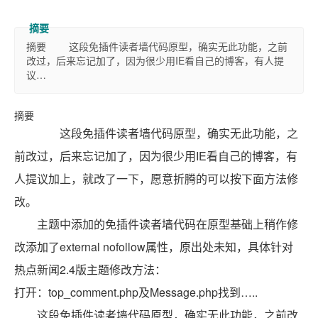
摘要 这段免插件读者墙代码原型，确实无此功能，之前
改过，后来忘记加了，因为很少用IE看自己的博客，有人提
议…
摘要
这段免插件读者墙代码原型，确实无此功能，之
前改过，后来忘记加了，因为很少用IE看自己的博客，有
人提议加上，就改了一下，愿意折腾的可以按下面方法修
改。
主题中添加的免插件读者墙代码在原型基础上稍作修
改添加了external nofollow属性，原出处未知，具体针对
热点新闻2.4版主题修改方法：
打开：top_comment.php及Message.php找到…..
这段免插件读者墙代码原型，确实无此功能，之前改