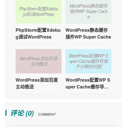
WordPress静态缓存
PhpStorm配置Xdebu
插件WP Super Cach
g调试WordPress
e
PhpStorm配置Xdebu
WordPress静态缓存
g调试WordPress
插件WP Super Cache
WordPress配置WP S
WordPress添加百度
uper Cache缓存导致
主动推送
不计数的问题
WordPress添加百度
WordPress配置WP S
主动推送
uper Cache缓存导致
不计数的问题
评论 (
0
)
COMMENT