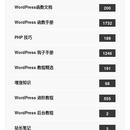
WordPress函数文档
200
WordPress 函数手册
1732
PHP 技巧
189
WordPress 钩子手册
1246
WordPress 教程精选
191
增涨知识
68
WordPress 进阶教程
555
WordPress 后台教程
2
站长笔记
2