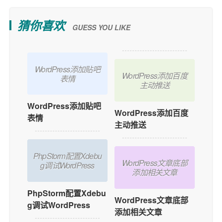
猜你喜欢
GUESS YOU LIKE
WordPress添加贴吧
WordPress添加百度
表情
主动推送
WordPress添加贴吧
WordPress添加百度
表情
主动推送
PhpStorm配置Xdebu
WordPress文章底部
g调试WordPress
添加相关文章
PhpStorm配置Xdebu
WordPress文章底部
g调试WordPress
添加相关文章