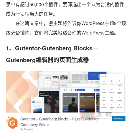
录中有超过50,000个插件，要筛选出一个认为合适的插件
成为一项相当大的任务。
在这篇文章中，搬主题将告诉你WordPress主题9个顶
级必备插件，它们将完美地适合你的WordPress主题。
1、Gutentor-Gutenberg Blocks –
Gutenberg编辑器的页面生成器