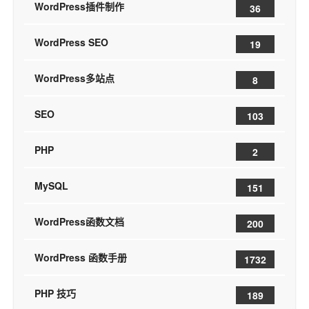
WordPress插件制作
36
WordPress SEO
19
WordPress多站点
8
SEO
103
PHP
2
MySQL
151
WordPress函数文档
200
WordPress 函数手册
1732
PHP 技巧
189