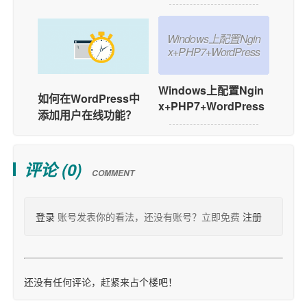
Windows上配置Ngin
x+PHP7+WordPress
Windows上配置Ngin
如何在WordPress中
x+PHP7+WordPress
添加用户在线功能？
评论 (
0
)
COMMENT
登录
账号发表你的看法，还没有账号？立即免费
注册
还没有任何评论，赶紧来占个楼吧！