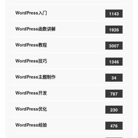
WordPress入门
1143
WordPress函数讲解
1926
WordPress教程
3007
WordPress技巧
1346
WordPress主题制作
34
WordPress开发
787
WordPress优化
230
WordPress经验
476