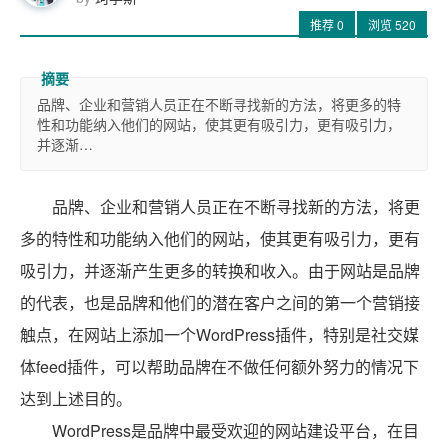
推荐
0
浏览
520
品牌、企业和营销人员正在不断寻找新的方法，将更多的特
性和功能纳入他们的网站，使其更有吸引力，更有吸引力，
并逐渐…
品牌、企业和营销人员正在不断寻找新的方法，将更
多的特性和功能纳入他们的网站，使其更有吸引力，更有
吸引力，并逐渐产生更多的转换和收入。由于网站是品牌
的代表，也是品牌和他们的潜在客户之间的第一个营销接
触点，在网站上添加一个WordPress插件，特别是社交媒
体feed插件，可以帮助品牌在不做任何额外努力的情况下
达到上述目的。
WordPress是品牌中最受欢迎的网站建设平台，在目