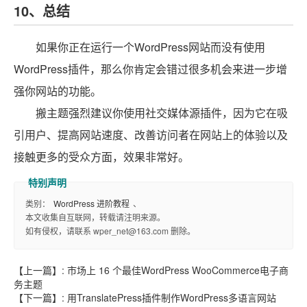
10、总结
如果你正在运行一个WordPress网站而没有使用
WordPress插件，那么你肯定会错过很多机会来进一步增
强你网站的功能。
搬主题强烈建议你使用社交媒体源插件，因为它在吸
引用户、提高网站速度、改善访问者在网站上的体验以及
接触更多的受众方面，效果非常好。
类别：
WordPress 进阶教程
、
本文收集自互联网，转载请注明来源。
如有侵权，请联系 wper_net@163.com 删除。
【上一篇】:
市场上 16 个最佳WordPress WooCommerce电子商
务主题
【下一篇】:
用TranslatePress插件制作WordPress多语言网站