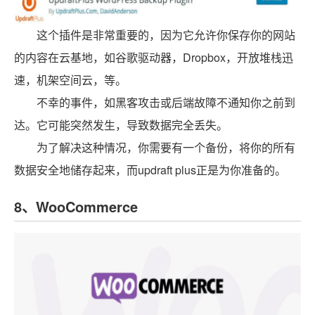
这个插件是非常重要的，因为它允许你保存你的网站
的内容在云基地，如谷歌驱动器，Dropbox，开放堆栈迅
速，机架空间云，等。
不幸的事件，如黑客攻击或后端故障不通知你之前到
达。它可能突然发生，导致数据完全丢失。
为了解决这种情况，你需要有一个备份，将你的所有
数据安全地储存起来，而updraft plus正是为你准备的。
8、WooCommerce