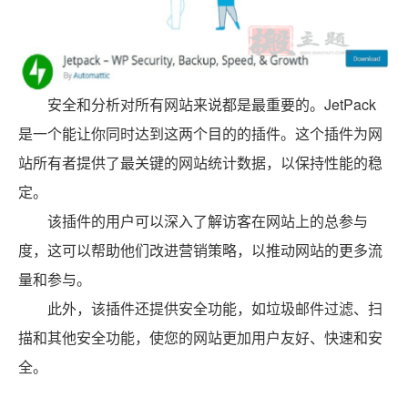
安全和分析对所有网站来说都是最重要的。JetPack
是一个能让你同时达到这两个目的的插件。这个插件为网
站所有者提供了最关键的网站统计数据，以保持性能的稳
定。
该插件的用户可以深入了解访客在网站上的总参与
度，这可以帮助他们改进营销策略，以推动网站的更多流
量和参与。
此外，该插件还提供安全功能，如垃圾邮件过滤、扫
描和其他安全功能，使您的网站更加用户友好、快速和安
全。