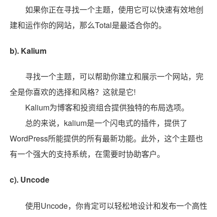
如果你正在寻找一个主题，使用它可以快速有效地创
建和运作你的网站，那么Total是最适合你的。
b). Kalium
寻找一个主题，可以帮助你建立和展示一个网站，完
全是你喜欢的选择和风格？这就是它!
Kalium为博客和投资组合提供独特的布局选项。
总的来说，kalium是一个闪电式的插件，提供了
WordPress所能提供的所有最新功能。此外，这个主题也
有一个强大的支持系统，在需要时协助客户。
c). Uncode
使用Uncode，你肯定可以轻松地设计和发布一个高性