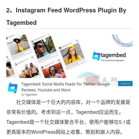
2、Instagram Feed WordPress Plugin By
Tagembed
社交媒体是一个巨大的内容库，对一个品牌的发展是
非常有价值的。考虑到这一点，Tagembed应运而生。
Tagembed是一个社交媒体聚合平台，使用户能够在5.1或
更高版本的WordPress网站上收集、策划和嵌入内容。