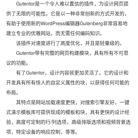
Gutentor是一个令人难以置信的插件，为设计网页提
供了无限的可能性。它是以一种非常创新的方式开发的，
有助于使用新的WordPress编辑器Gutenberg非常容易地
建立专业的优雅网站，而无需任何编码知识。
该插件对速度进行了高度优化，并且是轻量级的。
Gutentor带有完整的网页构建模块，具有所有不可思
议的功能。
有了Gutentor，设计内容就更加灵活了。它的设计和
开发具有所有惊人的自定义属性的块，以获得任何可能的
布局。
其特点是网站加载速度更快，对搜索引擎友好，一键
式演示模板库可提供现成的模板和块，具有更快的设计经
验，高度可定制的行/列选项，高级排版选项和视频背景选
项，特定设备的响应控制，等等。