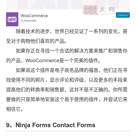
随着技术的进步，世界已经见证了一系列的变化，甚
至对于购物他们喜欢的产品。
如果你正在寻找一个合适的解决方案来推广和销售你
的产品，WooCommerce是一个完美的插件。
如果说这个插件是电子商务品牌的福音，他们正在寻
找使用不同的照片，显示评论和评级，以及更多的手段来
提高他们的转换率和销售额，这并不是不正确的。你所需
要做的只是简单地安装这个易于使用的插件，并尝试它来
相信它。
9、Ninja Forms Contact Forms