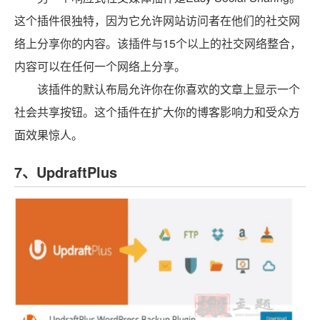
这个插件很独特，因为它允许网站访问者在他们的社交网
络上分享你的内容。该插件与15个以上的社交网络整合，
内容可以在任何一个网络上分享。
该插件的默认布局允许你在你喜欢的文章上显示一个
社会共享按钮。这个插件在扩大你的博客影响力和受众方
面效果惊人。
7、UpdraftPlus