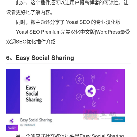
此外，这个插件还可以让用户提高博客的可读性，让
读者更好地了解内容。
同时，搬主题还分享了 Yoast SEO 的专业汉化版
Yoast SEO Premium完美汉化中文版|WordPress最受
欢迎SEO优化插件介绍
6、Easy Social Sharing
另一个响应式社交媒体插件是Easy Social Sharing。