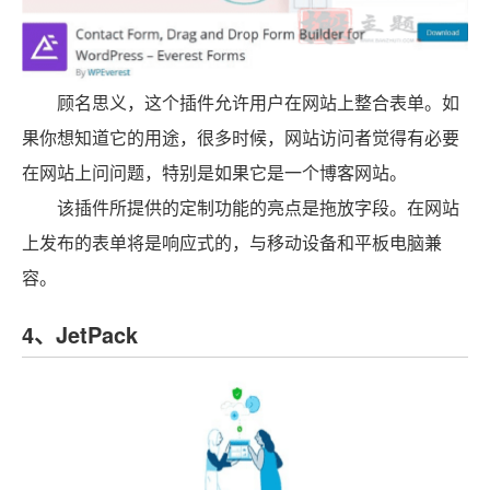
顾名思义，这个插件允许用户在网站上整合表单。如
果你想知道它的用途，很多时候，网站访问者觉得有必要
在网站上问问题，特别是如果它是一个博客网站。
该插件所提供的定制功能的亮点是拖放字段。在网站
上发布的表单将是响应式的，与移动设备和平板电脑兼
容。
4、JetPack