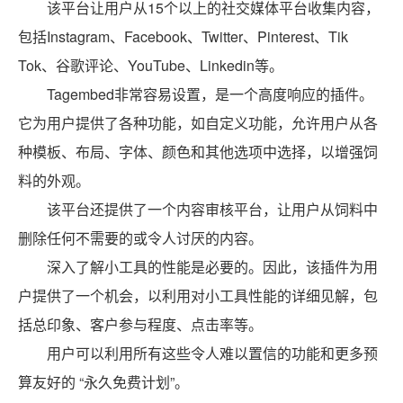
该平台让用户从15个以上的社交媒体平台收集内容，
包括Instagram、Facebook、Twitter、Pinterest、Tik
Tok、谷歌评论、YouTube、Linkedin等。
Tagembed非常容易设置，是一个高度响应的插件。
它为用户提供了各种功能，如自定义功能，允许用户从各
种模板、布局、字体、颜色和其他选项中选择，以增强饲
料的外观。
该平台还提供了一个内容审核平台，让用户从饲料中
删除任何不需要的或令人讨厌的内容。
深入了解小工具的性能是必要的。因此，该插件为用
户提供了一个机会，以利用对小工具性能的详细见解，包
括总印象、客户参与程度、点击率等。
用户可以利用所有这些令人难以置信的功能和更多预
算友好的 “永久免费计划”。