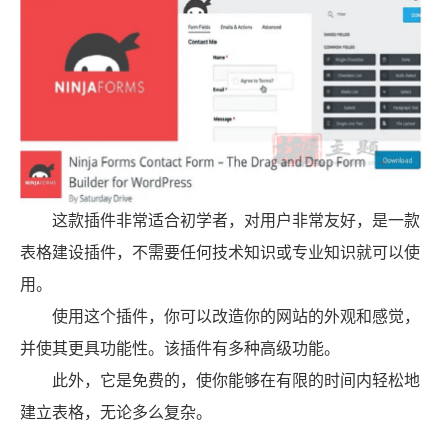
这款插件非常适合初学者，对用户非常友好，是一款
表格建设插件，不需要任何技术知识或专业知识就可以使
用。
使用这个插件，你可以改造你的网站的外观和感觉，
并使其更具功能性。该插件有多种高级功能。
此外，它是免费的，使你能够在有限的时间内轻松地
建立表格，无论多么复杂。