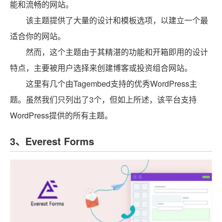
能和流畅的网站。
该主题提供了大量的设计和模板选项，以建立一个最
适合你的网站。
然而，这个主题由于其精湛的功能和开箱即用的设计
特点，主要被用户选择来创建博客或投资组合网站。
这里有几个由Tagembed支持的优秀WordPress主
题。虽然我们只列出了3个，但如上所述，该平台支持
WordPress提供的所有主题。
3、Everest Forms