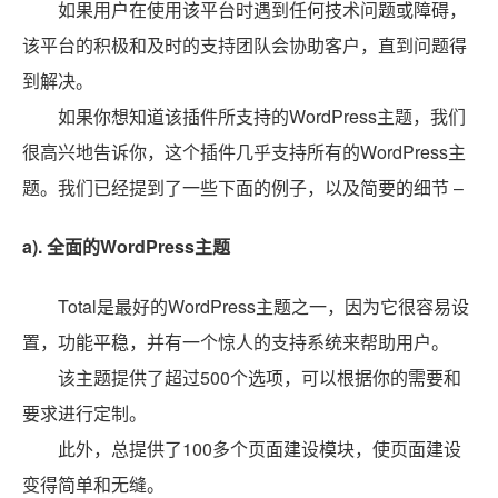
如果用户在使用该平台时遇到任何技术问题或障碍，
该平台的积极和及时的支持团队会协助客户，直到问题得
到解决。
如果你想知道该插件所支持的WordPress主题，我们
很高兴地告诉你，这个插件几乎支持所有的WordPress主
题。我们已经提到了一些下面的例子，以及简要的细节 –
a). 全面的WordPress主题
Total是最好的WordPress主题之一，因为它很容易设
置，功能平稳，并有一个惊人的支持系统来帮助用户。
该主题提供了超过500个选项，可以根据你的需要和
要求进行定制。
此外，总提供了100多个页面建设模块，使页面建设
变得简单和无缝。