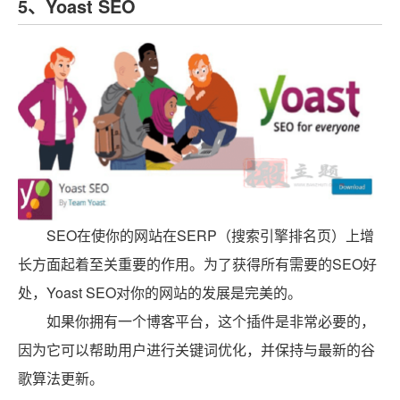
5、Yoast SEO
SEO在使你的网站在SERP（搜索引擎排名页）上增
长方面起着至关重要的作用。为了获得所有需要的SEO好
处，Yoast SEO对你的网站的发展是完美的。
如果你拥有一个博客平台，这个插件是非常必要的，
因为它可以帮助用户进行关键词优化，并保持与最新的谷
歌算法更新。