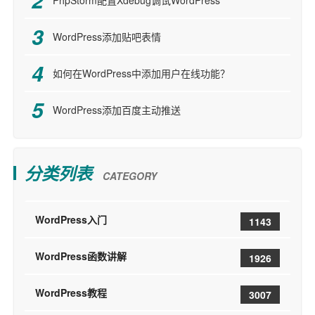
WordPress添加贴吧表情
如何在WordPress中添加用户在线功能？
WordPress添加百度主动推送
分类列表
CATEGORY
WordPress入门
1143
WordPress函数讲解
1926
WordPress教程
3007