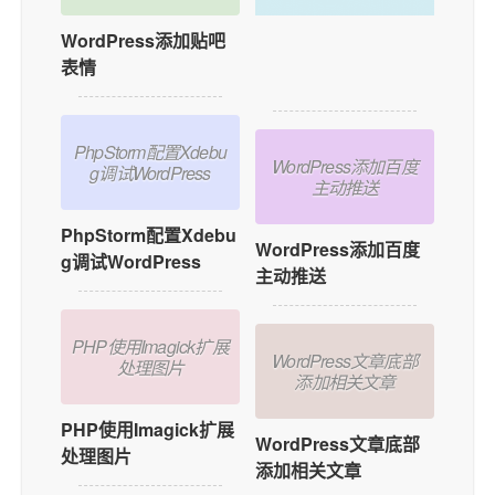
WordPress添加贴吧
如何在WordPress中
表情
添加用户在线功能？
PhpStorm配置Xdebu
WordPress添加百度
g调试WordPress
主动推送
PhpStorm配置Xdebu
WordPress添加百度
g调试WordPress
主动推送
PHP使用Imagick扩展
WordPress文章底部
处理图片
添加相关文章
PHP使用Imagick扩展
WordPress文章底部
处理图片
添加相关文章