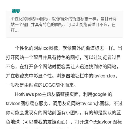
个性化的网站ico图标，就像窗外的街道标志一样。当打开网
站一个醒目并具有特色的图标，可以让浏览者过目不忘，在
打…
个性化的网站ico图标，就像窗外的街道标志一样。当
打开网站一个醒目并具有特色的图标，可以让浏览者过目
不忘，在打开多个网站时更容易让人迅速找到你的网站，
并在收藏夹中彰显个性。浏览器地址栏中的favicon.ico，
一般都是由站点的LOGO简化而来。
HotNews pro主题友情链接页面，利用google 的
favicon图标缓存服务，调用友链网站favicon小图标，不过
你可能会发现有的网站前面有小图标，有的却是默认的蓝
色地球（可以看我的友链页面），打开这个无favicon图标