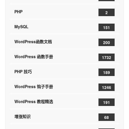
PHP
2
MySQL
151
WordPress函数文档
200
WordPress 函数手册
1732
PHP 技巧
189
WordPress 钩子手册
1246
WordPress 教程精选
191
增涨知识
68