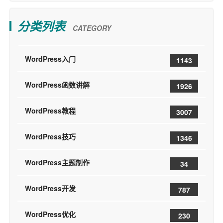
分类列表
CATEGORY
WordPress入门
1143
WordPress函数讲解
1926
WordPress教程
3007
WordPress技巧
1346
WordPress主题制作
34
WordPress开发
787
WordPress优化
230