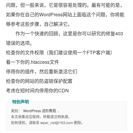
问题，但一般来说，它是很容易处理的。最有可能的是，
如果你在自己的WordPress网站上面临这个问题，你将能
够参考这些步骤，自己解决它。
作为一个快速的回顾，这里是你可以研究的修复403
错误的选项。
检查你的文件权限（我们建议使用一个FTP客户端）
看一下你的.htaccess文件
停用你的插件，然后重新激活它们
检查你的网站的防盗链保护配置
考虑在短时间内停用你的CDN
类别：
WordPress 进阶教程
、
本文收集自互联网，转载请注明来源。
如有侵权，请联系 wper_net@163.com 删除。