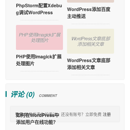
PhpStorm配置Xdebu
WordPress添加百度
g调试WordPress
主动推送
PHP使用Imagick扩展
WordPress文章底部
处理图片
添加相关文章
PHP使用Imagick扩展
WordPress文章底部
处理图片
添加相关文章
评论 (
0
)
COMMENT
登录
账号发表你的看法，还没有账号？立即免费
注册