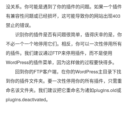
没关系。你可能是遇到了你的插件的问题。如果一个插件
有兼容性问题或已经损坏，这可能导致你的网站出现403
禁止的错误。
识别你的插件是否有问题很简单，值得庆幸的是，你
不必一个一个地停用它们。相反，你可以一次性停用所有
的插件。我们建议通过FTP来停用插件，而不是使用
WordPress的插件菜单，因为这样做的过程要快得多。
回到你的FTP客户端，在你的WordPress主目录下找
到你的插件文件夹。要一次性停用你的所有插件，只需重
命名该文件夹。我们建议把它重命名为诸如plugins.old或
plugins.deactivated。