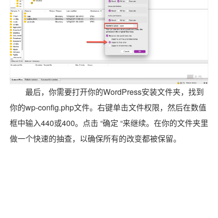
最后，你需要打开你的WordPress安装文件夹，找到
你的wp-config.php文件。右键单击文件权限，然后在数值
框中输入440或400。点击 “确定 “来继续。在你的文件夹里
做一个快速的抽查，以确保所有的改变都被保留。