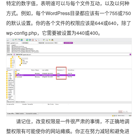
特定的数字值，表明谁可以与每个文件互动，以及以何种
方式。例如，每个WordPress目录都应该有一个755或750
的默认设置。你的各个文件的权限应该是644或640，除了
wp-config.php，它需要被设置为440或400。
请记住，改变权限是一件很严肃的事情，不正确地调
整权限有可能使你的网站瘫痪。你正在努力减轻和避免进