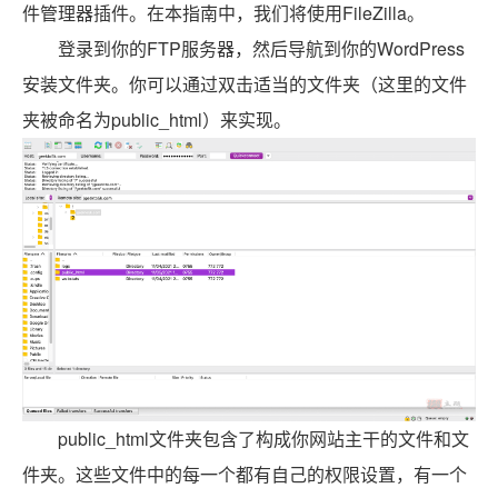
件管理器插件。在本指南中，我们将使用FileZilla。
登录到你的FTP服务器，然后导航到你的WordPress
安装文件夹。你可以通过双击适当的文件夹（这里的文件
夹被命名为public_html）来实现。
public_html文件夹包含了构成你网站主干的文件和文
件夹。这些文件中的每一个都有自己的权限设置，有一个