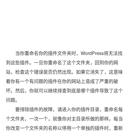
当你重命名你的插件文件夹时，WordPress将无法找
到这些插件。一旦你重命名了这个文件夹，回到你的网
站，检查这个错误是否仍然出现。如果它消失了，这意味
着你有一个有问题的插件在你的网站上造成了严重的破
坏。然后，你就可以继续排查到底是哪个插件导致了这个
问题。
要排除插件的故障，请进入你的插件目录，重命名每
个文件夹，一次一个，就像你对主目录所做的那样。每当
你改变一个文件夹的名称以停用一个单独的插件时，重新