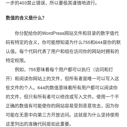
一步的403禁止错误，所以要极其谨慎地进行。
数值的含义是什么？
你分配给你的WordPress网站文件和目录的数字值代
码有特定的含义，你可能想知道为什么755和644是你的默
认值。每个代码代表了用户和组在访问你的网站时拥有的
特定权限。
例如，755意味着每个用户都可以执行（访问和打
开）和阅读你网站上的文件，但所有者是唯一可以写入这
些文件的个人。644的数值意味着所有用户都可以阅读你
的文件，但只有所有者可以修改或写入文件。使用一个不
正确的数值有可能使你的网站容易受到恶意攻击，因为你
可能在无意中向第三方开放访问。这就是为什么坚持使用
这里列出的准确代码是如此重要。