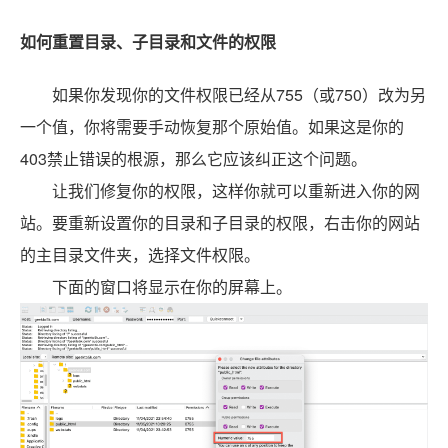
如何重置目录、子目录和文件的权限
如果你发现你的文件权限已经从755（或750）改为另
一个值，你将需要手动恢复那个原始值。如果这是你的
403禁止错误的根源，那么它应该纠正这个问题。
让我们修复你的权限，这样你就可以重新进入你的网
站。要重新设置你的目录和子目录的权限，右击你的网站
的主目录文件夹，选择文件权限。
下面的窗口将显示在你的屏幕上。