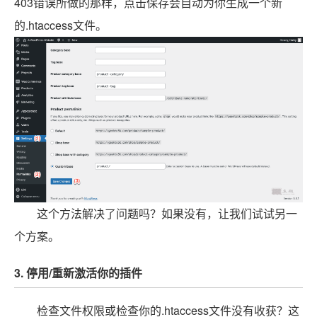
403错误所做的那样，点击保存会自动为你生成一个新
的.htaccess文件。
这个方法解决了问题吗？如果没有，让我们试试另一
个方案。
3. 停用/重新激活你的插件
检查文件权限或检查你的.htaccess文件没有收获？这