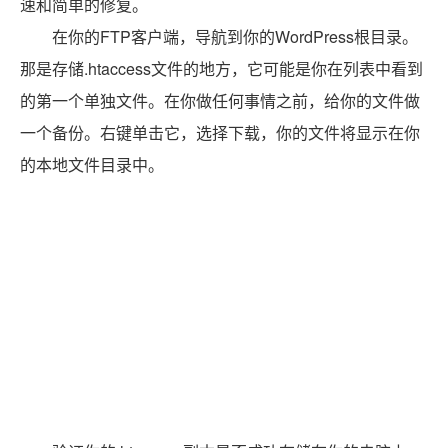
速和简单的修复。
在你的FTP客户端，导航到你的WordPress根目录。
那是存储.htaccess文件的地方，它可能是你在列表中看到
的第一个单独文件。在你做任何事情之前，给你的文件做
一个备份。右键单击它，选择下载，你的文件将显示在你
的本地文件目录中。