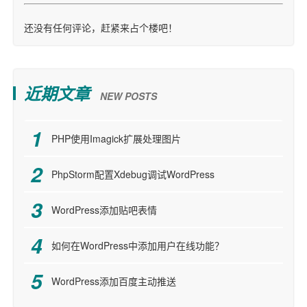
还没有任何评论，赶紧来占个楼吧！
近期文章
NEW POSTS
PHP使用Imagick扩展处理图片
PhpStorm配置Xdebug调试WordPress
WordPress添加贴吧表情
如何在WordPress中添加用户在线功能？
WordPress添加百度主动推送