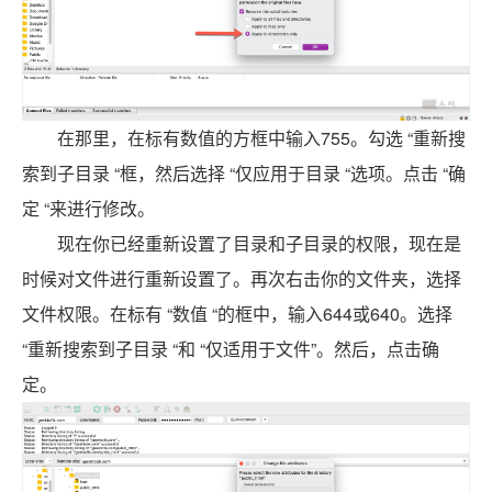
在那里，在标有数值的方框中输入755。勾选 “重新搜
索到子目录 “框，然后选择 “仅应用于目录 “选项。点击 “确
定 “来进行修改。
现在你已经重新设置了目录和子目录的权限，现在是
时候对文件进行重新设置了。再次右击你的文件夹，选择
文件权限。在标有 “数值 “的框中，输入644或640。选择
“重新搜索到子目录 “和 “仅适用于文件”。然后，点击确
定。