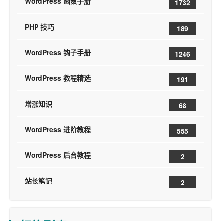
WordPress 函数手册
1732
PHP 技巧
189
WordPress 钩子手册
1246
WordPress 教程精选
191
增涨知识
68
WordPress 进阶教程
555
WordPress 后台教程
2
站长笔记
2